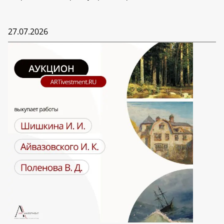
27.07.2026