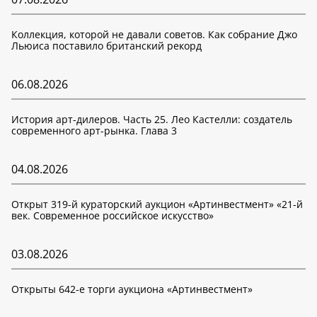
Коллекция, которой не давали советов. Как собрание Джо
Льюиса поставило британский рекорд
06.08.2026
История арт-дилеров. Часть 25. Лео Кастелли: создатель
современного арт-рынка. Глава 3
04.08.2026
Открыт 319-й кураторский аукцион «Артинвестмент» «21-й
век. Современное российское искусство»
03.08.2026
Открыты 642-е торги аукциона «Артинвестмент»