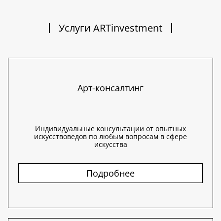
Услуги ARTinvestment
Арт-консалтинг
Индивидуальные консультации от опытных
искусствоведов по любым вопросам в сфере
искусства
Подробнее