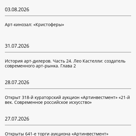
03.08.2026
Арт-кинозал: «Кристоферы»
31.07.2026
История арт-дилеров. Часть 24. Лео Кастелли: создатель
современного арт-рынка. Глава 2
28.07.2026
Открыт 318-й кураторский аукцион «Артинвестмент» «21-й
век. Современное российское искусство»
27.07.2026
Открыты 641-е торги аукциона «Артинвестмент»