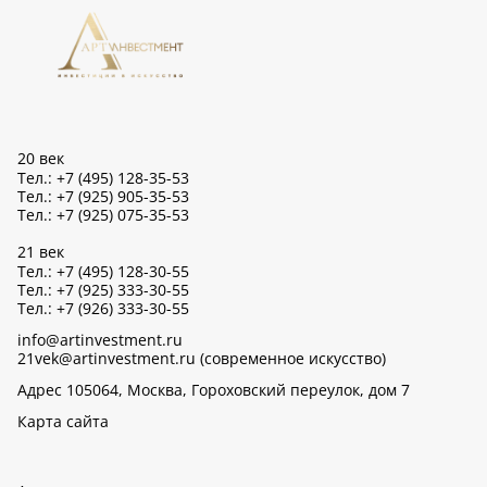
20 век
Тел.: +7 (495) 128-35-53
Тел.: +7 (925) 905-35-53
Тел.: +7 (925) 075-35-53
21 век
Тел.: +7 (495) 128-30-55
Тел.: +7 (925) 333-30-55
Тел.: +7 (926) 333-30-55
info@artinvestment.ru
21vek@artinvestment.ru (современное искусство)
Адрес 105064, Москва, Гороховский переулок, дом 7
Карта сайта