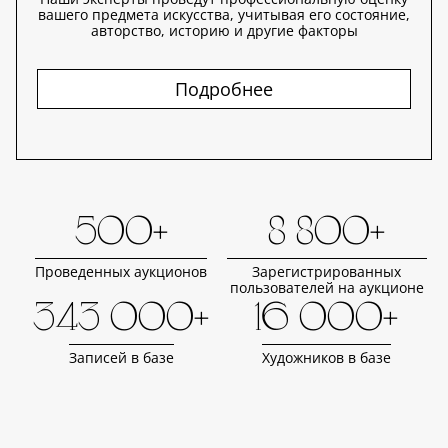
вашего предмета искусства, учитывая его состояние,
авторство, историю и другие факторы
Подробнее
500+
8 800+
Проведенных аукционов
Зарегистрированных
пользователей на аукционе
343 000+
16 000+
Записей в базе
Художников в базе