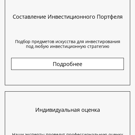
Составление Инвестиционного Портфеля
Подбор предметов искусства для инвестирования
под любую инвестиционную стратегию
Подробнее
Индивидуальная оценка
Наши эксперты проведут профессиональную оценку