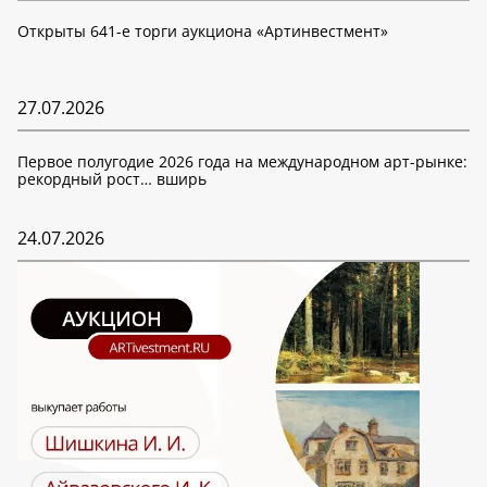
Открыты 641-е торги аукциона «Артинвестмент»
27.07.2026
Первое полугодие 2026 года на международном арт-рынке:
рекордный рост… вширь
24.07.2026