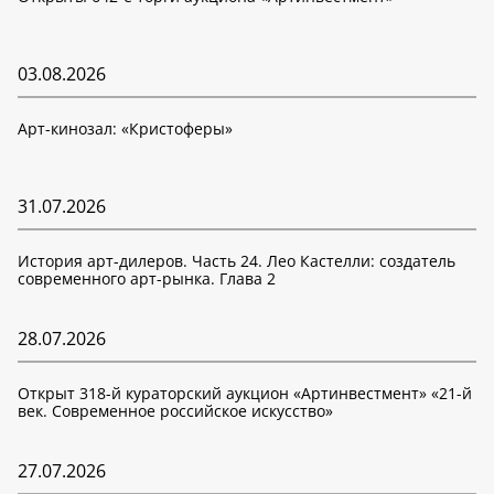
03.08.2026
Арт-кинозал: «Кристоферы»
31.07.2026
История арт-дилеров. Часть 24. Лео Кастелли: создатель
современного арт-рынка. Глава 2
28.07.2026
Открыт 318-й кураторский аукцион «Артинвестмент» «21-й
век. Современное российское искусство»
27.07.2026