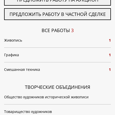
ПРЕДЛОЖИТЬ РАБОТУ В ЧАСТНОЙ СДЕЛКЕ
ВСЕ РАБОТЫ
3
Живопись
1
Графика
1
Смешанная техника
1
ТВОРЧЕСКИЕ ОБЪЕДИНЕНИЯ
Общество художников исторической живописи
Товарищество художников