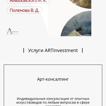
Услуги ARTinvestment
Арт-консалтинг
Индивидуальные консультации от опытных
искусствоведов по любым вопросам в сфере