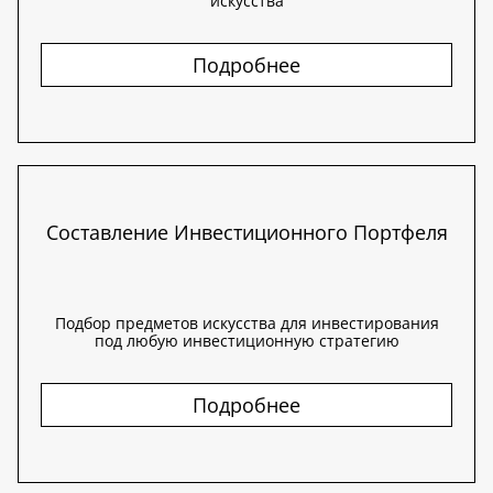
искусства
Подробнее
Составление Инвестиционного Портфеля
Подбор предметов искусства для инвестирования
под любую инвестиционную стратегию
Подробнее