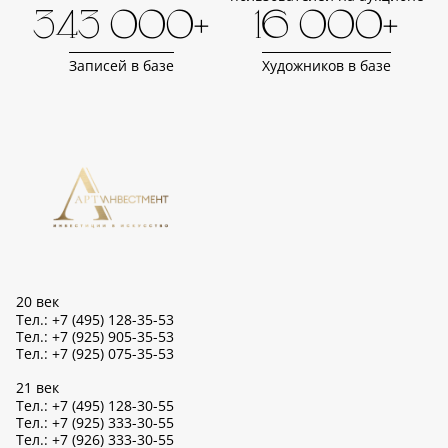
343 000+
16 000+
Записей в базе
Художников в базе
20 век
Тел.: +7 (495) 128-35-53
Тел.: +7 (925) 905-35-53
Тел.: +7 (925) 075-35-53
21 век
Тел.: +7 (495) 128-30-55
Тел.: +7 (925) 333-30-55
Тел.: +7 (926) 333-30-55