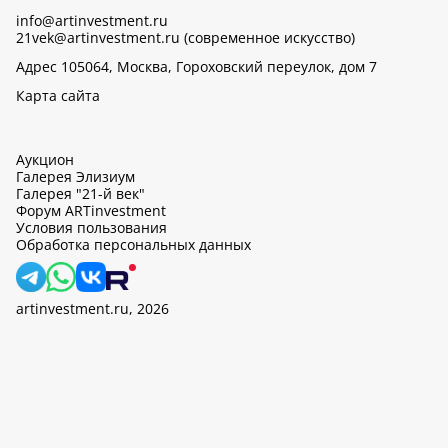
info@artinvestment.ru
21vek@artinvestment.ru (современное искусство)
Адрес 105064, Москва, Гороховский переулок, дом 7
Карта сайта
Аукцион
Галерея Элизиум
Галерея "21-й век"
Форум ARTinvestment
Условия пользования
Обработка персональных данных
artinvestment.ru, 2026