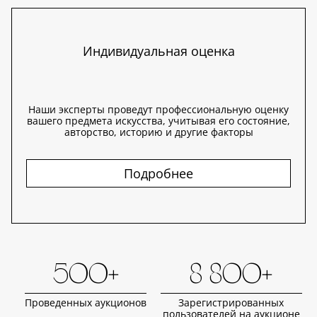
Индивидуальная оценка
Наши эксперты проведут профессиональную оценку
вашего предмета искусства, учитывая его состояние,
авторство, историю и другие факторы
Подробнее
500+
8 800+
Проведенных аукционов
Зарегистрированных
пользователей на аукционе