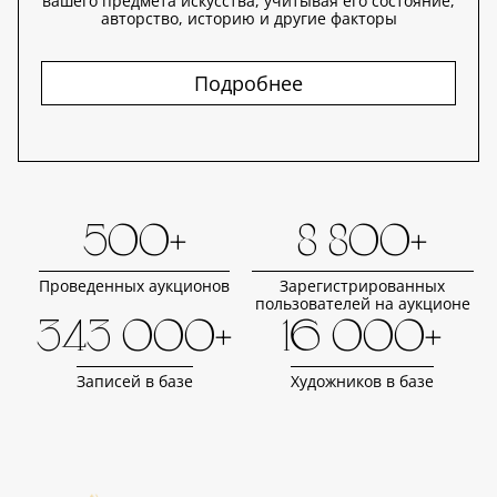
вашего предмета искусства, учитывая его состояние,
авторство, историю и другие факторы
Подробнее
500+
8 800+
Проведенных аукционов
Зарегистрированных
пользователей на аукционе
343 000+
16 000+
Записей в базе
Художников в базе