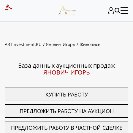
ART INVESTMENT
ARTinvestment.RU
Янович Игорь
Живопись
База данных аукционных продаж
ЯНОВИЧ ИГОРЬ
КУПИТЬ РАБОТУ
ПРЕДЛОЖИТЬ РАБОТУ НА АУКЦИОН
ПРЕДЛОЖИТЬ РАБОТУ В ЧАСТНОЙ СДЕЛКЕ