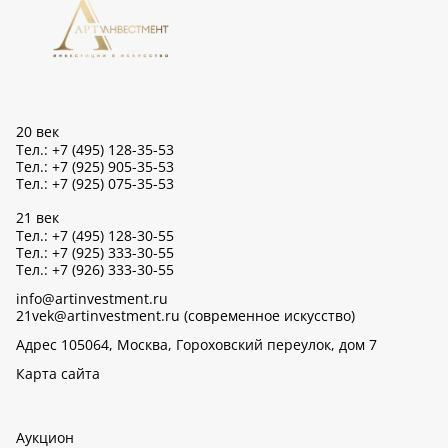
20 век
Тел.: +7 (495) 128-35-53
Тел.: +7 (925) 905-35-53
Тел.: +7 (925) 075-35-53
21 век
Тел.: +7 (495) 128-30-55
Тел.: +7 (925) 333-30-55
Тел.: +7 (926) 333-30-55
info@artinvestment.ru
21vek@artinvestment.ru (современное искусство)
Адрес 105064, Москва, Гороховский переулок, дом 7
Карта сайта
Аукцион