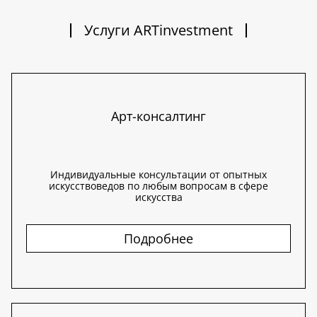
Услуги ARTinvestment
Арт-консалтинг
Индивидуальные консультации от опытных
искусствоведов по любым вопросам в сфере
искусства
Подробнее