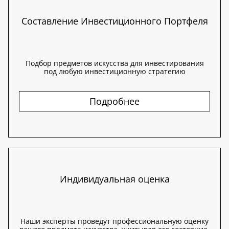
Составление Инвестиционного Портфеля
Подбор предметов искусства для инвестирования
под любую инвестиционную стратегию
Подробнее
Индивидуальная оценка
Наши эксперты проведут профессиональную оценку