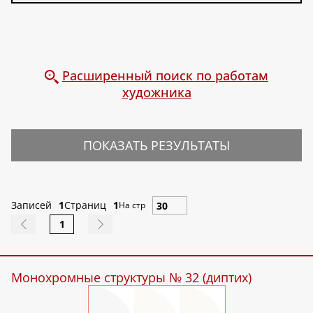
Расширенный поиск по работам
художника
ПОКАЗАТЬ РЕЗУЛЬТАТЫ
Записей
1
Страниц
1
На стр
1
Монохромные структуры № 32 (диптих)