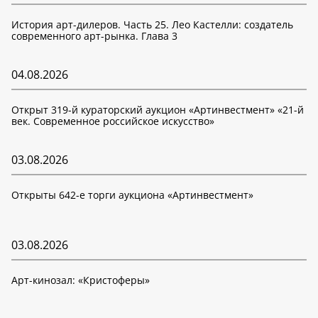
История арт-дилеров. Часть 25. Лео Кастелли: создатель
современного арт-рынка. Глава 3
04.08.2026
Открыт 319-й кураторский аукцион «Артинвестмент» «21-й
век. Современное российское искусство»
03.08.2026
Открыты 642-е торги аукциона «Артинвестмент»
03.08.2026
Арт-кинозал: «Кристоферы»