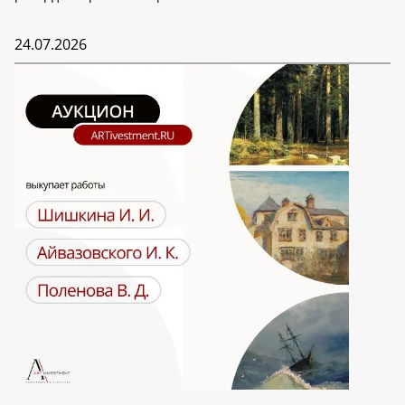
24.07.2026