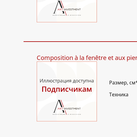
Composition à la fenêtre et aux pie
Размер, см
Техника