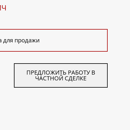
ИЧ
а для продажи
ПРЕДЛОЖИТЬ РАБОТУ В
ЧАСТНОЙ СДЕЛКЕ