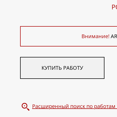
Р
Внимание!
AR
КУПИТЬ РАБОТУ
Расширенный поиск по работам