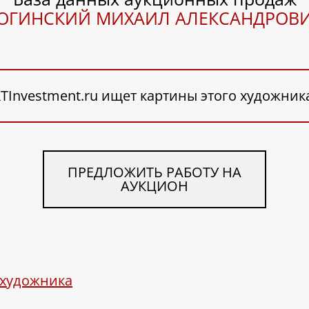
ОГИНСКИЙ МИХАИЛ АЛЕКСАНДРОВ
TInvestment.ru ищет картины этого художник
ПРЕДЛОЖИТЬ РАБОТУ НА
АУКЦИОН
 художника