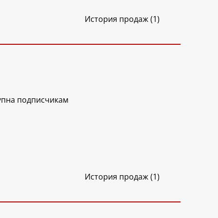
История продаж (1)
упна подписчикам
История продаж (1)