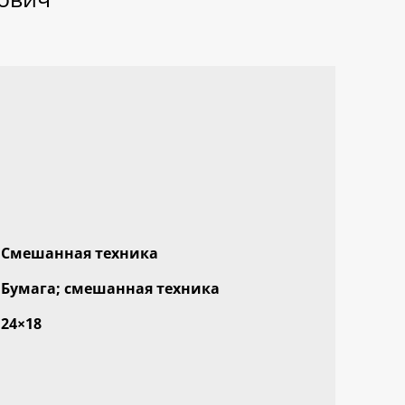
Смешанная техника
Бумага; смешанная техника
24×18