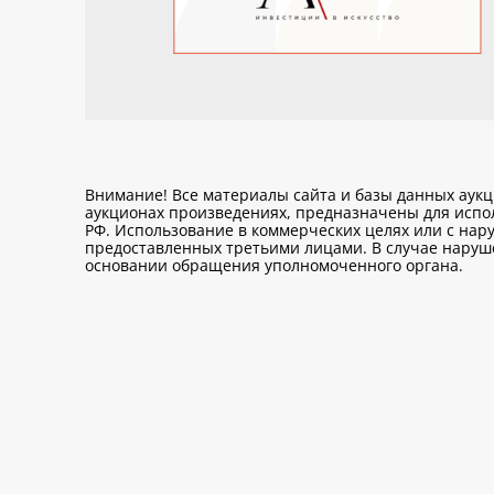
Внимание! Все материалы сайта и базы данных аук
аукционах произведениях, предназначены для исп
РФ. Использование в коммерческих целях или с нару
предоставленных третьими лицами. В случае нарушен
основании обращения уполномоченного органа.