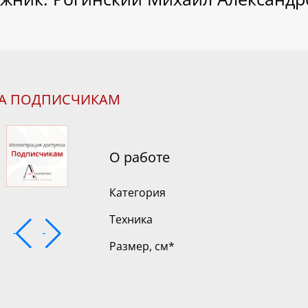
НА ПОДПИСЧИКАМ
О работе
Категория
Техника
Размер, см
*