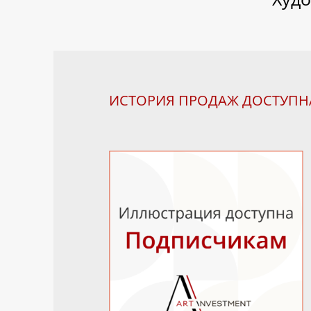
ИСТОРИЯ ПРОДАЖ ДОСТУП