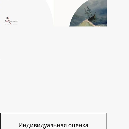
Индивидуальная оценка