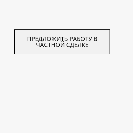
ПРЕДЛОЖИТЬ РАБОТУ В
ЧАСТНОЙ СДЕЛКЕ