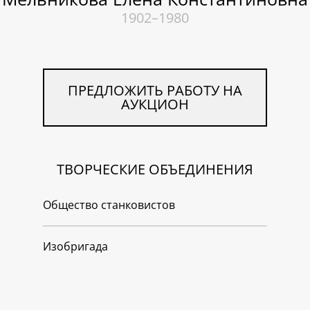
1902–1980
ПРЕДЛОЖИТЬ РАБОТУ НА
АУКЦИОН
ТВОРЧЕСКИЕ ОБЪЕДИНЕНИЯ
Общество станковистов
Изобригада