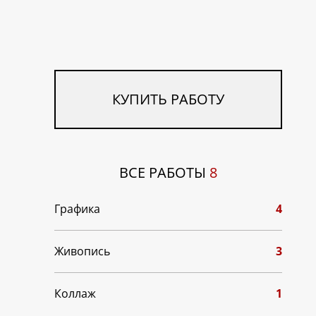
КУПИТЬ РАБОТУ
ВСЕ РАБОТЫ
8
Графика
4
Живопись
3
Коллаж
1