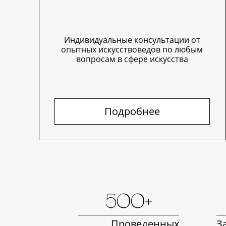
Индивидуальные консультации от
опытных искусствоведов по любым
вопросам в сфере искусства
Подробнее
500+
Проведенных
З