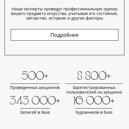
Наши эксперты проведут профессиональную оценку
вашего предмета искусства, учитывая его состояние,
авторство, историю и другие факторы
Подробнее
500+
8 800+
Проведенных аукционов
Зарегистрированных
пользователей на аукционе
343 000+
16 000+
Записей в базе
Художников в базе