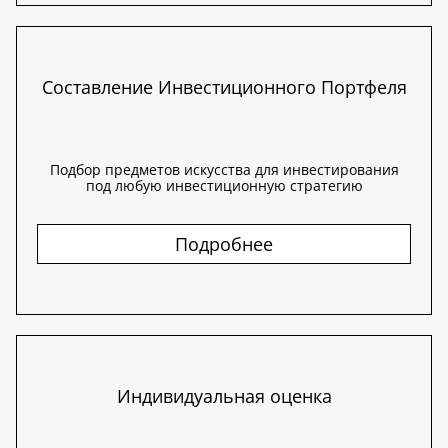
Составление Инвестиционного Портфеля
Подбор предметов искусства для инвестирования
под любую инвестиционную стратегию
Подробнее
Индивидуальная оценка