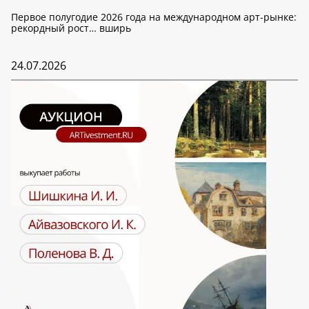
Первое полугодие 2026 года на международном арт-рынке:
рекордный рост… вширь
24.07.2026