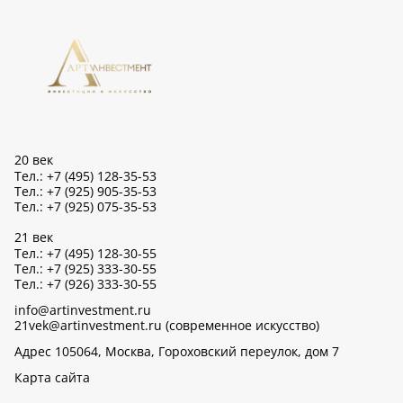
20 век
Тел.: +7 (495) 128-35-53
Тел.: +7 (925) 905-35-53
Тел.: +7 (925) 075-35-53
21 век
Тел.: +7 (495) 128-30-55
Тел.: +7 (925) 333-30-55
Тел.: +7 (926) 333-30-55
info@artinvestment.ru
21vek@artinvestment.ru (современное искусство)
Адрес 105064, Москва, Гороховский переулок, дом 7
Карта сайта