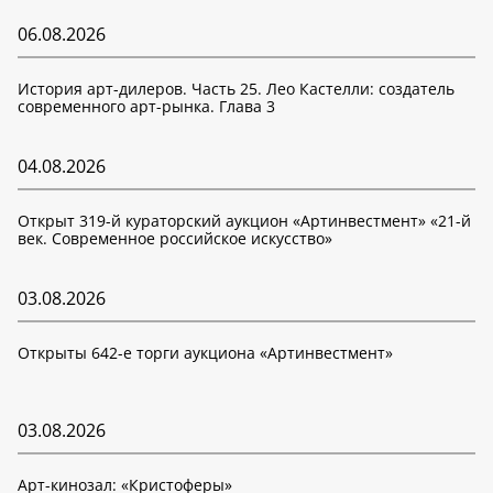
06.08.2026
История арт-дилеров. Часть 25. Лео Кастелли: создатель
современного арт-рынка. Глава 3
04.08.2026
Открыт 319-й кураторский аукцион «Артинвестмент» «21-й
век. Современное российское искусство»
03.08.2026
Открыты 642-е торги аукциона «Артинвестмент»
03.08.2026
Арт-кинозал: «Кристоферы»