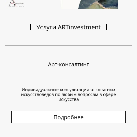
Услуги ARTinvestment
Арт-консалтинг
Индивидуальные консультации от опытных
искусствоведов по любым вопросам в сфере
искусства
Подробнее