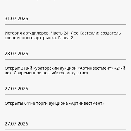
31.07.2026
История арт-дилеров. Часть 24. Лео Кастелли: создатель
современного арт-рынка. Глава 2
28.07.2026
Открыт 318-й кураторский аукцион «Артинвестмент» «21-й
век. Современное российское искусство»
27.07.2026
Открыты 641-е торги аукциона «Артинвестмент»
27.07.2026