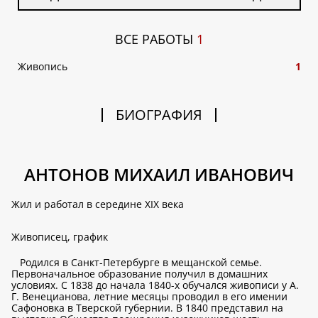
ВСЕ РАБОТЫ
1
Живопись
1
БИОГРАФИЯ
АНТОНОВ МИХАИЛ ИВАНОВИЧ
Жил и работал в середине XIX века
Живописец, график
Родился в Санкт-Петербурге в мещанской семье.
Первоначальное образование получил в домашних
условиях. С 1838 до начала 1840-х обучался живописи у А.
Г. Венецианова, летние месяцы проводил в его имении
Сафоновка в Тверской губернии. В 1840 представил на