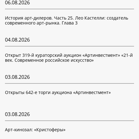
06.08.2026
История арт-дилеров. Часть 25. Лео Кастелли: создатель
современного арт-рынка. Глава 3
04.08.2026
Открыт 319-й кураторский аукцион «Артинвестмент» «21-й
век. Современное российское искусство»
03.08.2026
Открыты 642-е торги аукциона «Артинвестмент»
03.08.2026
Арт-кинозал: «Кристоферы»