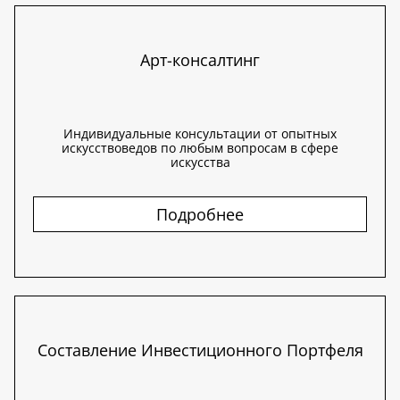
Арт-консалтинг
Индивидуальные консультации от опытных
искусствоведов по любым вопросам в сфере
искусства
Подробнее
Составление Инвестиционного Портфеля