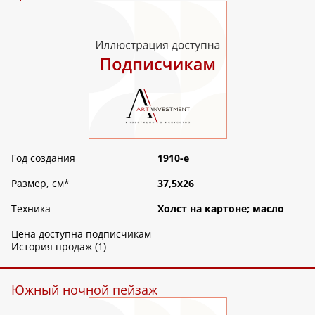
Год создания
1910-е
Размер, см
*
37,5х26
Техника
Холст на картоне; масло
Цена доступна подписчикам
История продаж (1)
Южный ночной пейзаж