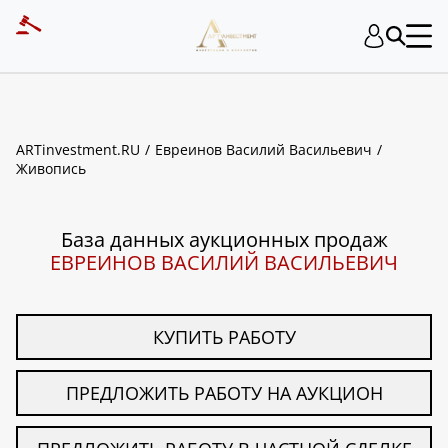
ART INVESTMENT
ARTinvestment.RU
Евреинов Василий Васильевич
Живопись
База данных аукционных продаж
ЕВРЕИНОВ ВАСИЛИЙ ВАСИЛЬЕВИЧ
КУПИТЬ РАБОТУ
ПРЕДЛОЖИТЬ РАБОТУ НА АУКЦИОН