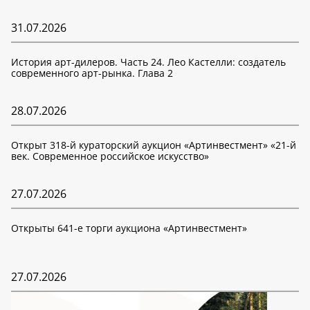
31.07.2026
История арт-дилеров. Часть 24. Лео Кастелли: создатель
современного арт-рынка. Глава 2
28.07.2026
Открыт 318-й кураторский аукцион «Артинвестмент» «21-й
век. Современное российское искусство»
27.07.2026
Открыты 641-е торги аукциона «Артинвестмент»
27.07.2026