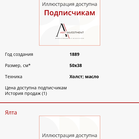
Год создания
1889
Размер, см
*
50х38
Техника
Холст; масло
Цена доступна подписчикам
История продаж (1)
Ялта