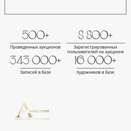
500+
8 800+
Проведенных аукционов
Зарегистрированных
пользователей на аукционе
343 000+
16 000+
Записей в базе
Художников в базе