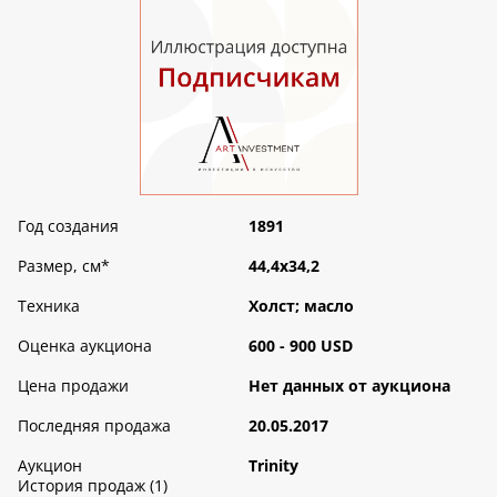
Год создания
1891
Размер, см
*
44,4х34,2
Техника
Холст; масло
Оценка аукциона
600 - 900 USD
Цена продажи
Нет данных от аукциона
Последняя продажа
20.05.2017
Аукцион
Trinity
История продаж (1)