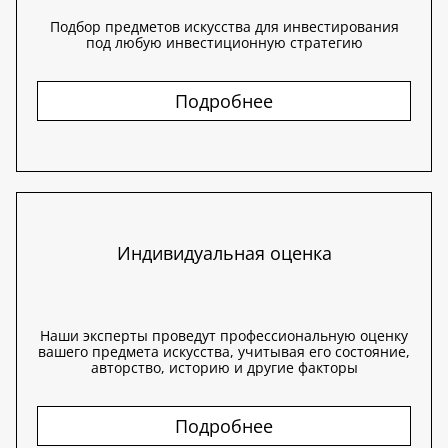
Подбор предметов искусства для инвестирования
под любую инвестиционную стратегию
Подробнее
Индивидуальная оценка
Наши эксперты проведут профессиональную оценку
вашего предмета искусства, учитывая его состояние,
авторство, историю и другие факторы
Подробнее