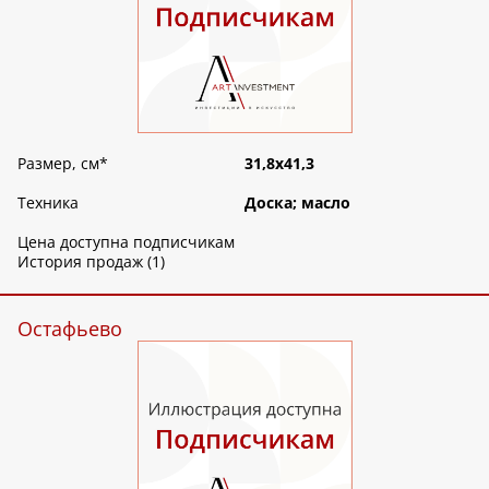
Размер, см
*
31,8х41,3
Техника
Доска; масло
Цена доступна подписчикам
История продаж (1)
Остафьево