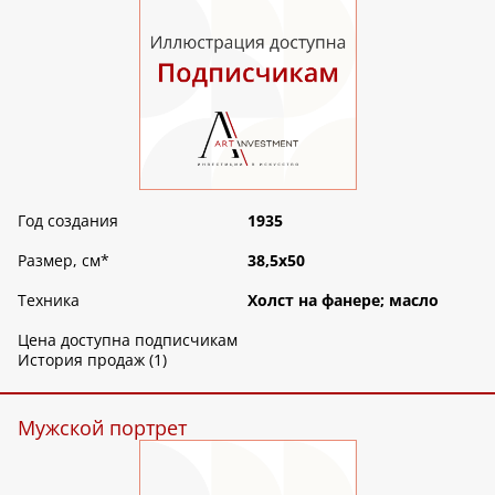
Год создания
1935
Размер, см
*
38,5х50
Техника
Холст на фанере; масло
Цена доступна подписчикам
История продаж (1)
Мужской портрет