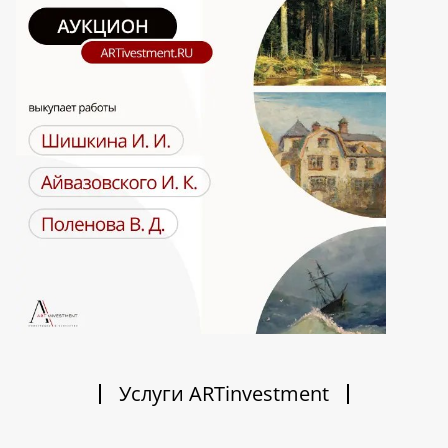
Услуги ARTinvestment