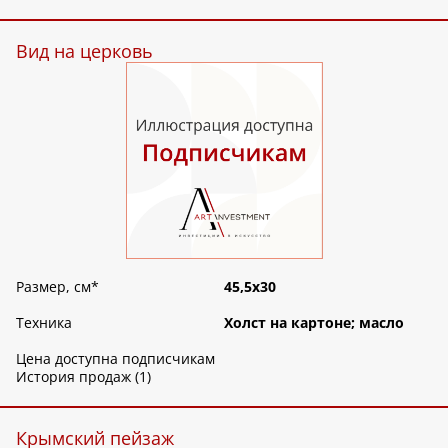
Вид на церковь
Размер, см
*
45,5х30
Техника
Холст на картоне; масло
Цена доступна подписчикам
История продаж (1)
Крымский пейзаж