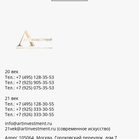
20 век
Тел.: +7 (495) 128-35-53
Тел.: +7 (925) 905-35-53
Тел.: +7 (925) 075-35-53
21 век
Тел.: +7 (495) 128-30-55
Тел.: +7 (925) 333-30-55
Тел.: +7 (926) 333-30-55
info@artinvestment.ru
21vek@artinvestment.ru (современное искусство)
Адрес 105064, Москва, Гороховский переулок, дом 7