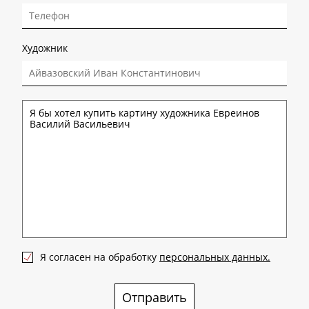
Художник
Я согласен на обработку
персональных данных.
Отправить