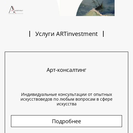
Услуги ARTinvestment
Арт-консалтинг
Индивидуальные консультации от опытных
искусствоведов по любым вопросам в сфере
искусства
Подробнее