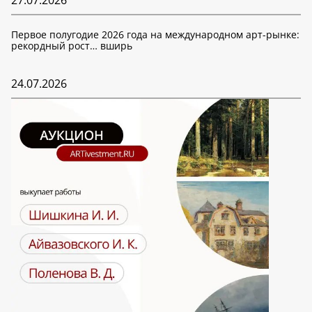
27.07.2026
Первое полугодие 2026 года на международном арт-рынке:
рекордный рост… вширь
24.07.2026