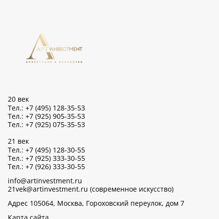
20 век
Тел.: +7 (495) 128-35-53
Тел.: +7 (925) 905-35-53
Тел.: +7 (925) 075-35-53
21 век
Тел.: +7 (495) 128-30-55
Тел.: +7 (925) 333-30-55
Тел.: +7 (926) 333-30-55
info@artinvestment.ru
21vek@artinvestment.ru (современное искусство)
Адрес 105064, Москва, Гороховский переулок, дом 7
Карта сайта