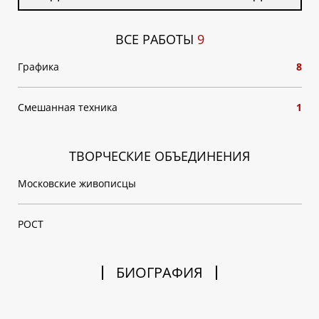
ВСЕ РАБОТЫ
9
Графика
8
Смешанная техника
1
ТВОРЧЕСКИЕ ОБЪЕДИНЕНИЯ
Московские живописцы
РОСТ
БИОГРАФИЯ