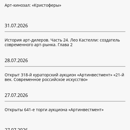
Арт-кинозал: «Кристоферы»
31.07.2026
История арт-дилеров. Часть 24. Лео Кастелли: создатель
современного арт-рынка. Глава 2
28.07.2026
Открыт 318-й кураторский аукцион «Артинвестмент» «21-й
век. Современное российское искусство»
27.07.2026
Открыты 641-е торги аукциона «Артинвестмент»