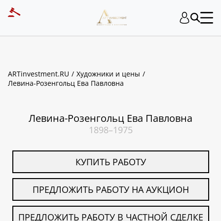
ART INVESTMENT
ARTinvestment.RU
Художники и цены
Левина-Розенгольц Ева Павловна
Левина-Розенгольц Ева Павловна
1898–1975
КУПИТЬ РАБОТУ
ПРЕДЛОЖИТЬ РАБОТУ НА АУКЦИОН
ПРЕДЛОЖИТЬ РАБОТУ В ЧАСТНОЙ СДЕЛКЕ