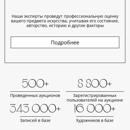
Наши эксперты проведут профессиональную оценку
вашего предмета искусства, учитывая его состояние,
авторство, историю и другие факторы
Подробнее
500+
8 800+
Проведенных аукционов
Зарегистрированных
пользователей на аукционе
343 000+
16 000+
Записей в базе
Художников в базе