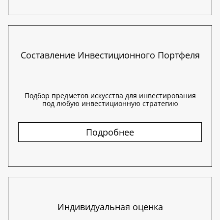
Составление Инвестиционного Портфеля
Подбор предметов искусства для инвестирования
под любую инвестиционную стратегию
Подробнее
Индивидуальная оценка