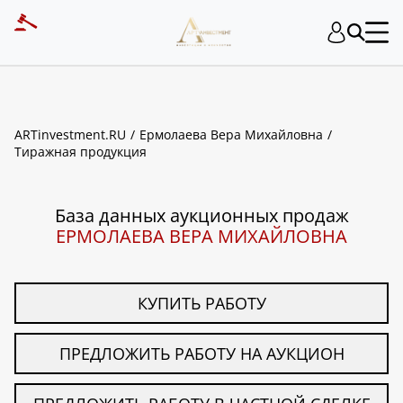
ART INVESTMENT
ARTinvestment.RU
Ермолаева Вера Михайловна
Тиражная продукция
База данных аукционных продаж
ЕРМОЛАЕВА ВЕРА МИХАЙЛОВНА
КУПИТЬ РАБОТУ
ПРЕДЛОЖИТЬ РАБОТУ НА АУКЦИОН