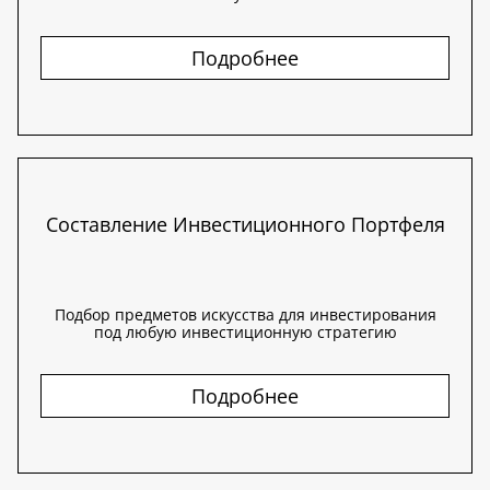
Подробнее
Составление Инвестиционного Портфеля
Подбор предметов искусства для инвестирования
под любую инвестиционную стратегию
Подробнее