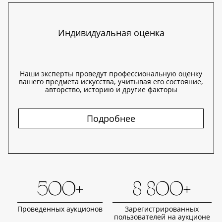
Индивидуальная оценка
Наши эксперты проведут профессиональную оценку
вашего предмета искусства, учитывая его состояние,
авторство, историю и другие факторы
Подробнее
500+
8 800+
Проведенных аукционов
Зарегистрированных
пользователей на аукционе