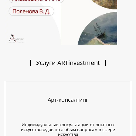
Услуги ARTinvestment
Арт-консалтинг
Индивидуальные консультации от опытных
искусствоведов по любым вопросам в сфере
искусства