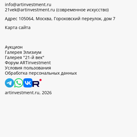
info@artinvestment.ru
21vek@artinvestment.ru (современное искусство)
Адрес 105064, Москва, Гороховский переулок, дом 7
Карта сайта
Аукцион
Галерея Элизиум
Галерея "21-й век"
Форум ARTinvestment
Условия пользования
Обработка персональных данных
artinvestment.ru, 2026