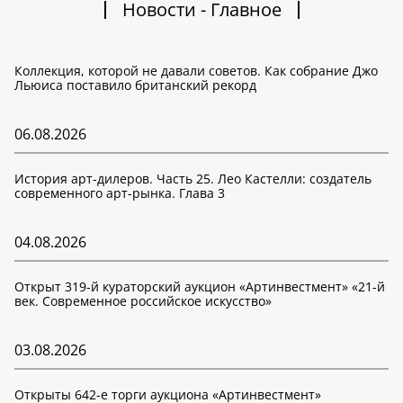
Новости - Главное
Коллекция, которой не давали советов. Как собрание Джо
Льюиса поставило британский рекорд
06.08.2026
История арт-дилеров. Часть 25. Лео Кастелли: создатель
современного арт-рынка. Глава 3
04.08.2026
Открыт 319-й кураторский аукцион «Артинвестмент» «21-й
век. Современное российское искусство»
03.08.2026
Открыты 642-е торги аукциона «Артинвестмент»