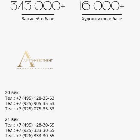
343 000+
16 000+
Записей в базе
Художников в базе
20 век
Тел.: +7 (495) 128-35-53
Тел.: +7 (925) 905-35-53
Тел.: +7 (925) 075-35-53
21 век
Тел.: +7 (495) 128-30-55
Тел.: +7 (925) 333-30-55
Тел.: +7 (926) 333-30-55