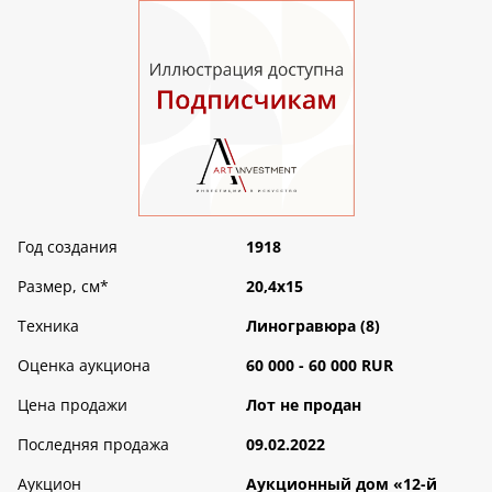
Год создания
1918
Размер, см
*
20,4х15
Техника
Линогравюра (8)
Оценка аукциона
60 000 - 60 000 RUR
Цена продажи
Лот не продан
Последняя продажа
09.02.2022
Аукцион
Аукционный дом «12-й