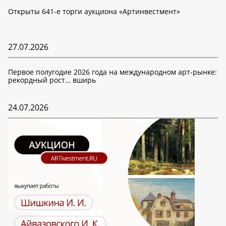
Открыты 641-е торги аукциона «Артинвестмент»
27.07.2026
Первое полугодие 2026 года на международном арт-рынке:
рекордный рост… вширь
24.07.2026