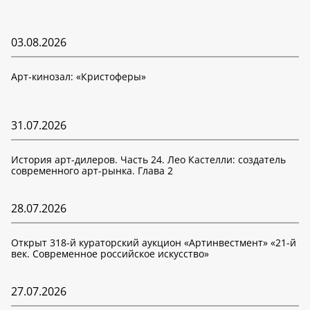
03.08.2026
Арт-кинозал: «Кристоферы»
31.07.2026
История арт-дилеров. Часть 24. Лео Кастелли: создатель
современного арт-рынка. Глава 2
28.07.2026
Открыт 318-й кураторский аукцион «Артинвестмент» «21-й
век. Современное российское искусство»
27.07.2026