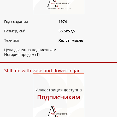
Год создания
1974
Размер, см
*
56,5х57,5
Техника
Холст; масло
Цена доступна подписчикам
История продаж (1)
Still life with vase and flower in jar