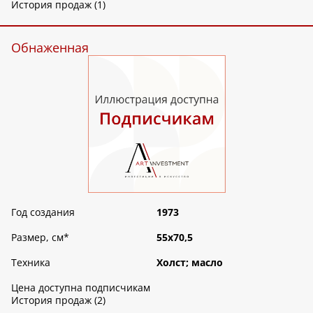
История продаж (1)
Обнаженная
Год создания
1973
Размер, см
*
55х70,5
Техника
Холст; масло
Цена доступна подписчикам
История продаж (2)