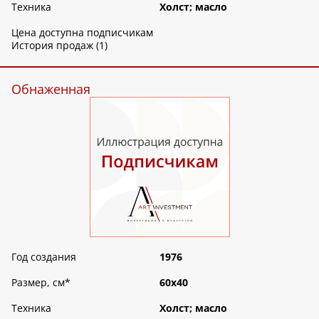
Техника
Холст; масло
Цена доступна подписчикам
История продаж (1)
Обнаженная
Год создания
1976
Размер, см
*
60х40
Техника
Холст; масло