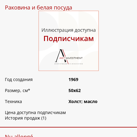
Раковина и белая посуда
Год создания
1969
Размер, см
*
50х62
Техника
Холст; масло
Цена доступна подписчикам
История продаж (1)
Nu allongé