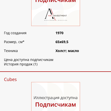
Год создания
1970
Размер, см
*
65х69,5
Техника
Холст; масло
Цена доступна подписчикам
История продаж (1)
Cubes