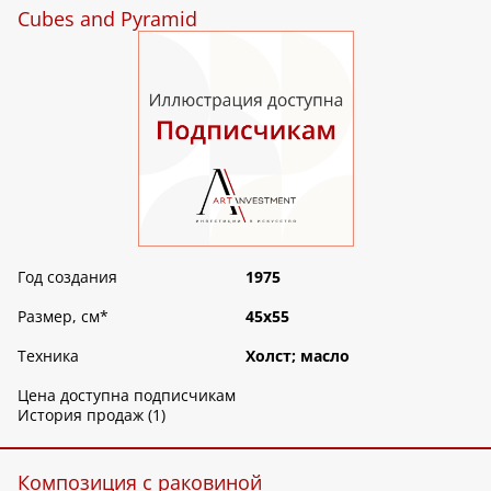
Cubes and Pyramid
Год создания
1975
Размер, см
*
45х55
Техника
Холст; масло
Цена доступна подписчикам
История продаж (1)
Композиция с раковиной