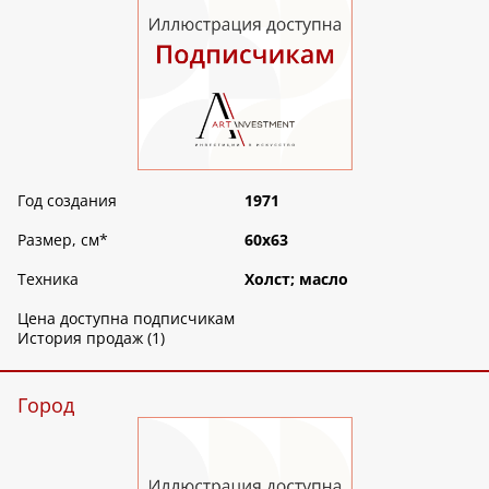
Год создания
1971
Размер, см
*
60х63
Техника
Холст; масло
Цена доступна подписчикам
История продаж (1)
Город