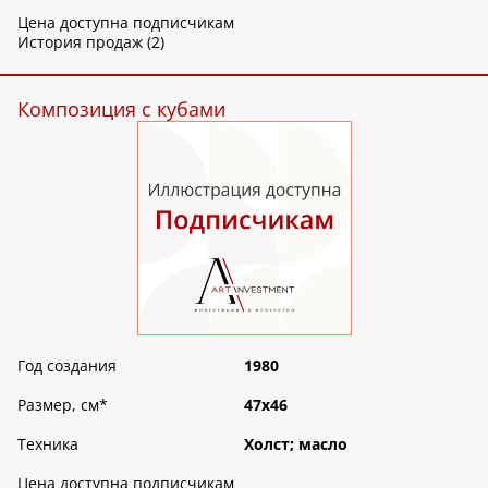
Цена доступна подписчикам
История продаж (2)
Композиция с кубами
Год создания
1980
Размер, см
*
47х46
Техника
Холст; масло
Цена доступна подписчикам