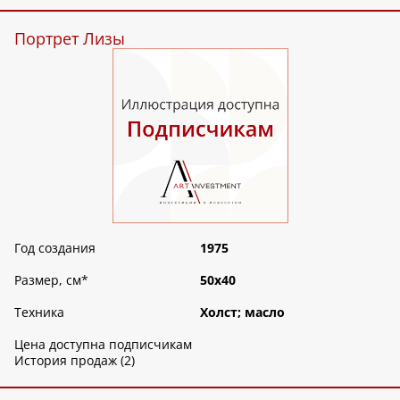
Портрет Лизы
Год создания
1975
Размер, см
*
50х40
Техника
Холст; масло
Цена доступна подписчикам
История продаж (2)