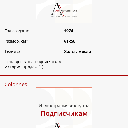
Год создания
1974
Размер, см
*
61х58
Техника
Холст; масло
Цена доступна подписчикам
История продаж (1)
Colonnes