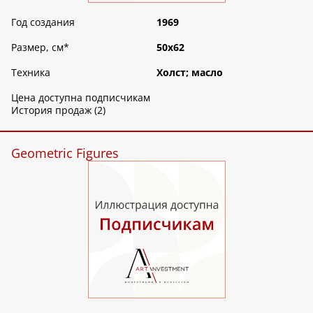
Год создания
1969
Размер, см
*
50х62
Техника
Холст; масло
Цена доступна подписчикам
История продаж (2)
Geometric Figures