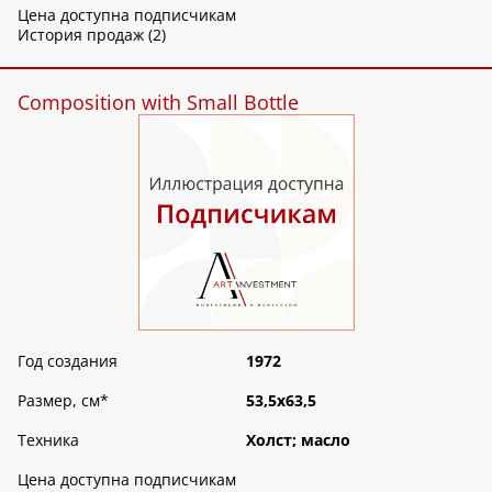
Цена доступна подписчикам
История продаж (2)
Composition with Small Bottle
Год создания
1972
Размер, см
*
53,5х63,5
Техника
Холст; масло
Цена доступна подписчикам