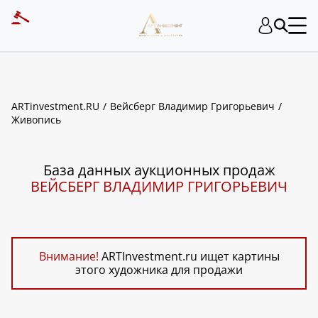
ART INVESTMENT
ARTinvestment.RU
Вейсберг Владимир Григорьевич
Живопись
База данных аукционных продаж
ВЕЙСБЕРГ ВЛАДИМИР ГРИГОРЬЕВИЧ
Внимание!
ARTInvestment.ru ищет картины
этого художника для продажи