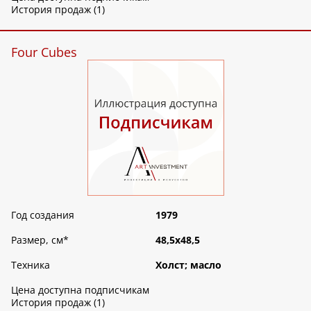
История продаж (1)
Four Cubes
Год создания
1979
Размер, см
*
48,5х48,5
Техника
Холст; масло
Цена доступна подписчикам
История продаж (1)