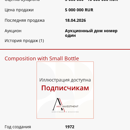
Цена продажи
5 000 000 RUR
Последняя продажа
18.04.2026
Аукцион
Аукционный дом номер
один
История продаж (1)
Composition with Small Bottle
Год создания
1972