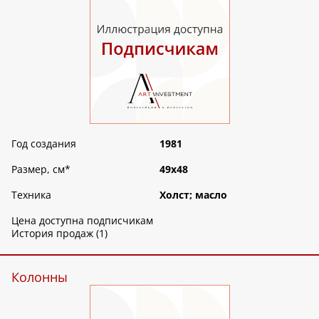
Год создания
1981
Размер, см
*
49х48
Техника
Холст; масло
Цена доступна подписчикам
История продаж (1)
Колонны