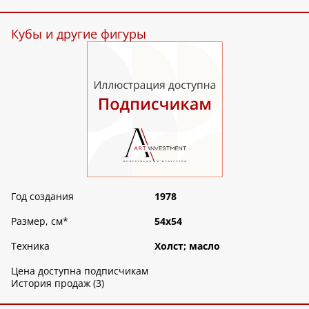
Кубы и другие фигуры
Год создания
1978
Размер, см
*
54х54
Техника
Холст; масло
Цена доступна подписчикам
История продаж (3)