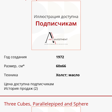
Год создания
1972
Размер, см
*
60х66
Техника
Холст; масло
Цена доступна подписчикам
История продаж (2)
Three Cubes, Parallelepiped and Sphere