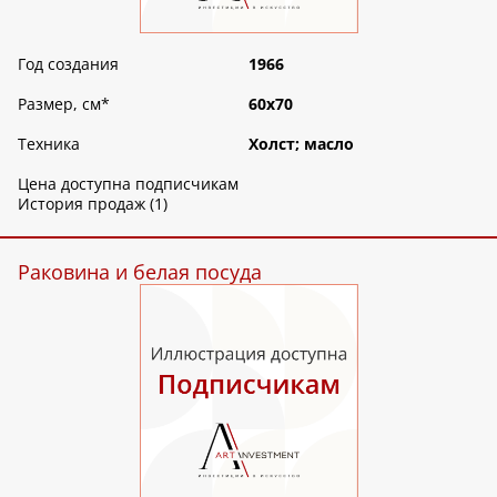
Год создания
1966
Размер, см
*
60х70
Техника
Холст; масло
Цена доступна подписчикам
История продаж (1)
Раковина и белая посуда