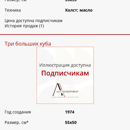
Техника
Холст; масло
Цена доступна подписчикам
История продаж (1)
Три больших куба
Год создания
1974
Размер, см
*
55х50