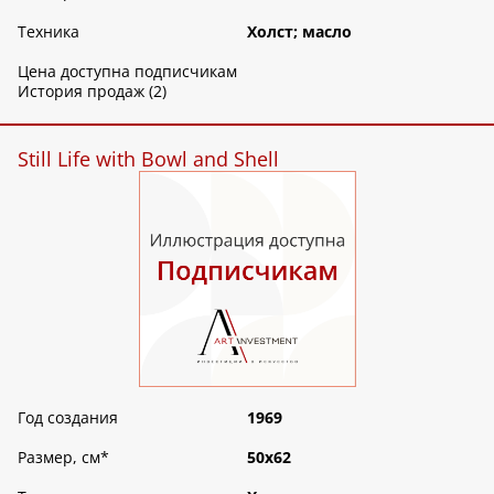
Техника
Холст; масло
Цена доступна подписчикам
История продаж (2)
Still Life with Bowl and Shell
Год создания
1969
Размер, см
*
50х62