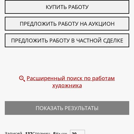
КУПИТЬ РАБОТУ
ПРЕДЛОЖИТЬ РАБОТУ НА АУКЦИОН
ПРЕДЛОЖИТЬ РАБОТУ В ЧАСТНОЙ СДЕЛКЕ
Расширенный поиск по работам
художника
ПОКАЗАТЬ РЕЗУЛЬТАТЫ
Записей
132
Страниц
5
На стр