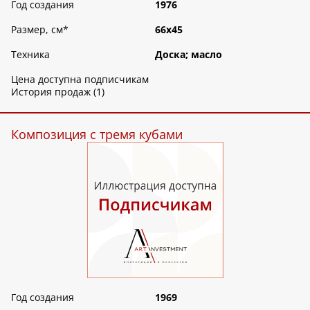
Год создания
1976
Размер, см
*
66х45
Техника
Доска; масло
Цена доступна подписчикам
История продаж (1)
Композиция с тремя кубами
Год создания
1969