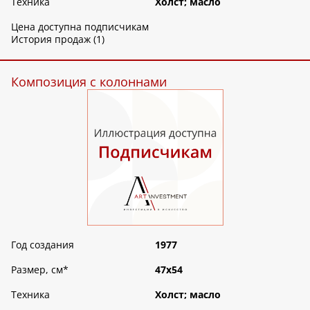
Техника
Холст; масло
Цена доступна подписчикам
История продаж (1)
Композиция с колоннами
Год создания
1977
Размер, см
*
47х54
Техника
Холст; масло