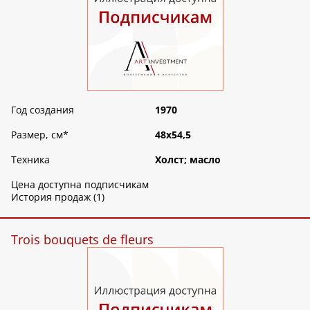
Год создания
1970
Размер, см
*
48х54,5
Техника
Холст; масло
Цена доступна подписчикам
История продаж (1)
Trois bouquets de fleurs