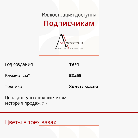
Год создания
1974
Размер, см
*
52х55
Техника
Холст; масло
Цена доступна подписчикам
История продаж (1)
Цветы в трех вазах