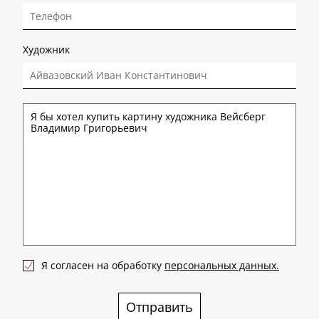
Художник
Я согласен на обработку
персональных данных.
Отправить