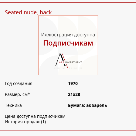
Seated nude, back
Год создания
1970
Размер, см
*
21х28
Техника
Бумага; акварель
Цена доступна подписчикам
История продаж (1)