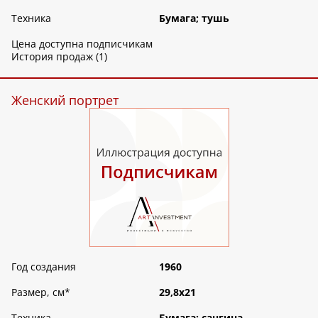
Техника
Бумага; тушь
Цена доступна подписчикам
История продаж (1)
Женский портрет
Год создания
1960
Размер, см
*
29,8х21
Техника
Бумага; сангина