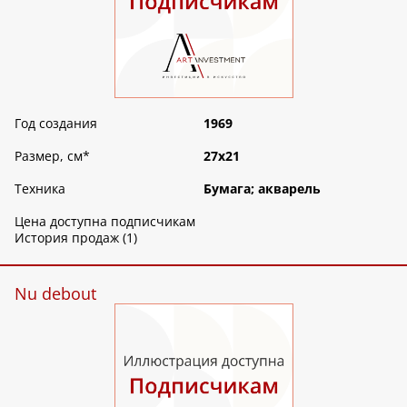
Год создания
1969
Размер, см
*
27х21
Техника
Бумага; акварель
Цена доступна подписчикам
История продаж (1)
Nu debout