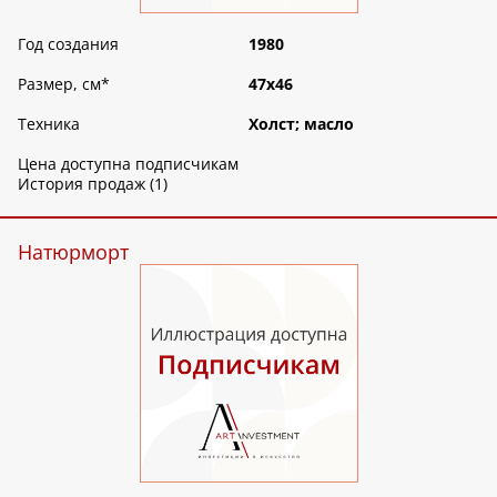
Год создания
1980
Размер, см
*
47х46
Техника
Холст; масло
Цена доступна подписчикам
История продаж (1)
Натюрморт