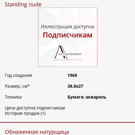
Standing nude
Год создания
1968
Размер, см
*
38,8х27
Техника
Бумага; акварель
Цена доступна подписчикам
История продаж (1)
Обнаженная натурщица