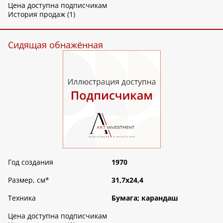
Цена доступна подписчикам
История продаж (1)
Сидящая обнажённая
Год создания
1970
Размер, см
*
31,7х24,4
Техника
Бумага; карандаш
Цена доступна подписчикам