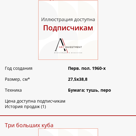
Год создания
Перв. пол. 1960-х
Размер, см
*
27,5х38,8
Техника
Бумага; тушь, перо
Цена доступна подписчикам
История продаж (1)
Три больших куба