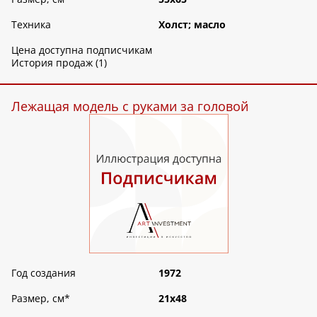
Техника
Холст; масло
Цена доступна подписчикам
История продаж (1)
Лежащая модель с руками за головой
Год создания
1972
Размер, см
*
21х48