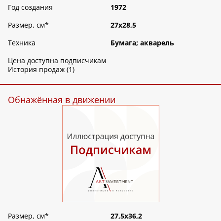
Год создания
1972
Размер, см
*
27х28,5
Техника
Бумага; акварель
Цена доступна подписчикам
История продаж (1)
Обнажённая в движении
Размер, см
*
27,5х36,2