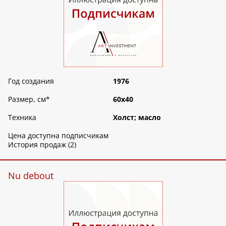
Год создания
1976
Размер, см
*
60х40
Техника
Холст; масло
Цена доступна подписчикам
История продаж (2)
Nu debout