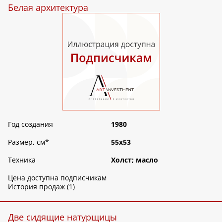
Белая архитектура
Год создания
1980
Размер, см
*
55х53
Техника
Холст; масло
Цена доступна подписчикам
История продаж (1)
Две сидящие натурщицы