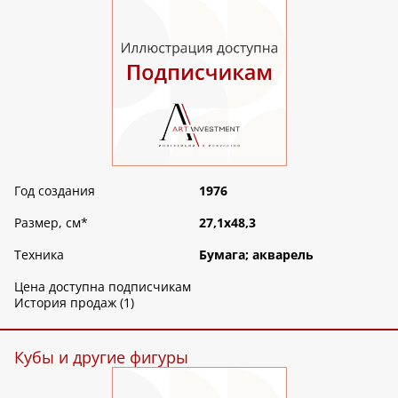
Год создания
1976
Размер, см
*
27,1х48,3
Техника
Бумага; акварель
Цена доступна подписчикам
История продаж (1)
Кубы и другие фигуры