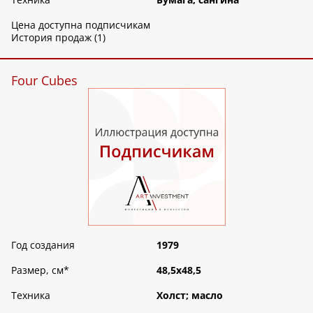
Цена доступна подписчикам
История продаж (1)
Four Cubes
Год создания
1979
Размер, см
*
48,5х48,5
Техника
Холст; масло