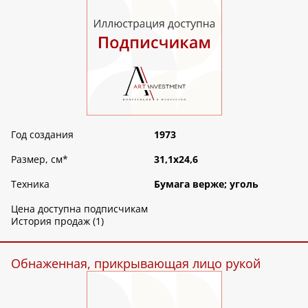
Год создания
1973
Размер, см
*
31,1х24,6
Техника
Бумага верже; уголь
Цена доступна подписчикам
История продаж (1)
Обнаженная, прикрывающая лицо рукой