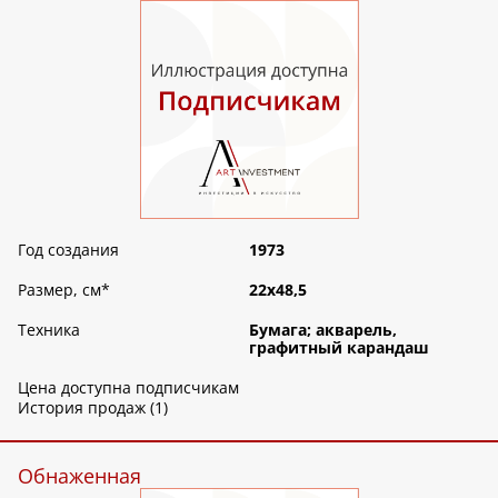
Год создания
1973
Размер, см
*
22х48,5
Техника
Бумага; акварель,
графитный карандаш
Цена доступна подписчикам
История продаж (1)
Обнаженная