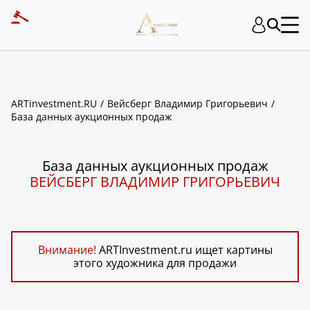
ART INVESTMENT
ARTinvestment.RU
Вейсберг Владимир Григорьевич
База данных аукционных продаж
База данных аукционных продаж
ВЕЙСБЕРГ ВЛАДИМИР ГРИГОРЬЕВИЧ
Внимание!
ARTInvestment.ru ищет картины
этого художника для продажи