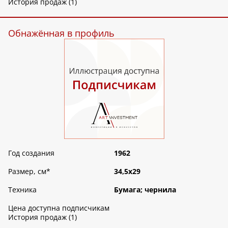
История продаж (1)
Обнажённая в профиль
Год создания
1962
Размер, см
*
34,5х29
Техника
Бумага; чернила
Цена доступна подписчикам
История продаж (1)