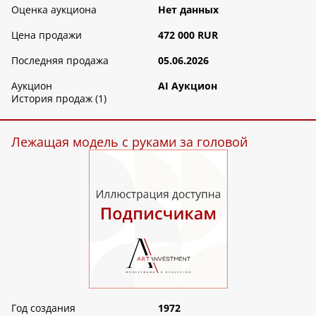
Оценка аукциона
Нет данных
Цена продажи
472 000 RUR
Последняя продажа
05.06.2026
Аукцион
AI Аукцион
История продаж (1)
Лежащая модель с руками за головой
Год создания
1972