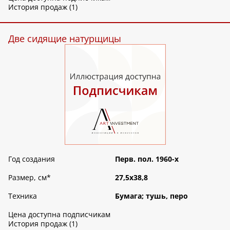
История продаж (1)
Две сидящие натурщицы
Год создания
Перв. пол. 1960-х
Размер, см
*
27,5х38,8
Техника
Бумага; тушь, перо
Цена доступна подписчикам
История продаж (1)