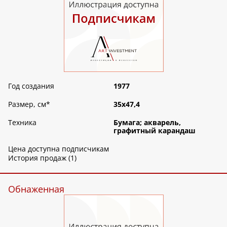
Год создания
1977
Размер, см
*
35х47,4
Техника
Бумага; акварель,
графитный карандаш
Цена доступна подписчикам
История продаж (1)
Обнаженная