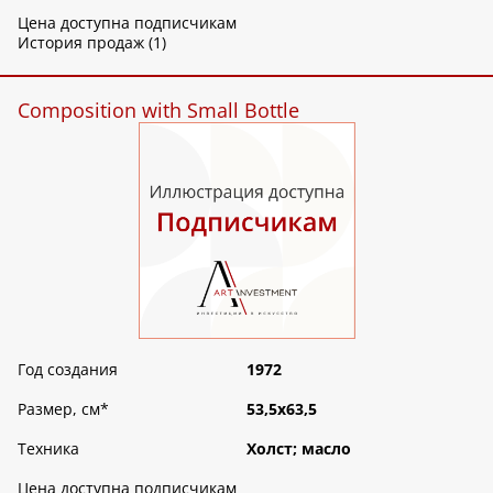
Цена доступна подписчикам
История продаж (1)
Composition with Small Bottle
Год создания
1972
Размер, см
*
53,5х63,5
Техника
Холст; масло
Цена доступна подписчикам