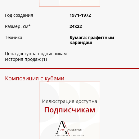
Год создания
1971-1972
Размер, см
*
24х22
Техника
Бумага; графитный
карандаш
Цена доступна подписчикам
История продаж (1)
Композиция с кубами