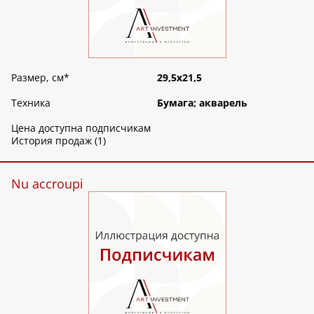
Размер, см
*
29,5х21,5
Техника
Бумага; акварель
Цена доступна подписчикам
История продаж (1)
Nu accroupi