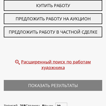
КУПИТЬ РАБОТУ
ПРЕДЛОЖИТЬ РАБОТУ НА АУКЦИОН
ПРЕДЛОЖИТЬ РАБОТУ В ЧАСТНОЙ СДЕЛКЕ
Расширенный поиск по работам
художника
ПОКАЗАТЬ РЕЗУЛЬТАТЫ
Записей
218
Страниц
8
На стр