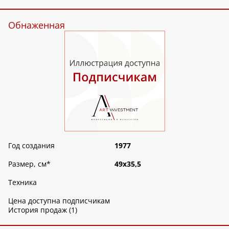
Обнаженная
Год создания
1977
Размер, см
*
49х35,5
Техника
Цена доступна подписчикам
История продаж (1)