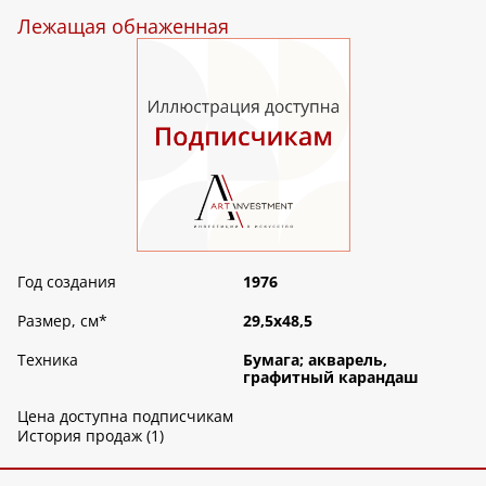
Лежащая обнаженная
Год создания
1976
Размер, см
*
29,5х48,5
Техника
Бумага; акварель,
графитный карандаш
Цена доступна подписчикам
История продаж (1)