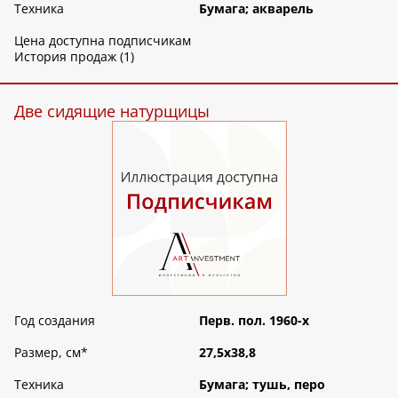
Техника
Бумага; акварель
Цена доступна подписчикам
История продаж (1)
Две сидящие натурщицы
Год создания
Перв. пол. 1960-х
Размер, см
*
27,5х38,8
Техника
Бумага; тушь, перо