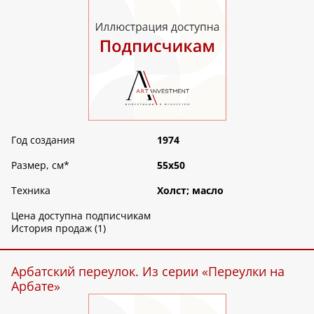
Год создания
1974
Размер, см
*
55х50
Техника
Холст; масло
Цена доступна подписчикам
История продаж (1)
Арбатский переулок. Из серии «Переулки на
Арбате»