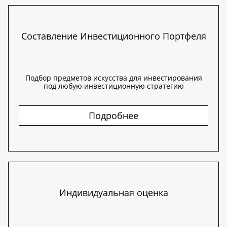
Составление Инвестиционного Портфеля
Подбор предметов искусства для инвестирования
под любую инвестиционную стратегию
Подробнее
Индивидуальная оценка