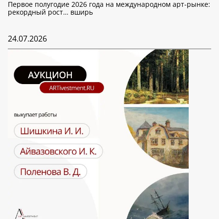
Первое полугодие 2026 года на международном арт-рынке:
рекордный рост… вширь
24.07.2026