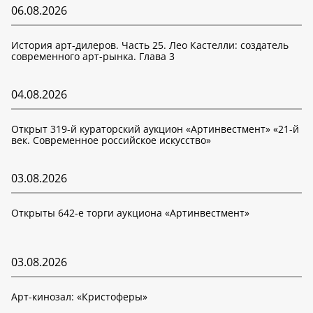
06.08.2026
История арт-дилеров. Часть 25. Лео Кастелли: создатель
современного арт-рынка. Глава 3
04.08.2026
Открыт 319-й кураторский аукцион «Артинвестмент» «21-й
век. Современное российское искусство»
03.08.2026
Открыты 642-е торги аукциона «Артинвестмент»
03.08.2026
Арт-кинозал: «Кристоферы»