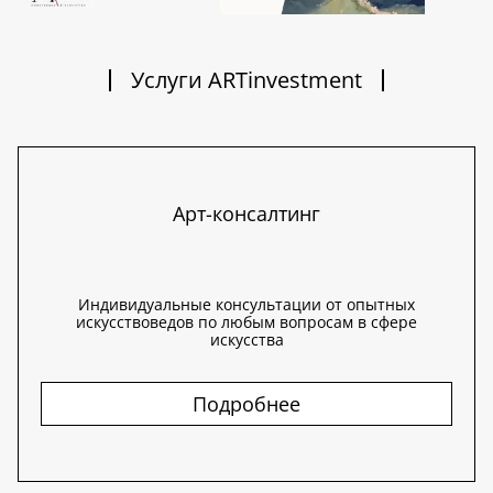
Услуги ARTinvestment
Арт-консалтинг
Индивидуальные консультации от опытных
искусствоведов по любым вопросам в сфере
искусства
Подробнее