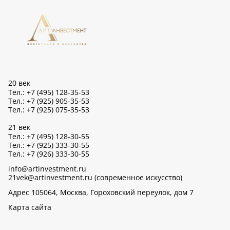
20 век
Тел.: +7 (495) 128-35-53
Тел.: +7 (925) 905-35-53
Тел.: +7 (925) 075-35-53
21 век
Тел.: +7 (495) 128-30-55
Тел.: +7 (925) 333-30-55
Тел.: +7 (926) 333-30-55
info@artinvestment.ru
21vek@artinvestment.ru (современное искусство)
Адрес 105064, Москва, Гороховский переулок, дом 7
Карта сайта