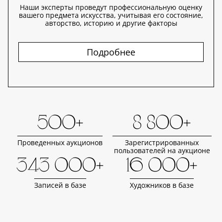
Наши эксперты проведут профессиональную оценку
вашего предмета искусства, учитывая его состояние,
авторство, историю и другие факторы
Подробнее
500+
8 800+
Проведенных аукционов
Зарегистрированных
пользователей на аукционе
343 000+
16 000+
Записей в базе
Художников в базе