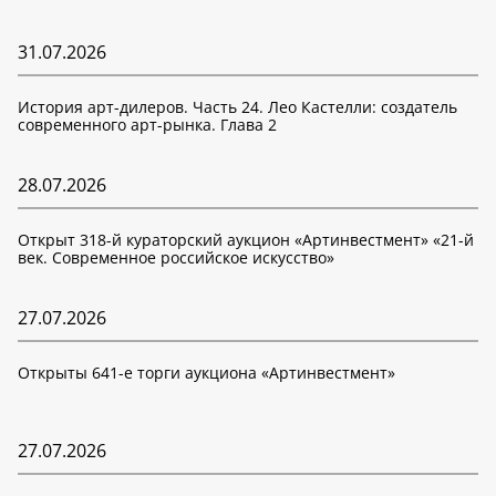
31.07.2026
История арт-дилеров. Часть 24. Лео Кастелли: создатель
современного арт-рынка. Глава 2
28.07.2026
Открыт 318-й кураторский аукцион «Артинвестмент» «21-й
век. Современное российское искусство»
27.07.2026
Открыты 641-е торги аукциона «Артинвестмент»
27.07.2026