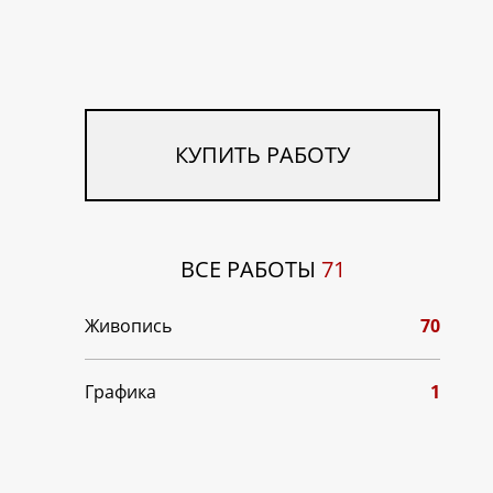
КУПИТЬ РАБОТУ
ВСЕ РАБОТЫ
71
Живопись
70
Графика
1