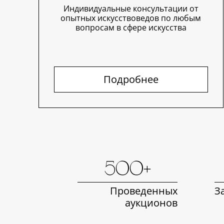
Индивидуальные консультации от
опытных искусствоведов по любым
вопросам в сфере искусства
Подробнее
500+
Проведенных
З
аукционов