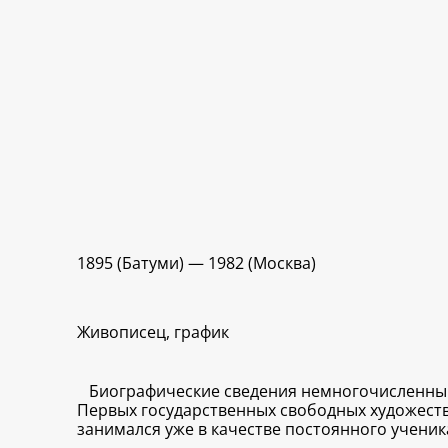
1895 (Батуми) — 1982 (Москва)
Живописец, график
Биографические сведения немногочисленны.
Первых государственных свободных художестве
занимался уже в качестве постоянного ученика