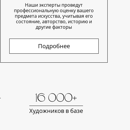
Наши эксперты проведут
профессиональную оценку вашего
предмета искусства, учитывая его
состояние, авторство, историю и
другие факторы
Подробнее
+
16 000+
Художников в базе