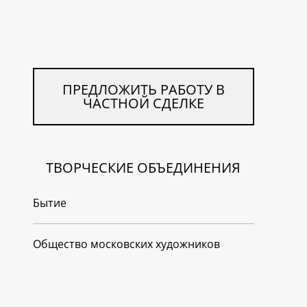
ПРЕДЛОЖИТЬ РАБОТУ В
ЧАСТНОЙ СДЕЛКЕ
ТВОРЧЕСКИЕ ОБЪЕДИНЕНИЯ
Бытие
Общество московских художников