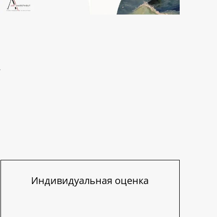
Индивидуальная оценка