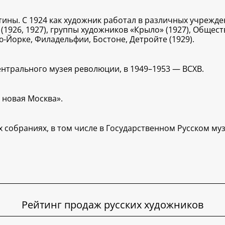
ины. С 1924 как художник работал в различных учрежде
(1926, 1927), группы художников «Крыло» (1927), Общест
-Йорке, Филадельфии, Бостоне, Детройте (1929).
нтрального музея революции, в 1949–1953 — ВСХВ.
 новая Москва».
собраниях, в том числе в Государственном Русском муз
Рейтинг продаж русских художников