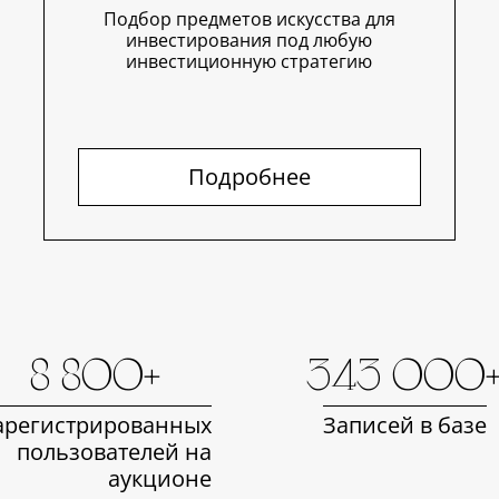
Подбор предметов искусства для
инвестирования под любую
инвестиционную стратегию
Подробнее
8 800+
343 000
арегистрированных
Записей в базе
пользователей на
аукционе