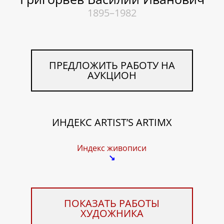
1895–1982
ПРЕДЛОЖИТЬ РАБОТУ НА
АУКЦИОН
ИНДЕКС ARTIST’S ARTIMX
Индекс живописи
↘
ПОКАЗАТЬ РАБОТЫ
ХУДОЖНИКА