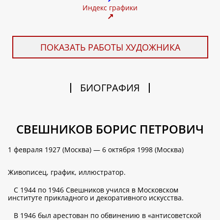
Индекс графики
↗
ПОКАЗАТЬ РАБОТЫ ХУДОЖНИКА
БИОГРАФИЯ
СВЕШНИКОВ БОРИС ПЕТРОВИЧ
1 февраля 1927 (Москва) — 6 октября 1998 (Москва)
Живописец, график, иллюстратор.
С 1944 по 1946 Свешников учился в Московском
институте прикладного и декоративного искусства.
В 1946 был арестован по обвинению в «антисоветской