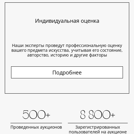
Индивидуальная оценка
Наши эксперты проведут профессиональную оценку
вашего предмета искусства, учитывая его состояние,
авторство, историю и другие факторы
Подробнее
500+
8 800+
Проведенных аукционов
Зарегистрированных
пользователей на аукционе