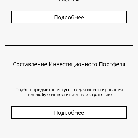
Подробнее
Составление Инвестиционного Портфеля
Подбор предметов искусства для инвестирования
под любую инвестиционную стратегию
Подробнее