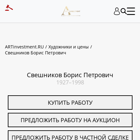
ART INVESTMENT
ARTinvestment.RU
Художники и цены
Свешников Борис Петрович
Свешников Борис Петрович
1927–1998
КУПИТЬ РАБОТУ
ПРЕДЛОЖИТЬ РАБОТУ НА АУКЦИОН
ПРЕДЛОЖИТЬ РАБОТУ В ЧАСТНОЙ СДЕЛКЕ