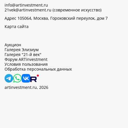
info@artinvestment.ru
21vek@artinvestment.ru (современное искусство)
Адрес 105064, Москва, Гороховский переулок, дом 7
Карта сайта
Аукцион
Галерея Элизиум
Галерея "21-й век"
Форум ARTinvestment
Условия пользования
Обработка персональных данных
artinvestment.ru, 2026