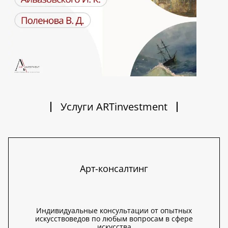
Услуги ARTinvestment
Арт-консалтинг
Индивидуальные консультации от опытных
искусствоведов по любым вопросам в сфере
искусства