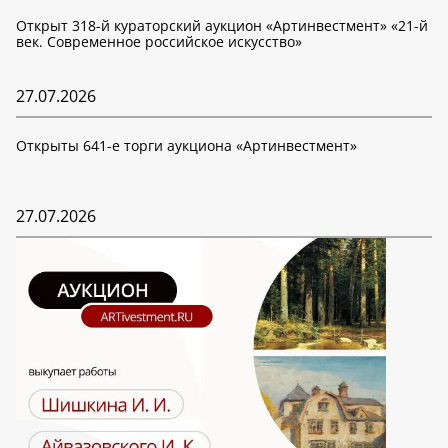
Открыт 318-й кураторский аукцион «Артинвестмент» «21-й
век. Современное российское искусство»
27.07.2026
Открыты 641-е торги аукциона «Артинвестмент»
27.07.2026