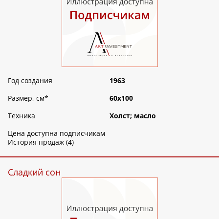
Год создания
1963
Размер, см
*
60х100
Техника
Холст; масло
Цена доступна подписчикам
История продаж (4)
Сладкий сон