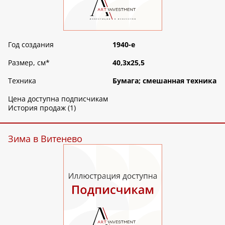
Год создания
1940-е
Размер, см
*
40,3х25,5
Техника
Бумага; смешанная техника
Цена доступна подписчикам
История продаж (1)
Зима в Витенево