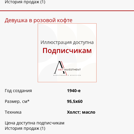
История продаж (1)
Девушка в розовой кофте
Год создания
1940-е
Размер, см
*
95,5х60
Техника
Холст; масло
Цена доступна подписчикам
История продаж (1)