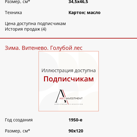
Размер, см
*
34,5х46,5
Техника
Картон; масло
Цена доступна подписчикам
История продаж (4)
Зима. Витенево. Голубой лес
Год создания
1950-е
Размер, см
*
90х120