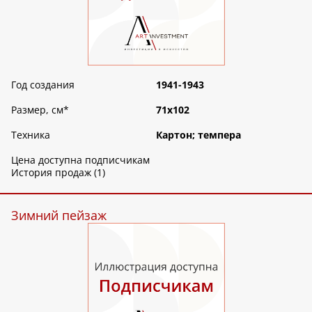
Год создания
1941-1943
Размер, см
*
71х102
Техника
Картон; темпера
Цена доступна подписчикам
История продаж (1)
Зимний пейзаж