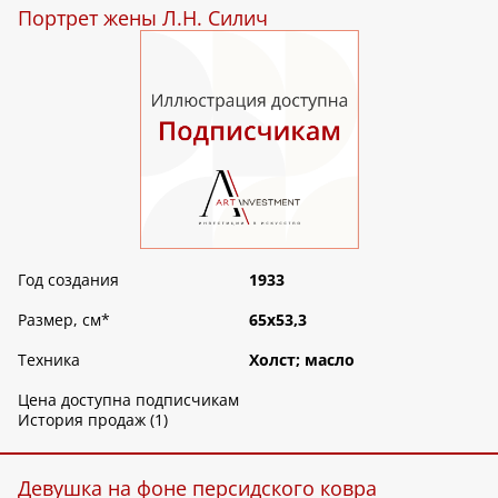
Портрет жены Л.Н. Силич
Год создания
1933
Размер, см
*
65х53,3
Техника
Холст; масло
Цена доступна подписчикам
История продаж (1)
Девушка на фоне персидского ковра