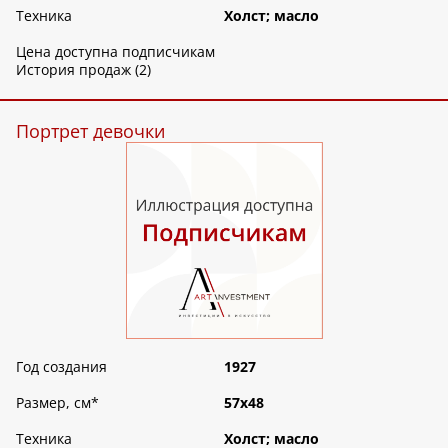
Техника
Холст; масло
Цена доступна подписчикам
История продаж (2)
Портрет девочки
Год создания
1927
Размер, см
*
57х48
Техника
Холст; масло