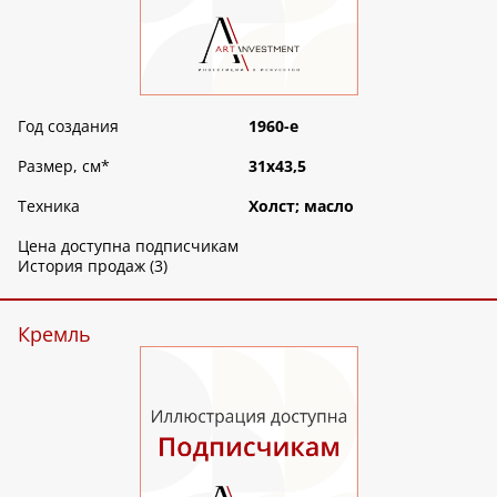
Год создания
1960-е
Размер, см
*
31х43,5
Техника
Холст; масло
Цена доступна подписчикам
История продаж (3)
Кремль