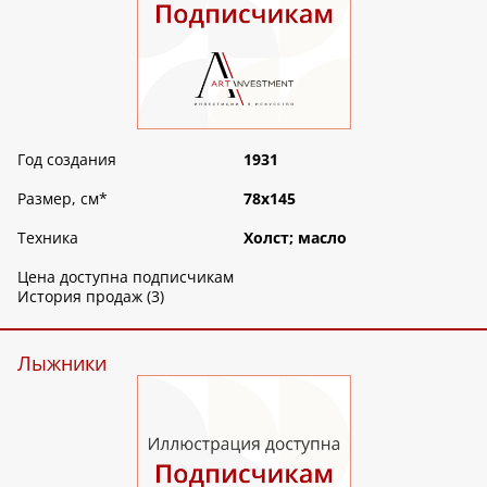
Год создания
1931
Размер, см
*
78х145
Техника
Холст; масло
Цена доступна подписчикам
История продаж (3)
Лыжники