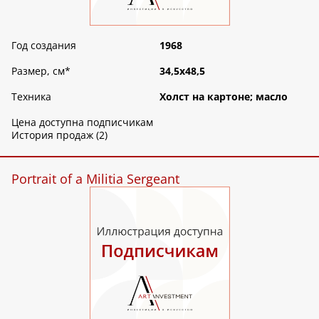
Год создания
1968
Размер, см
*
34,5х48,5
Техника
Холст на картоне; масло
Цена доступна подписчикам
История продаж (2)
Portrait of a Militia Sergeant