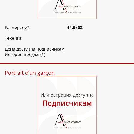
Размер, см
*
44,5х62
Техника
Цена доступна подписчикам
История продаж (1)
Portrait d’un garçon