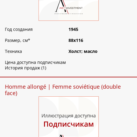
Год создания
1945
Размер, см
*
88х116
Техника
Холст; масло
Цена доступна подписчикам
История продаж (1)
Homme allongé | Femme soviétique (double
face)