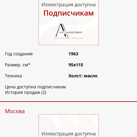
Год создания
1963
Размер, см
*
95х115
Техника
Холст; масло
Цена доступна подписчикам
История продаж (2)
Москва