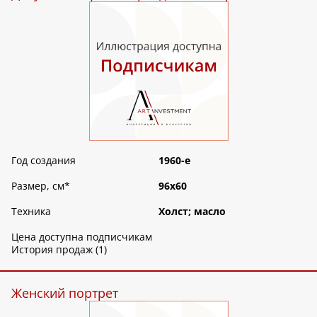
Год создания
1960-е
Размер, см
*
96х60
Техника
Холст; масло
Цена доступна подписчикам
История продаж (1)
Женский портрет