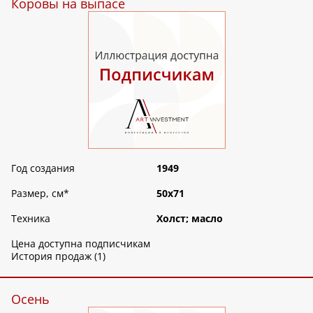
Коровы на выпасе
Год создания
1949
Размер, см
*
50х71
Техника
Холст; масло
Цена доступна подписчикам
История продаж (1)
Осень