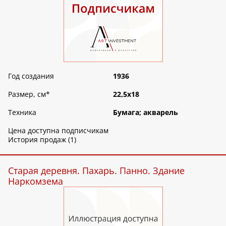
Год создания
1936
Размер, см
*
22,5х18
Техника
Бумага; акварель
Цена доступна подписчикам
История продаж (1)
Старая деревня. Пахарь. Панно. Здание
Наркомзема