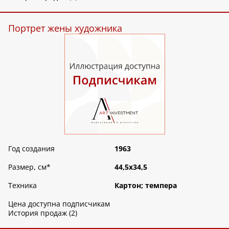
Портрет жены художника
Год создания
1963
Размер, см
*
44,5х34,5
Техника
Картон; темпера
Цена доступна подписчикам
История продаж (2)