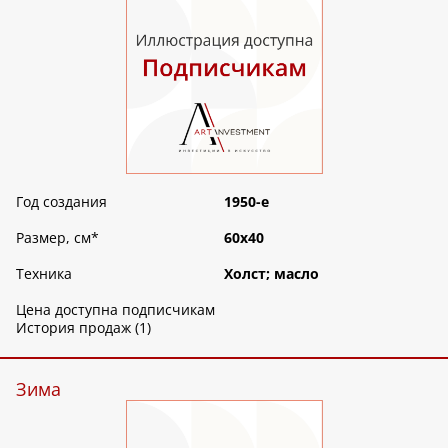
Год создания
1950-е
Размер, см
*
60х40
Техника
Холст; масло
Цена доступна подписчикам
История продаж (1)
Зима