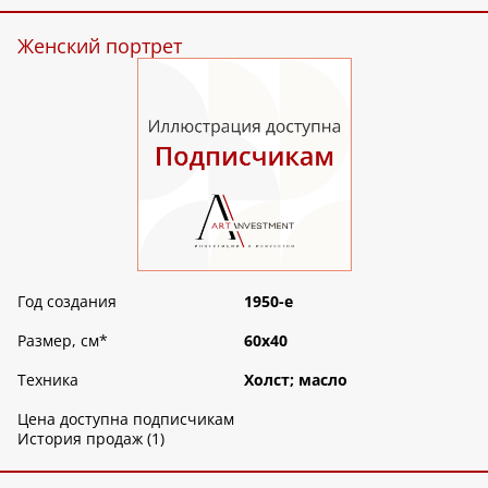
Женский портрет
Год создания
1950-е
Размер, см
*
60х40
Техника
Холст; масло
Цена доступна подписчикам
История продаж (1)