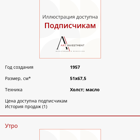
Год создания
1957
Размер, см
*
51х67,5
Техника
Холст; масло
Цена доступна подписчикам
История продаж (1)
Утро