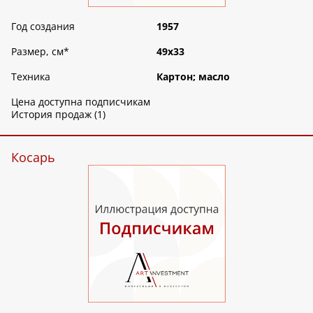
Год создания
1957
Размер, см
*
49х33
Техника
Картон; масло
Цена доступна подписчикам
История продаж (1)
Косарь