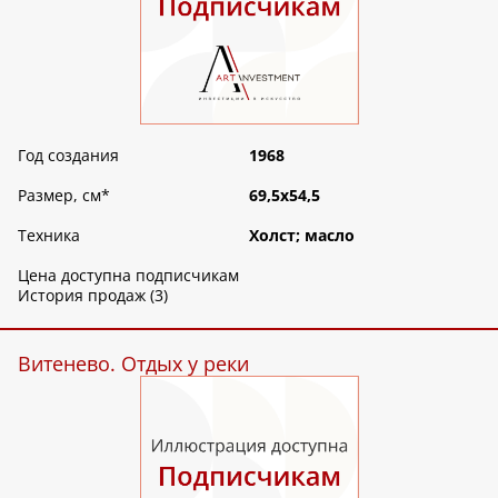
Год создания
1968
Размер, см
*
69,5х54,5
Техника
Холст; масло
Цена доступна подписчикам
История продаж (3)
Витенево. Отдых у реки