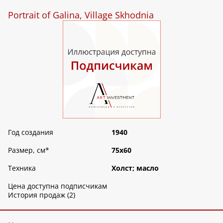
Portrait of Galina, Village Skhodnia
Год создания
1940
Размер, см
*
75х60
Техника
Холст; масло
Цена доступна подписчикам
История продаж (2)