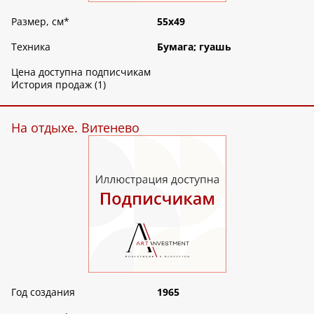
Размер, см
*
55х49
Техника
Бумага; гуашь
Цена доступна подписчикам
История продаж (1)
На отдыхе. Витенево
Год создания
1965