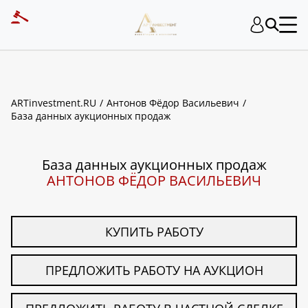
ART INVESTMENT
ARTinvestment.RU
Антонов Фёдор Васильевич
База данных аукционных продаж
База данных аукционных продаж
АНТОНОВ ФЁДОР ВАСИЛЬЕВИЧ
КУПИТЬ РАБОТУ
ПРЕДЛОЖИТЬ РАБОТУ НА АУКЦИОН