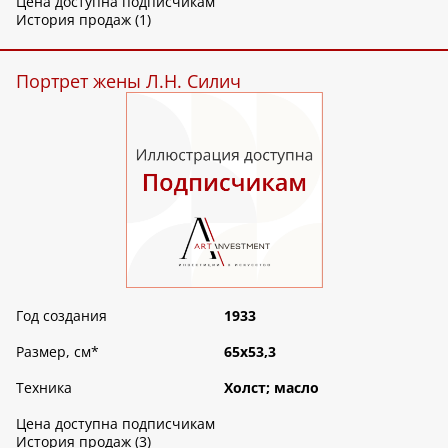
Цена доступна подписчикам
История продаж (1)
Портрет жены Л.Н. Силич
Год создания
1933
Размер, см
*
65х53,3
Техника
Холст; масло
Цена доступна подписчикам
История продаж (3)