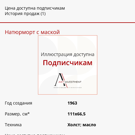
Цена доступна подписчикам
История продаж (1)
Натюрморт с маской
Год создания
1963
Размер, см
*
111х66,5
Техника
Холст; масло