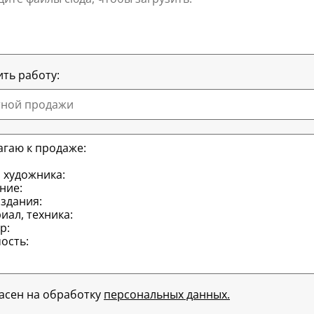
ть работу:
тной продажи
ласен на обработку
персональных данных.