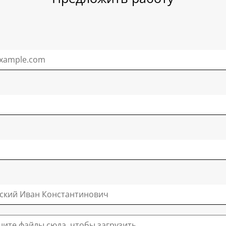
ите файлы сюда, чтобы загрузить.