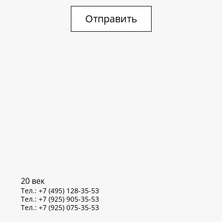
Отправить
20 век
Тел.: +7 (495) 128-35-53
Тел.: +7 (925) 905-35-53
Тел.: +7 (925) 075-35-53