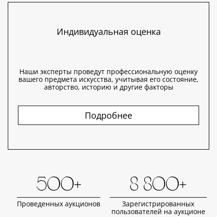
Индивидуальная оценка
Наши эксперты проведут профессиональную оценку
вашего предмета искусства, учитывая его состояние,
авторство, историю и другие факторы
Подробнее
500+
8 800+
Проведенных аукционов
Зарегистрированных
пользователей на аукционе