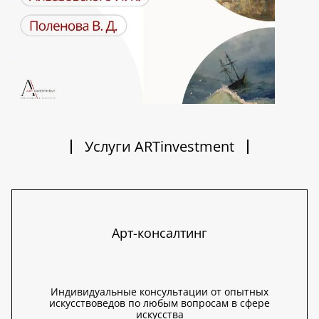
Услуги ARTinvestment
Арт-консалтинг
Индивидуальные консультации от опытных
искусствоведов по любым вопросам в сфере
искусства