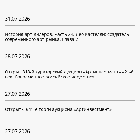
31.07.2026
История арт-дилеров. Часть 24. Лео Кастелли: создатель
современного арт-рынка. Глава 2
28.07.2026
Открыт 318-й кураторский аукцион «Артинвестмент» «21-й
век. Современное российское искусство»
27.07.2026
Открыты 641-е торги аукциона «Артинвестмент»
27.07.2026