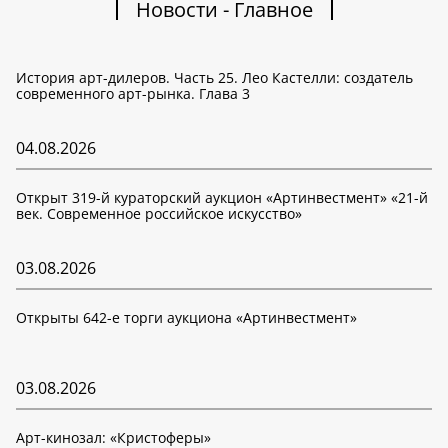
Новости - Главное
История арт-дилеров. Часть 25. Лео Кастелли: создатель
современного арт-рынка. Глава 3
04.08.2026
Открыт 319-й кураторский аукцион «Артинвестмент» «21-й
век. Современное российское искусство»
03.08.2026
Открыты 642-е торги аукциона «Артинвестмент»
03.08.2026
Арт-кинозал: «Кристоферы»