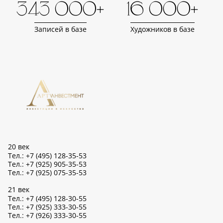
343 000+
16 000+
Записей в базе
Художников в базе
20 век
Тел.: +7 (495) 128-35-53
Тел.: +7 (925) 905-35-53
Тел.: +7 (925) 075-35-53
21 век
Тел.: +7 (495) 128-30-55
Тел.: +7 (925) 333-30-55
Тел.: +7 (926) 333-30-55