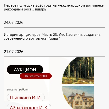
Первое полугодие 2026 года на международном арт-рынке:
рекордный рост… вширь
24.07.2026
История арт-дилеров. Часть 23. Лео Кастелли: создатель
современного арт-рынка. Глава 1
21.07.2026