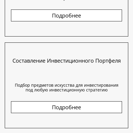
Подробнее
Составление Инвестиционного Портфеля
Подбор предметов искусства для инвестирования
под любую инвестиционную стратегию
Подробнее