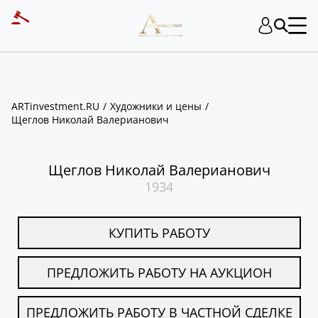
ART INVESTMENT
ARTinvestment.RU
Художники и цены
Щеглов Николай Валерианович
Щеглов Николай Валерианович
1934
КУПИТЬ РАБОТУ
ПРЕДЛОЖИТЬ РАБОТУ НА АУКЦИОН
ПРЕДЛОЖИТЬ РАБОТУ В ЧАСТНОЙ СДЕЛКЕ