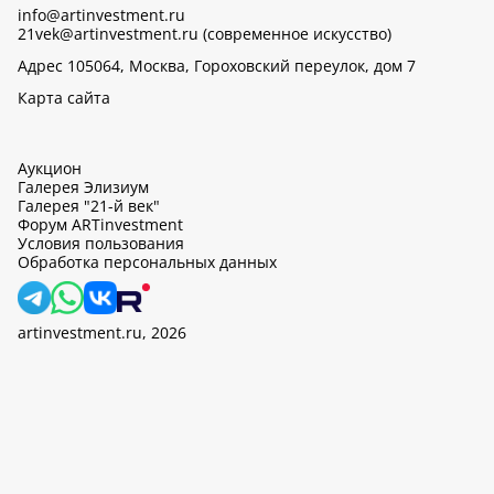
info@artinvestment.ru
21vek@artinvestment.ru (современное искусство)
Адрес 105064, Москва, Гороховский переулок, дом 7
Карта сайта
Аукцион
Галерея Элизиум
Галерея "21-й век"
Форум ARTinvestment
Условия пользования
Обработка персональных данных
artinvestment.ru, 2026