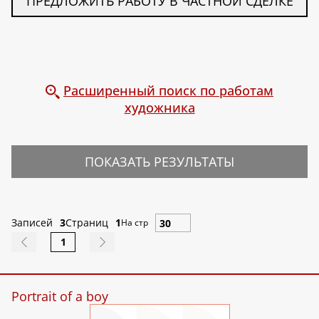
ПРЕДЛОЖИТЬ РАБОТУ В ЧАСТНОЙ СДЕЛКЕ
Расширенный поиск по работам
художника
ПОКАЗАТЬ РЕЗУЛЬТАТЫ
Записей
3
Страниц
1
На стр
1
Portrait of a boy