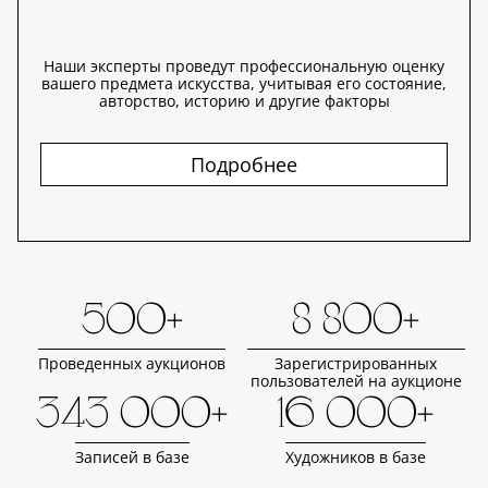
Наши эксперты проведут профессиональную оценку
вашего предмета искусства, учитывая его состояние,
авторство, историю и другие факторы
Подробнее
500+
8 800+
Проведенных аукционов
Зарегистрированных
пользователей на аукционе
343 000+
16 000+
Записей в базе
Художников в базе