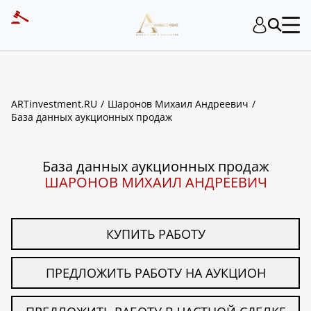
ART INVESTMENT
ARTinvestment.RU
Шаронов Михаил Андреевич
База данных аукционных продаж
База данных аукционных продаж
ШАРОНОВ МИХАИЛ АНДРЕЕВИЧ
КУПИТЬ РАБОТУ
ПРЕДЛОЖИТЬ РАБОТУ НА АУКЦИОН