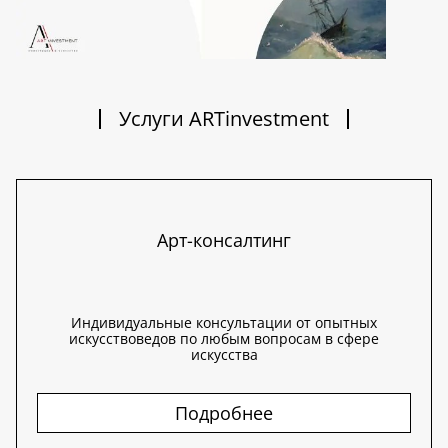
Услуги ARTinvestment
Арт-консалтинг
Индивидуальные консультации от опытных
искусствоведов по любым вопросам в сфере
искусства
Подробнее