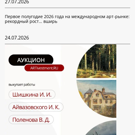
27.07.2026
Первое полугодие 2026 года на международном арт-рынке:
рекордный рост… вширь
24.07.2026