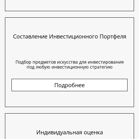
Составление Инвестиционного Портфеля
Подбор предметов искусства для инвестирования
под любую инвестиционную стратегию
Подробнее
Индивидуальная оценка