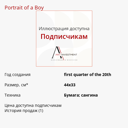
Portrait of a Boy
Год создания
first quarter of the 20th
Размер, см
*
44х33
Техника
Бумага; сангина
Цена доступна подписчикам
История продаж (1)