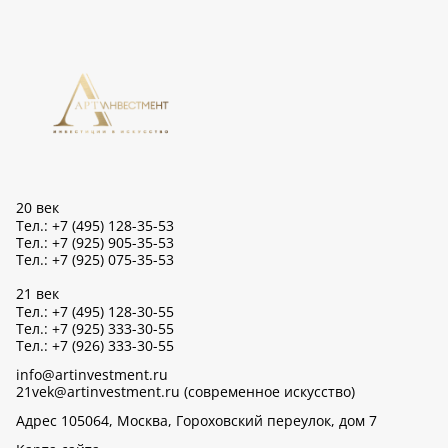
20 век
Тел.: +7 (495) 128-35-53
Тел.: +7 (925) 905-35-53
Тел.: +7 (925) 075-35-53
21 век
Тел.: +7 (495) 128-30-55
Тел.: +7 (925) 333-30-55
Тел.: +7 (926) 333-30-55
info@artinvestment.ru
21vek@artinvestment.ru (современное искусство)
Адрес 105064, Москва, Гороховский переулок, дом 7