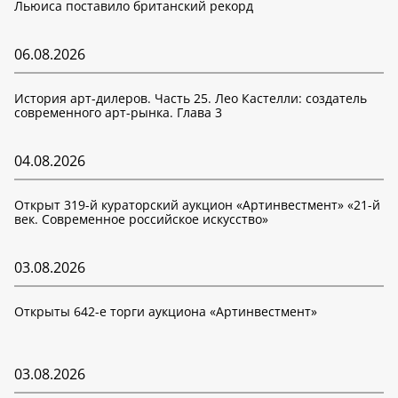
Льюиса поставило британский рекорд
06.08.2026
История арт-дилеров. Часть 25. Лео Кастелли: создатель
современного арт-рынка. Глава 3
04.08.2026
Открыт 319-й кураторский аукцион «Артинвестмент» «21-й
век. Современное российское искусство»
03.08.2026
Открыты 642-е торги аукциона «Артинвестмент»
03.08.2026