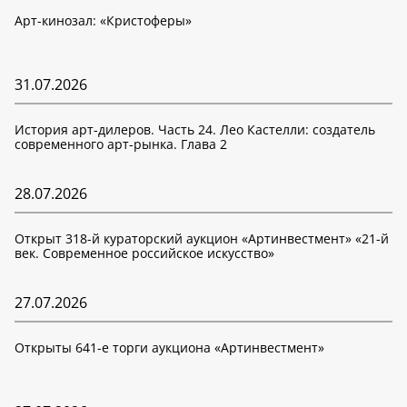
Арт-кинозал: «Кристоферы»
31.07.2026
История арт-дилеров. Часть 24. Лео Кастелли: создатель
современного арт-рынка. Глава 2
28.07.2026
Открыт 318-й кураторский аукцион «Артинвестмент» «21-й
век. Современное российское искусство»
27.07.2026
Открыты 641-е торги аукциона «Артинвестмент»