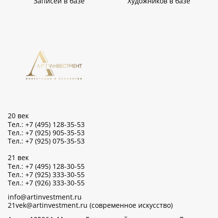
Записей в базе
Художников в базе
20 век
Тел.: +7 (495) 128-35-53
Тел.: +7 (925) 905-35-53
Тел.: +7 (925) 075-35-53
21 век
Тел.: +7 (495) 128-30-55
Тел.: +7 (925) 333-30-55
Тел.: +7 (926) 333-30-55
info@artinvestment.ru
21vek@artinvestment.ru (современное искусство)