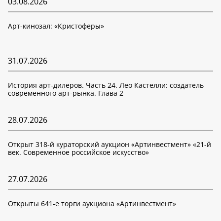
03.08.2026
Арт-кинозал: «Кристоферы»
31.07.2026
История арт-дилеров. Часть 24. Лео Кастелли: создатель
современного арт-рынка. Глава 2
28.07.2026
Открыт 318-й кураторский аукцион «Артинвестмент» «21-й
век. Современное российское искусство»
27.07.2026
Открыты 641-е торги аукциона «Артинвестмент»