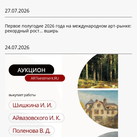
27.07.2026
Первое полугодие 2026 года на международном арт-рынке:
рекордный рост… вширь
24.07.2026