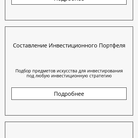
Составление Инвестиционного Портфеля
Подбор предметов искусства для инвестирования
под любую инвестиционную стратегию
Подробнее