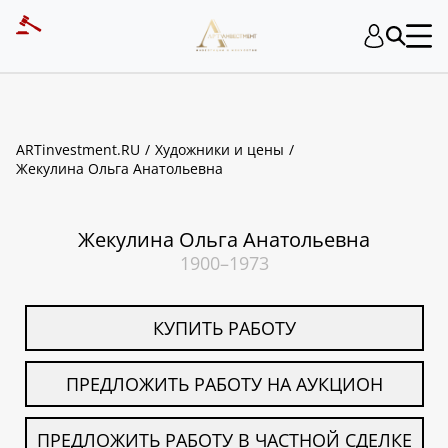
ART INVESTMENT
ARTinvestment.RU
Художники и цены
Жекулина Ольга Анатольевна
Жекулина Ольга Анатольевна
1900–1973
КУПИТЬ РАБОТУ
ПРЕДЛОЖИТЬ РАБОТУ НА АУКЦИОН
ПРЕДЛОЖИТЬ РАБОТУ В ЧАСТНОЙ СДЕЛКЕ