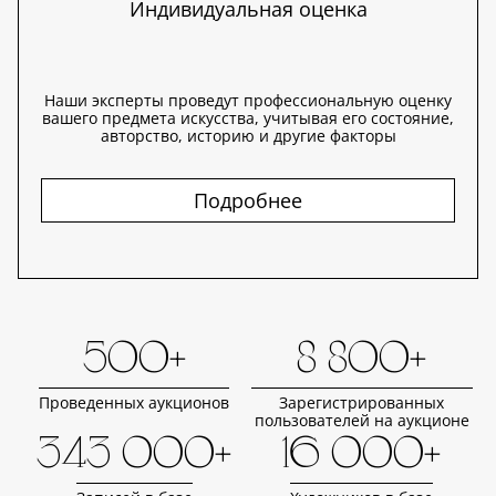
Индивидуальная оценка
Наши эксперты проведут профессиональную оценку
вашего предмета искусства, учитывая его состояние,
авторство, историю и другие факторы
Подробнее
500+
8 800+
Проведенных аукционов
Зарегистрированных
пользователей на аукционе
343 000+
16 000+