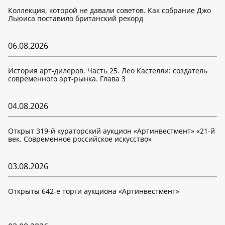
Коллекция, которой не давали советов. Как собрание Джо
Льюиса поставило британский рекорд
06.08.2026
История арт-дилеров. Часть 25. Лео Кастелли: создатель
современного арт-рынка. Глава 3
04.08.2026
Открыт 319-й кураторский аукцион «Артинвестмент» «21-й
век. Современное российское искусство»
03.08.2026
Открыты 642-е торги аукциона «Артинвестмент»