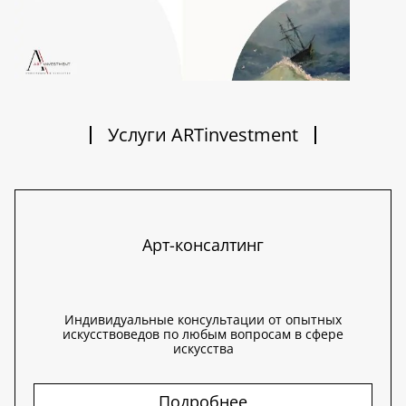
Услуги ARTinvestment
Арт-консалтинг
Индивидуальные консультации от опытных
искусствоведов по любым вопросам в сфере
искусства
Подробнее