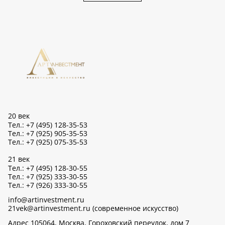
20 век
Тел.: +7 (495) 128-35-53
Тел.: +7 (925) 905-35-53
Тел.: +7 (925) 075-35-53
21 век
Тел.: +7 (495) 128-30-55
Тел.: +7 (925) 333-30-55
Тел.: +7 (926) 333-30-55
info@artinvestment.ru
21vek@artinvestment.ru (современное искусство)
Адрес 105064, Москва, Гороховский переулок, дом 7