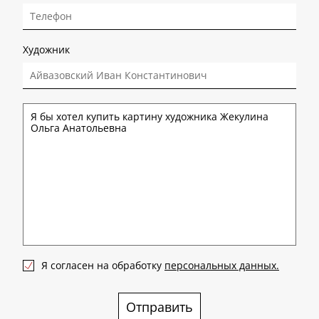
Художник
Я согласен на обработку
персональных данных.
Отправить