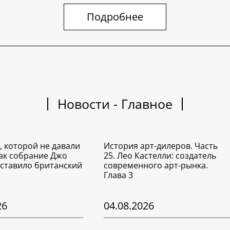
Подробнее
Новости - Главное
, которой не давали
История арт-дилеров. Часть
Как собрание Джо
25. Лео Кастелли: создатель
ставило британский
современного арт-рынка.
Глава 3
26
04.08.2026