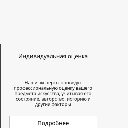
Индивидуальная оценка
Наши эксперты проведут
профессиональную оценку вашего
предмета искусства, учитывая его
состояние, авторство, историю и
другие факторы
Подробнее