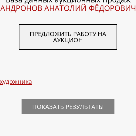
АНДРОНОВ АНАТОЛИЙ ФЁДОРОВИЧ
ПРЕДЛОЖИТЬ РАБОТУ НА
АУКЦИОН
 художника
ПОКАЗАТЬ РЕЗУЛЬТАТЫ