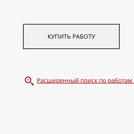
КУПИТЬ РАБОТУ
Расширенный поиск по работам