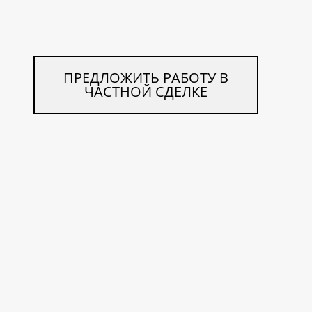
ПРЕДЛОЖИТЬ РАБОТУ В
ЧАСТНОЙ СДЕЛКЕ