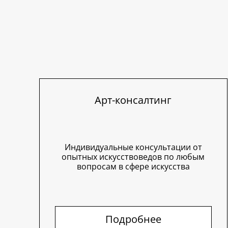
Арт-консалтинг
Индивидуальные консультации от
опытных искусствоведов по любым
вопросам в сфере искусства
Подробнее