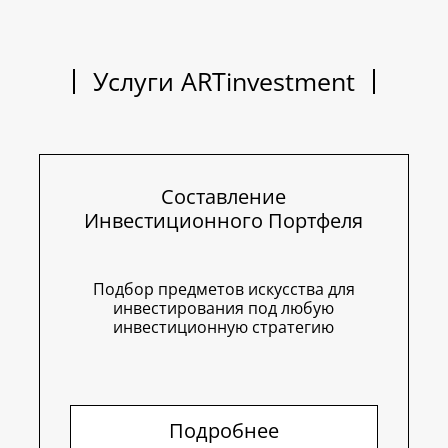
Услуги ARTinvestment
Составление
Инвестиционного Портфеля
Подбор предметов искусства для
инвестирования под любую
инвестиционную стратегию
Подробнее