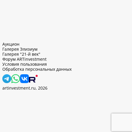
Аукцион
Галерея Элизиум
Галерея "21-й век"
Форум ARTinvestment
Условия пользования
Обработка персональных данных
artinvestment.ru, 2026