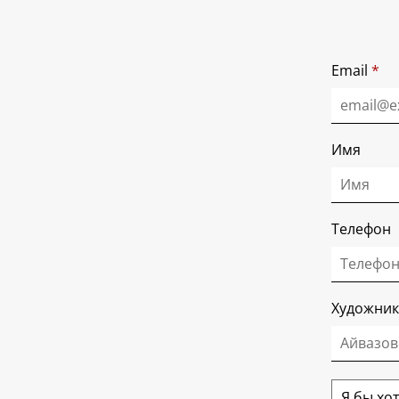
Email
*
Имя
Телефон
Художник