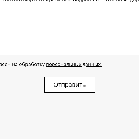
ласен на обработку
персональных данных.
Отправить