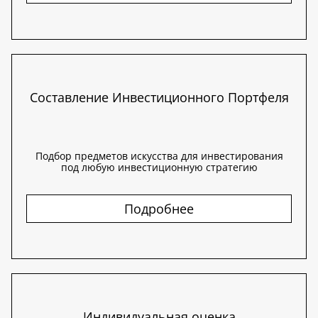
Составление Инвестиционного Портфеля
Подбор предметов искусства для инвестирования
под любую инвестиционную стратегию
Подробнее
Индивидуальная оценка