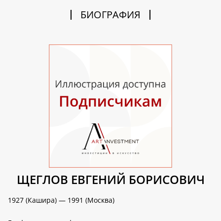
БИОГРАФИЯ
ЩЕГЛОВ ЕВГЕНИЙ БОРИСОВИЧ
1927 (Кашира) — 1991 (Москва)