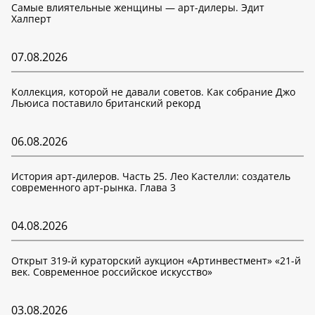
Самые влиятельные женщины — арт-дилеры. Эдит
Халперт
07.08.2026
Коллекция, которой не давали советов. Как собрание Джо
Льюиса поставило британский рекорд
06.08.2026
История арт-дилеров. Часть 25. Лео Кастелли: создатель
современного арт-рынка. Глава 3
04.08.2026
Открыт 319-й кураторский аукцион «Артинвестмент» «21-й
век. Современное российское искусство»
03.08.2026