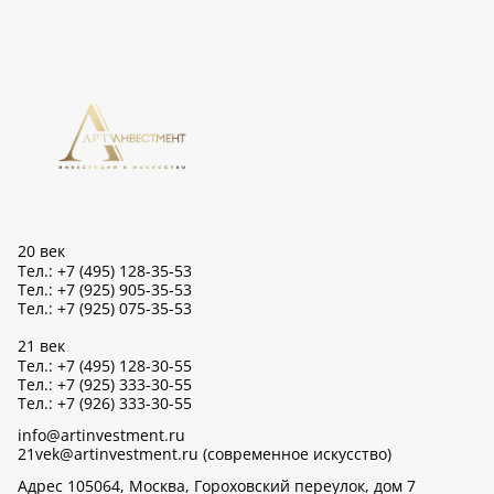
20 век
Тел.: +7 (495) 128-35-53
Тел.: +7 (925) 905-35-53
Тел.: +7 (925) 075-35-53
21 век
Тел.: +7 (495) 128-30-55
Тел.: +7 (925) 333-30-55
Тел.: +7 (926) 333-30-55
info@artinvestment.ru
21vek@artinvestment.ru (современное искусство)
Адрес 105064, Москва, Гороховский переулок, дом 7