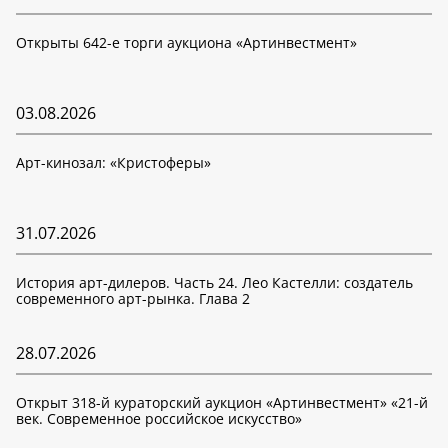
Открыты 642-е торги аукциона «Артинвестмент»
03.08.2026
Арт-кинозал: «Кристоферы»
31.07.2026
История арт-дилеров. Часть 24. Лео Кастелли: создатель
современного арт-рынка. Глава 2
28.07.2026
Открыт 318-й кураторский аукцион «Артинвестмент» «21-й
век. Современное российское искусство»