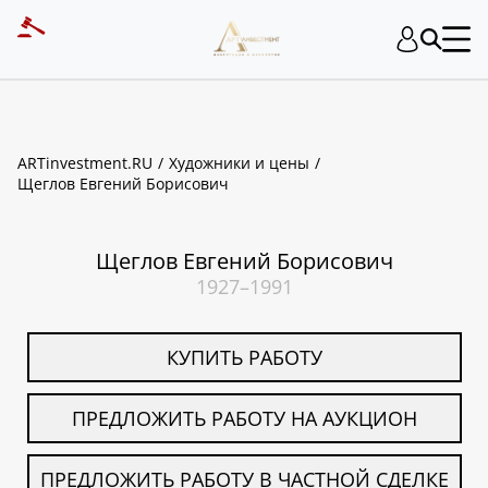
ART INVESTMENT
ARTinvestment.RU
Художники и цены
Щеглов Евгений Борисович
Щеглов Евгений Борисович
1927–1991
КУПИТЬ РАБОТУ
ПРЕДЛОЖИТЬ РАБОТУ НА АУКЦИОН
ПРЕДЛОЖИТЬ РАБОТУ В ЧАСТНОЙ СДЕЛКЕ