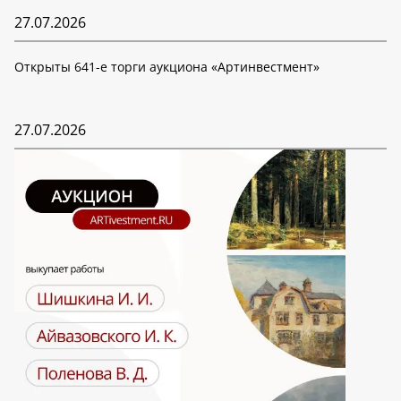
27.07.2026
Открыты 641-е торги аукциона «Артинвестмент»
27.07.2026