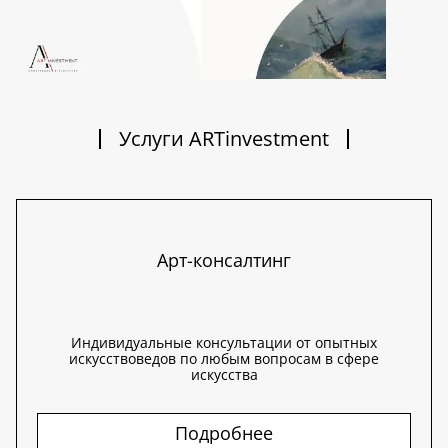
Услуги ARTinvestment
Арт-консалтинг
Индивидуальные консультации от опытных
искусствоведов по любым вопросам в сфере
искусства
Подробнее