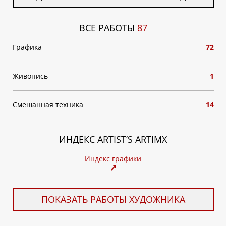
ВСЕ РАБОТЫ
87
Графика
72
Живопись
1
Смешанная техника
14
ИНДЕКС ARTIST’S ARTIMX
Индекс графики
↗
ПОКАЗАТЬ РАБОТЫ ХУДОЖНИКА