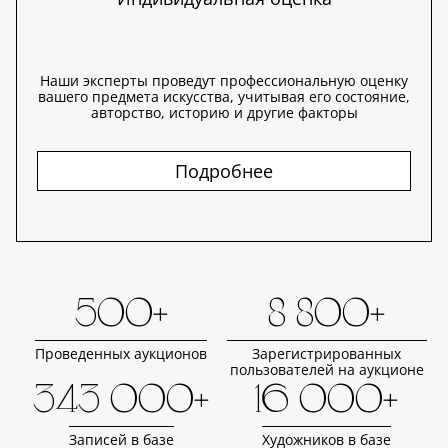
Наши эксперты проведут профессиональную оценку
вашего предмета искусства, учитывая его состояние,
авторство, историю и другие факторы
Подробнее
500+
8 800+
Проведенных аукционов
Зарегистрированных
пользователей на аукционе
343 000+
16 000+
Записей в базе
Художников в базе