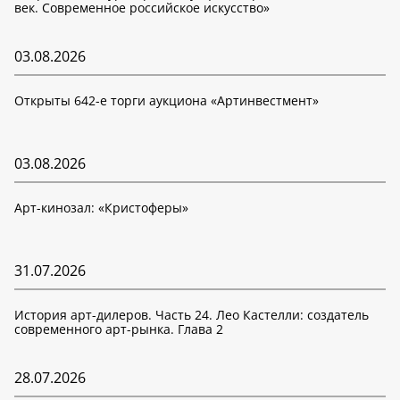
век. Современное российское искусство»
03.08.2026
Открыты 642-е торги аукциона «Артинвестмент»
03.08.2026
Арт-кинозал: «Кристоферы»
31.07.2026
История арт-дилеров. Часть 24. Лео Кастелли: создатель
современного арт-рынка. Глава 2
28.07.2026