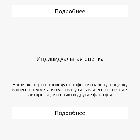
Подробнее
Индивидуальная оценка
Наши эксперты проведут профессиональную оценку
вашего предмета искусства, учитывая его состояние,
авторство, историю и другие факторы
Подробнее