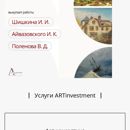
Услуги ARTinvestment