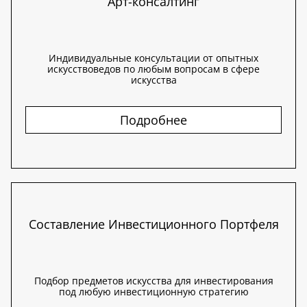
Арт-консалтинг
Индивидуальные консультации от опытных
искусствоведов по любым вопросам в сфере
искусства
Подробнее
Составление Инвестиционного Портфеля
Подбор предметов искусства для инвестирования
под любую инвестиционную стратегию