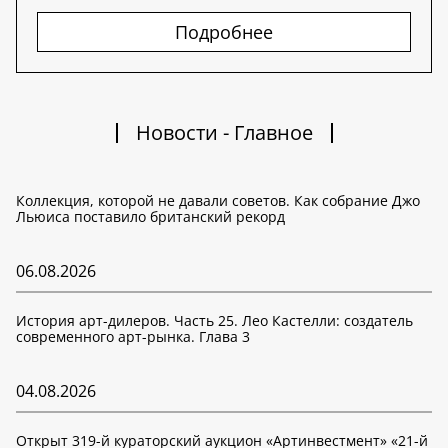
Подробнее
Новости - Главное
Коллекция, которой не давали советов. Как собрание Джо
Льюиса поставило британский рекорд
06.08.2026
История арт-дилеров. Часть 25. Лео Кастелли: создатель
современного арт-рынка. Глава 3
04.08.2026
Открыт 319-й кураторский аукцион «Артинвестмент» «21-й