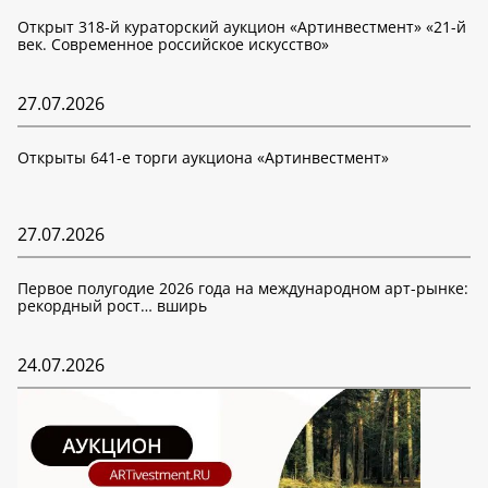
Открыт 318-й кураторский аукцион «Артинвестмент» «21-й
век. Современное российское искусство»
27.07.2026
Открыты 641-е торги аукциона «Артинвестмент»
27.07.2026
Первое полугодие 2026 года на международном арт-рынке:
рекордный рост… вширь
24.07.2026