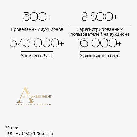
500+
8 800+
Проведенных аукционов
Зарегистрированных
пользователей на аукционе
343 000+
16 000+
Записей в базе
Художников в базе
20 век
Тел.: +7 (495) 128-35-53