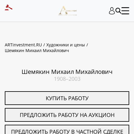
ART INVESTMENT
ARTinvestment.RU
Художники и цены
Шемякин Михаил Михайлович
Шемякин Михаил Михайлович
1908–2003
КУПИТЬ РАБОТУ
ПРЕДЛОЖИТЬ РАБОТУ НА АУКЦИОН
ПРЕДЛОЖИТЬ РАБОТУ В ЧАСТНОЙ СДЕЛКЕ