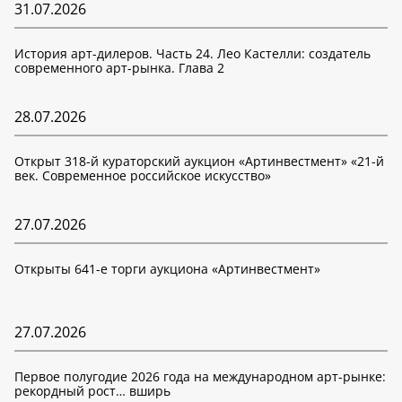
31.07.2026
История арт-дилеров. Часть 24. Лео Кастелли: создатель
современного арт-рынка. Глава 2
28.07.2026
Открыт 318-й кураторский аукцион «Артинвестмент» «21-й
век. Современное российское искусство»
27.07.2026
Открыты 641-е торги аукциона «Артинвестмент»
27.07.2026
Первое полугодие 2026 года на международном арт-рынке:
рекордный рост… вширь