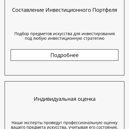
Составление Инвестиционного Портфеля
Подбор предметов искусства для инвестирования
под любую инвестиционную стратегию
Подробнее
Индивидуальная оценка
Наши эксперты проведут профессиональную оценку
вашего предмета искусства, учитывая его состояние,