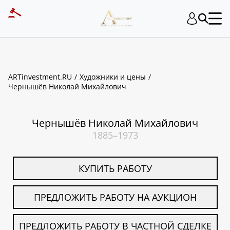
ART INVESTMENT
ARTinvestment.RU
Художники и цены
Чернышёв Николай Михайлович
Чернышёв Николай Михайлович
1885–1973
КУПИТЬ РАБОТУ
ПРЕДЛОЖИТЬ РАБОТУ НА АУКЦИОН
ПРЕДЛОЖИТЬ РАБОТУ В ЧАСТНОЙ СДЕЛКЕ