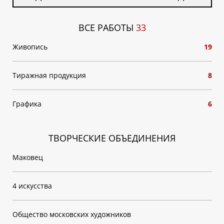
ВСЕ РАБОТЫ
33
Живопись
19
Тиражная продукция
8
Графика
6
ТВОРЧЕСКИЕ ОБЪЕДИНЕНИЯ
Маковец
4 искусства
Общество московских художников