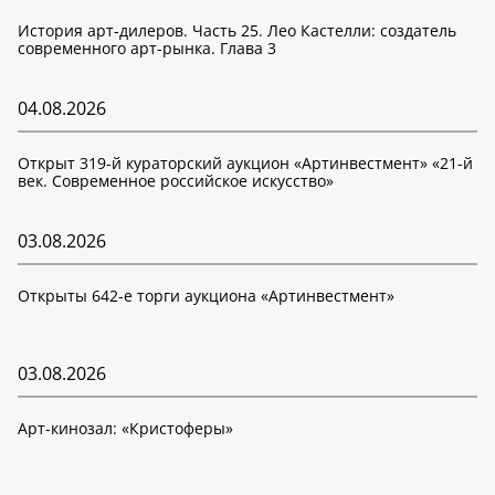
История арт-дилеров. Часть 25. Лео Кастелли: создатель
современного арт-рынка. Глава 3
04.08.2026
Открыт 319-й кураторский аукцион «Артинвестмент» «21-й
век. Современное российское искусство»
03.08.2026
Открыты 642-е торги аукциона «Артинвестмент»
03.08.2026
Арт-кинозал: «Кристоферы»