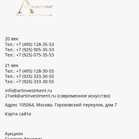
20 век
Тел.: +7 (495) 128-35-53
Тел.: +7 (925) 905-35-53
Тел.: +7 (925) 075-35-53
21 век
Тел.: +7 (495) 128-30-55
Тел.: +7 (925) 333-30-55
Тел.: +7 (926) 333-30-55
info@artinvestment.ru
21vek@artinvestment.ru (современное искусство)
Адрес 105064, Москва, Гороховский переулок, дом 7
Карта сайта
Аукцион
Галерея Элизиум