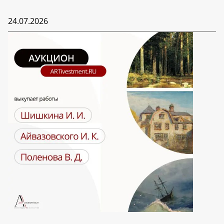
24.07.2026