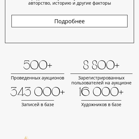
авторство, историю и другие факторы
Подробнее
500+
8 800+
Проведенных аукционов
Зарегистрированных
пользователей на аукционе
343 000+
16 000+
Записей в базе
Художников в базе