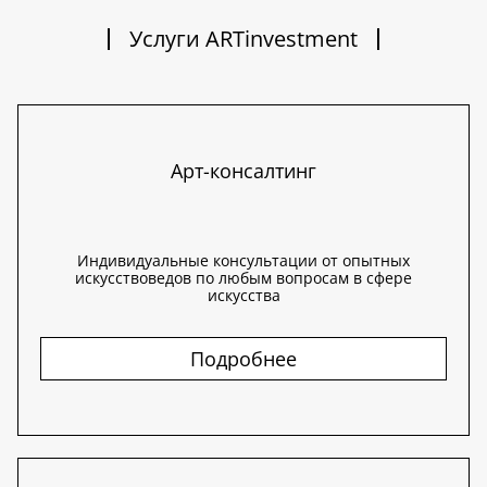
Услуги ARTinvestment
Арт-консалтинг
Индивидуальные консультации от опытных
искусствоведов по любым вопросам в сфере
искусства
Подробнее