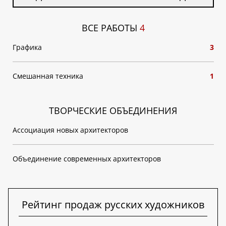
ВСЕ РАБОТЫ
4
Графика
3
Смешанная техника
1
ТВОРЧЕСКИЕ ОБЪЕДИНЕНИЯ
Ассоциация новых архитекторов
Объединение современных архитекторов
Рейтинг продаж русских художников