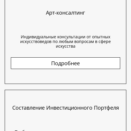
Арт-консалтинг
Индивидуальные консультации от опытных
искусствоведов по любым вопросам в сфере
искусства
Подробнее
Составление Инвестиционного Портфеля