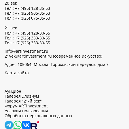
20 век
Тел.: +7 (495) 128-35-53
Тел.: +7 (925) 905-35-53
Тел.: +7 (925) 075-35-53
21 век
Тел.: +7 (495) 128-30-55
Тел.: +7 (925) 333-30-55
Тел.: +7 (926) 333-30-55
info@artinvestment.ru
21vek@artinvestment.ru (современное искусство)
Адрес 105064, Москва, Гороховский переулок, дом 7
Карта сайта
Аукцион
Галерея Элизиум
Галерея "21-й век"
Форум ARTinvestment
Условия пользования
Обработка персональных данных