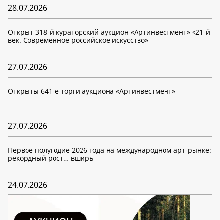
28.07.2026
Открыт 318-й кураторский аукцион «Артинвестмент» «21-й
век. Современное российское искусство»
27.07.2026
Открыты 641-е торги аукциона «Артинвестмент»
27.07.2026
Первое полугодие 2026 года на международном арт-рынке:
рекордный рост… вширь
24.07.2026