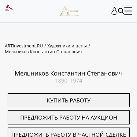
ART INVESTMENT
ARTinvestment.RU
Художники и цены
Мельников Константин Степанович
Мельников Константин Степанович
1890–1974
КУПИТЬ РАБОТУ
ПРЕДЛОЖИТЬ РАБОТУ НА АУКЦИОН
ПРЕДЛОЖИТЬ РАБОТУ В ЧАСТНОЙ СДЕЛКЕ