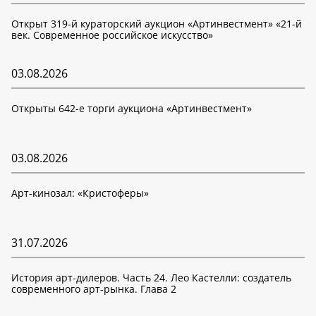
Открыт 319-й кураторский аукцион «Артинвестмент» «21-й
век. Современное российское искусство»
03.08.2026
Открыты 642-е торги аукциона «Артинвестмент»
03.08.2026
Арт-кинозал: «Кристоферы»
31.07.2026
История арт-дилеров. Часть 24. Лео Кастелли: создатель
современного арт-рынка. Глава 2