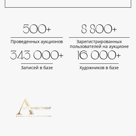
500+
8 800+
Проведенных аукционов
Зарегистрированных
пользователей на аукционе
343 000+
16 000+
Записей в базе
Художников в базе