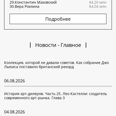
29.
Константин Маковский
$4,20 млн
30.
Вера Рохлина
$4,04 млн
Подробнее
Новости - Главное
Коллекция, которой не давали советов. Как собрание Джо
Льюиса поставило британский рекорд
06.08.2026
История арт-дилеров. Часть 25. Лео Кастелли: создатель
современного арт-рынка. Глава 3
04.08.2026