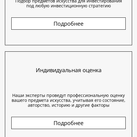
Подбор предметов искусства для инвестирования
под любую инвестиционную стратегию
Подробнее
Индивидуальная оценка
Наши эксперты проведут профессиональную оценку
вашего предмета искусства, учитывая его состояние,
авторство, историю и другие факторы
Подробнее