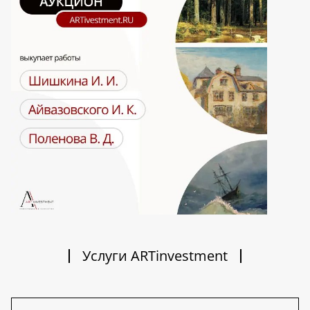
Услуги ARTinvestment