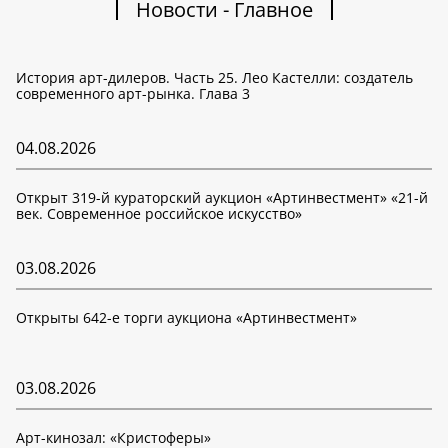
Новости - Главное
История арт-дилеров. Часть 25. Лео Кастелли: создатель
современного арт-рынка. Глава 3
04.08.2026
Открыт 319-й кураторский аукцион «Артинвестмент» «21-й
век. Современное российское искусство»
03.08.2026
Открыты 642-е торги аукциона «Артинвестмент»
03.08.2026
Арт-кинозал: «Кристоферы»