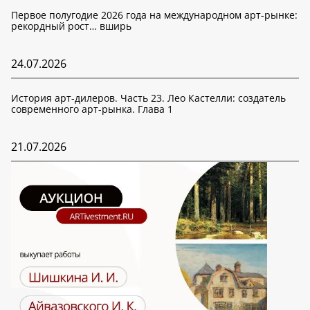
Первое полугодие 2026 года на международном арт-рынке:
рекордный рост… вширь
24.07.2026
История арт-дилеров. Часть 23. Лео Кастелли: создатель
современного арт-рынка. Глава 1
21.07.2026