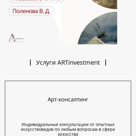
Услуги ARTinvestment
Арт-консалтинг
Индивидуальные консультации от опытных
искусствоведов по любым вопросам в сфере
искусства