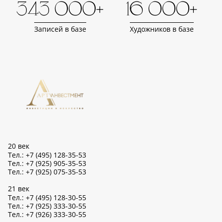
343 000+
16 000+
Записей в базе
Художников в базе
20 век
Тел.: +7 (495) 128-35-53
Тел.: +7 (925) 905-35-53
Тел.: +7 (925) 075-35-53
21 век
Тел.: +7 (495) 128-30-55
Тел.: +7 (925) 333-30-55
Тел.: +7 (926) 333-30-55