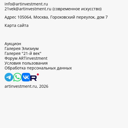
info@artinvestment.ru
21vek@artinvestment.ru (современное искусство)
Адрес 105064, Москва, Гороховский переулок, дом 7
Карта сайта
Аукцион
Галерея Элизиум
Галерея "21-й век"
Форум ARTinvestment
Условия пользования
Обработка персональных данных
artinvestment.ru, 2026