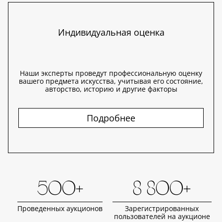
Индивидуальная оценка
Наши эксперты проведут профессиональную оценку
вашего предмета искусства, учитывая его состояние,
авторство, историю и другие факторы
Подробнее
500+
8 800+
Проведенных аукционов
Зарегистрированных
пользователей на аукционе