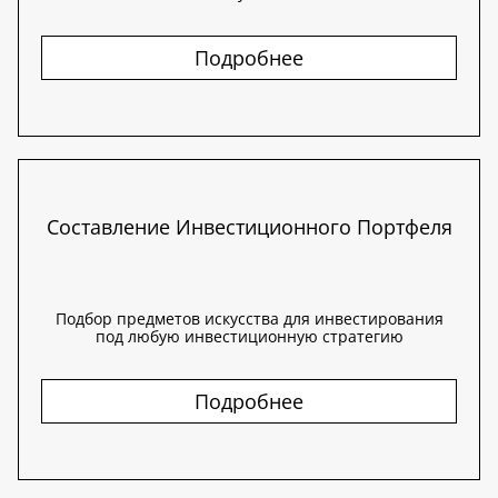
Подробнее
Составление Инвестиционного Портфеля
Подбор предметов искусства для инвестирования
под любую инвестиционную стратегию
Подробнее