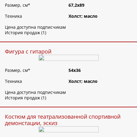
Размер, см
*
67,2х89
Техника
Холст; масло
Цена доступна подписчикам
История продаж (1)
Фигура с гитарой
Размер, см
*
54х36
Техника
Холст; масло
Цена доступна подписчикам
История продаж (1)
Костюм для театрализованной спортивной
демонстации, эскиз