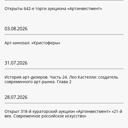
Открыты 642-е торги аукциона «Артинвестмент»
03.08.2026
Арт-кинозал: «Кристоферы»
31.07.2026
История арт-дилеров. Часть 24. Лео Кастелли: создатель
современного арт-рынка. Глава 2
28.07.2026
Открыт 318-й кураторский аукцион «Артинвестмент» «21-й
век. Современное российское искусство»