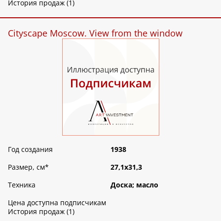
История продаж (1)
Cityscape Moscow. View from the window
Год создания
1938
Размер, см
*
27,1х31,3
Техника
Доска; масло
Цена доступна подписчикам
История продаж (1)