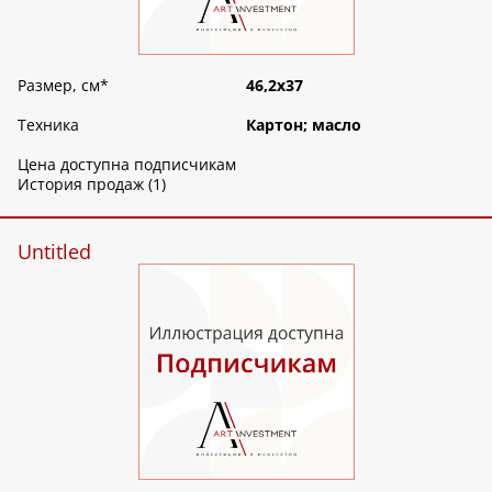
Размер, см
*
46,2х37
Техника
Картон; масло
Цена доступна подписчикам
История продаж (1)
Untitled