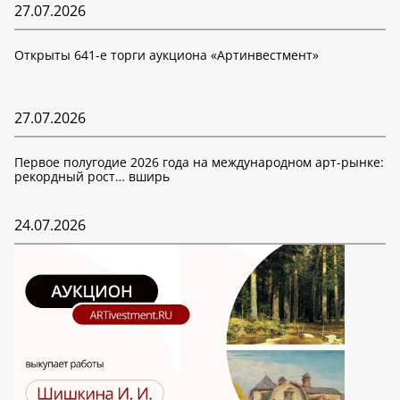
27.07.2026
Открыты 641-е торги аукциона «Артинвестмент»
27.07.2026
Первое полугодие 2026 года на международном арт-рынке:
рекордный рост… вширь
24.07.2026