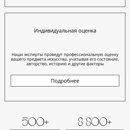
Индивидуальная оценка
Наши эксперты проведут профессиональную оценку
вашего предмета искусства, учитывая его состояние,
авторство, историю и другие факторы
Подробнее
500+
8 800+