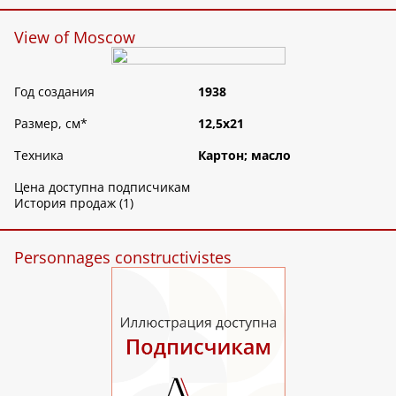
View of Moscow
Год создания
1938
Размер, см
*
12,5х21
Техника
Картон; масло
Цена доступна подписчикам
История продаж (1)
Personnages constructivistes