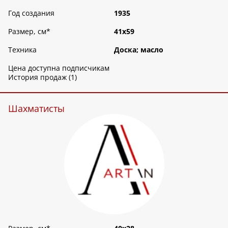
Год создания
1935
Размер, см
*
41х59
Техника
Доска; масло
Цена доступна подписчикам
История продаж (1)
Шахматисты