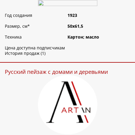
Год создания
1923
Размер, см
*
50х61,5
Техника
Картон; масло
Цена доступна подписчикам
История продаж (1)
Русский пейзаж с домами и деревьями