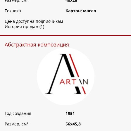
Размер, см
*
40х28
Техника
Картон; масло
Цена доступна подписчикам
История продаж (1)
Абстрактная композиция
Год создания
1951
Размер, см
*
56х45,8