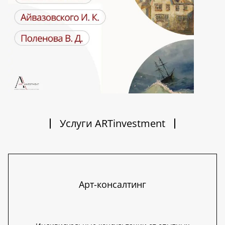
Услуги ARTinvestment
Арт-консалтинг