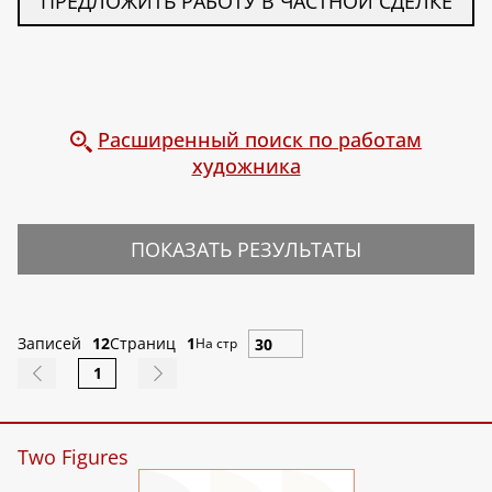
ПРЕДЛОЖИТЬ РАБОТУ В ЧАСТНОЙ СДЕЛКЕ
Расширенный поиск по работам
художника
ПОКАЗАТЬ РЕЗУЛЬТАТЫ
Записей
12
Страниц
1
На стр
1
Two Figures