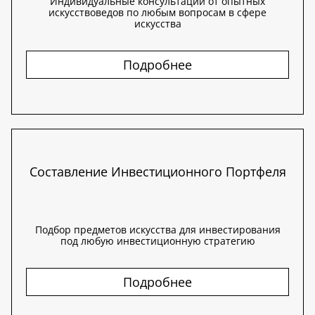
Индивидуальные консультации от опытных
искусствоведов по любым вопросам в сфере
искусства
Подробнее
Составление Инвестиционного Портфеля
Подбор предметов искусства для инвестирования
под любую инвестиционную стратегию
Подробнее