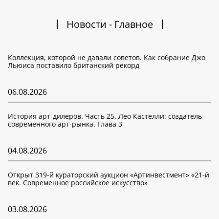
Новости - Главное
Коллекция, которой не давали советов. Как собрание Джо
Льюиса поставило британский рекорд
06.08.2026
История арт-дилеров. Часть 25. Лео Кастелли: создатель
современного арт-рынка. Глава 3
04.08.2026
Открыт 319-й кураторский аукцион «Артинвестмент» «21-й
век. Современное российское искусство»
03.08.2026