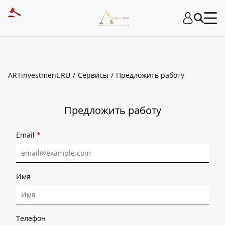
ART INVESTMENT
ARTinvestment.RU
Сервисы
Предложить работу
Предложить работу
Email
*
Имя
Телефон