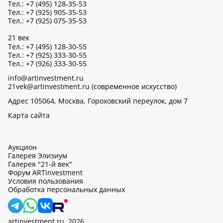
Тел.: +7 (495) 128-35-53
Тел.: +7 (925) 905-35-53
Тел.: +7 (925) 075-35-53
21 век
Тел.: +7 (495) 128-30-55
Тел.: +7 (925) 333-30-55
Тел.: +7 (926) 333-30-55
info@artinvestment.ru
21vek@artinvestment.ru (современное искусство)
Адрес 105064, Москва, Гороховский переулок, дом 7
Карта сайта
Аукцион
Галерея Элизиум
Галерея "21-й век"
Форум ARTinvestment
Условия пользования
Обработка персональных данных
artinvestment.ru, 2026