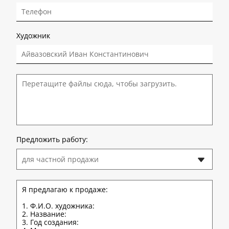
Художник
Перетащите файлы сюда, чтобы загрузить.
Предложить работу:
для частной продажи