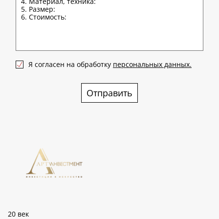
Я согласен на обработку
персональных данных.
Отправить
20 век