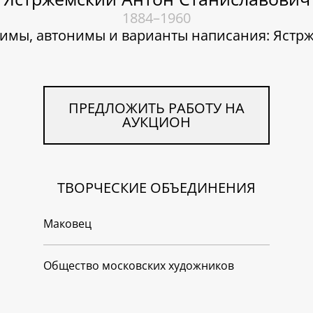
1884–1960
имы, автонимы и варианты написания: Ястр
ПРЕДЛОЖИТЬ РАБОТУ НА
АУКЦИОН
ТВОРЧЕСКИЕ ОБЪЕДИНЕНИЯ
Маковец
Общество московских художников