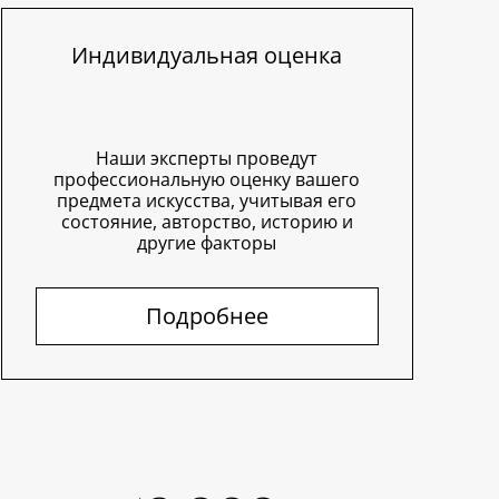
Индивидуальная оценка
Наши эксперты проведут
профессиональную оценку вашего
предмета искусства, учитывая его
состояние, авторство, историю и
другие факторы
Подробнее