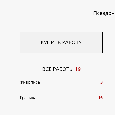
Псевдон
КУПИТЬ РАБОТУ
ВСЕ РАБОТЫ
19
Живопись
3
Графика
16