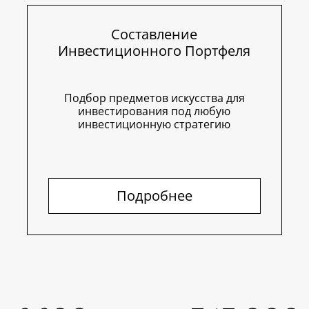
Составление
Инвестиционного Портфеля
Подбор предметов искусства для
инвестирования под любую
инвестиционную стратегию
Подробнее