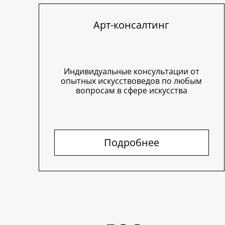
Арт-консалтинг
Индивидуальные консультации от
опытных искусствоведов по любым
вопросам в сфере искусства
Подробнее