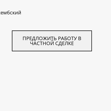
жембский
ПРЕДЛОЖИТЬ РАБОТУ В
ЧАСТНОЙ СДЕЛКЕ