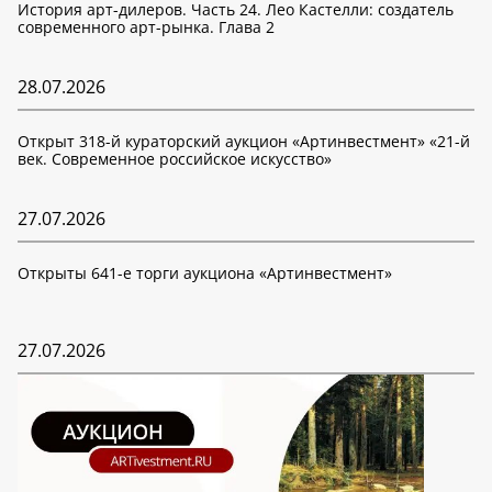
История арт-дилеров. Часть 24. Лео Кастелли: создатель
современного арт-рынка. Глава 2
28.07.2026
Открыт 318-й кураторский аукцион «Артинвестмент» «21-й
век. Современное российское искусство»
27.07.2026
Открыты 641-е торги аукциона «Артинвестмент»
27.07.2026