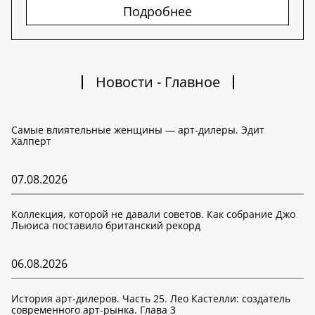
Подробнее
Новости - Главное
Самые влиятельные женщины — арт-дилеры. Эдит
Халперт
07.08.2026
Коллекция, которой не давали советов. Как собрание Джо
Льюиса поставило британский рекорд
06.08.2026
История арт-дилеров. Часть 25. Лео Кастелли: создатель
современного арт-рынка. Глава 3