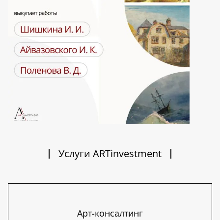
Услуги ARTinvestment
Арт-консалтинг