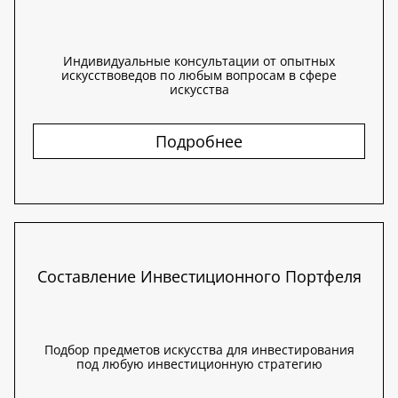
Индивидуальные консультации от опытных
искусствоведов по любым вопросам в сфере
искусства
Подробнее
Составление Инвестиционного Портфеля
Подбор предметов искусства для инвестирования
под любую инвестиционную стратегию