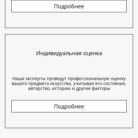
Подробнее
Индивидуальная оценка
Наши эксперты проведут профессиональную оценку
вашего предмета искусства, учитывая его состояние,
авторство, историю и другие факторы
Подробнее