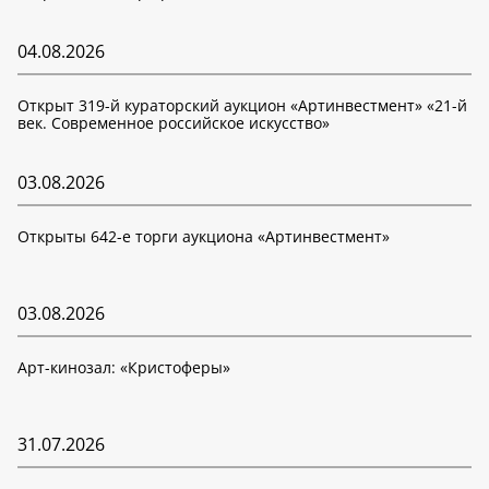
04.08.2026
Открыт 319-й кураторский аукцион «Артинвестмент» «21-й
век. Современное российское искусство»
03.08.2026
Открыты 642-е торги аукциона «Артинвестмент»
03.08.2026
Арт-кинозал: «Кристоферы»
31.07.2026