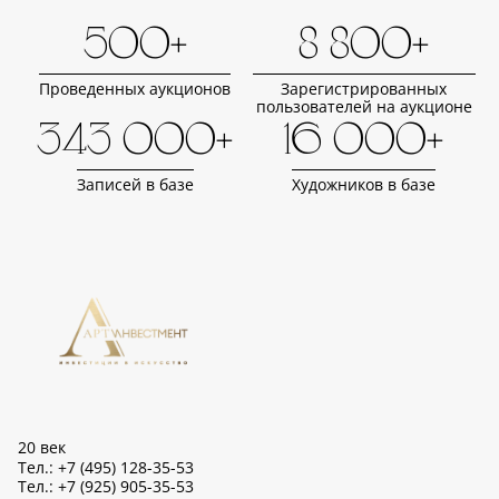
500+
8 800+
Проведенных аукционов
Зарегистрированных
пользователей на аукционе
343 000+
16 000+
Записей в базе
Художников в базе
20 век
Тел.: +7 (495) 128-35-53
Тел.: +7 (925) 905-35-53