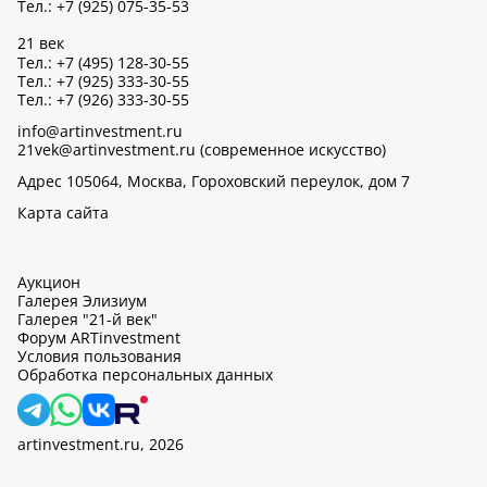
Тел.: +7 (925) 075-35-53
21 век
Тел.: +7 (495) 128-30-55
Тел.: +7 (925) 333-30-55
Тел.: +7 (926) 333-30-55
info@artinvestment.ru
21vek@artinvestment.ru (современное искусство)
Адрес 105064, Москва, Гороховский переулок, дом 7
Карта сайта
Аукцион
Галерея Элизиум
Галерея "21-й век"
Форум ARTinvestment
Условия пользования
Обработка персональных данных
artinvestment.ru, 2026