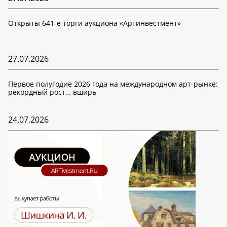
Открыты 641-е торги аукциона «Артинвестмент»
27.07.2026
Первое полугодие 2026 года на международном арт-рынке:
рекордный рост… вширь
24.07.2026