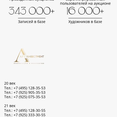
пользователей на аукционе
343 000+
16 000+
Записей в базе
Художников в базе
20 век
Тел.: +7 (495) 128-35-53
Тел.: +7 (925) 905-35-53
Тел.: +7 (925) 075-35-53
21 век
Тел.: +7 (495) 128-30-55
Тел.: +7 (925) 333-30-55