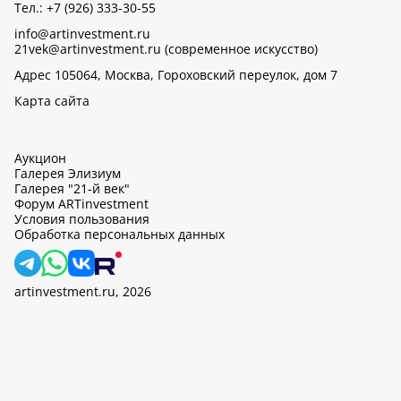
Тел.: +7 (926) 333-30-55
info@artinvestment.ru
21vek@artinvestment.ru (современное искусство)
Адрес 105064, Москва, Гороховский переулок, дом 7
Карта сайта
Аукцион
Галерея Элизиум
Галерея "21-й век"
Форум ARTinvestment
Условия пользования
Обработка персональных данных
artinvestment.ru, 2026