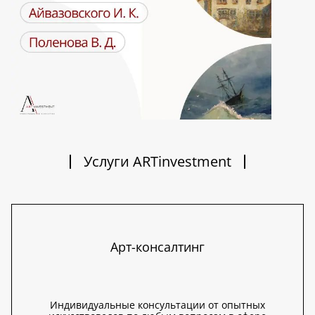
Услуги ARTinvestment
Арт-консалтинг
Индивидуальные консультации от опытных