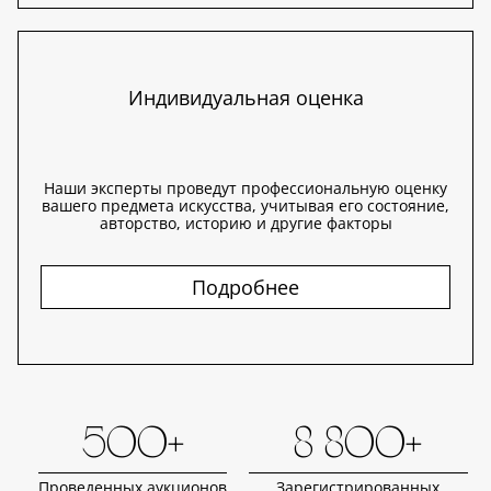
Индивидуальная оценка
Наши эксперты проведут профессиональную оценку
вашего предмета искусства, учитывая его состояние,
авторство, историю и другие факторы
Подробнее
500+
8 800+
Проведенных аукционов
Зарегистрированных