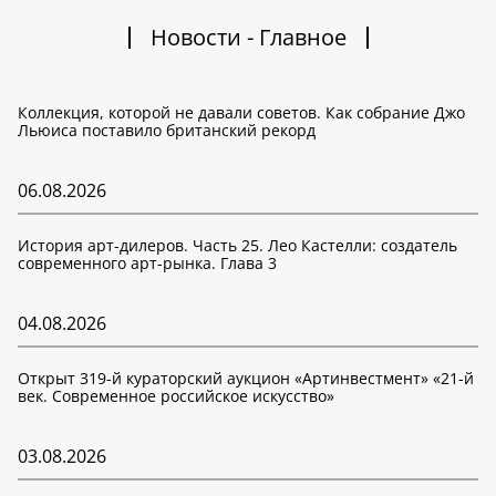
Новости - Главное
Коллекция, которой не давали советов. Как собрание Джо
Льюиса поставило британский рекорд
06.08.2026
История арт-дилеров. Часть 25. Лео Кастелли: создатель
современного арт-рынка. Глава 3
04.08.2026
Открыт 319-й кураторский аукцион «Артинвестмент» «21-й
век. Современное российское искусство»
03.08.2026