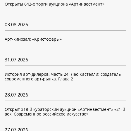
Открыты 642-е торги аукциона «Артинвестмент»
03.08.2026
Арт-кинозал: «Кристоферы»
31.07.2026
История арт-дилеров. Часть 24. Лео Кастелли: создатель
современного арт-рынка. Глава 2
28.07.2026
Открыт 318-й кураторский аукцион «Артинвестмент» «21-й
век. Современное российское искусство»
27.07.2026