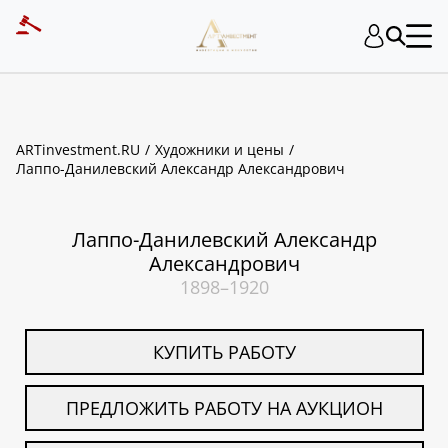
ART INVESTMENT
ARTinvestment.RU
Художники и цены
Лаппо-Данилевский Александр Александрович
Лаппо-Данилевский Александр
Александрович
1898–1920
КУПИТЬ РАБОТУ
ПРЕДЛОЖИТЬ РАБОТУ НА АУКЦИОН