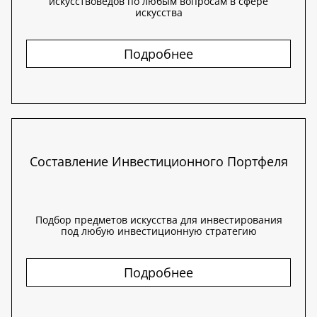
искусствоведов по любым вопросам в сфере
искусства
Подробнее
Составление Инвестиционного Портфеля
Подбор предметов искусства для инвестирования
под любую инвестиционную стратегию
Подробнее