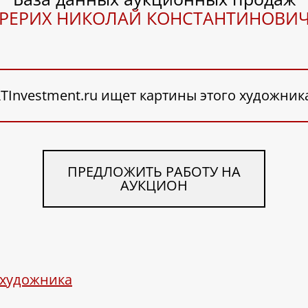
РЕРИХ НИКОЛАЙ КОНСТАНТИНОВИ
TInvestment.ru ищет картины этого художник
ПРЕДЛОЖИТЬ РАБОТУ НА
АУКЦИОН
 художника