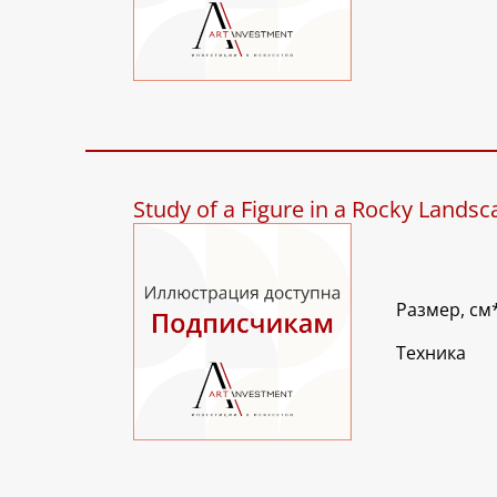
Study of a Figure in a Rocky Landsc
Размер, см
Техника