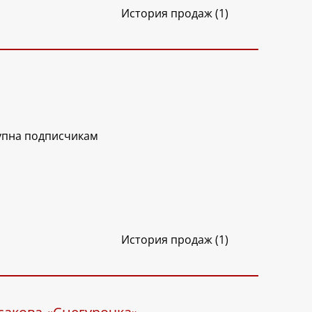
История продаж (1)
упна подписчикам
История продаж (1)