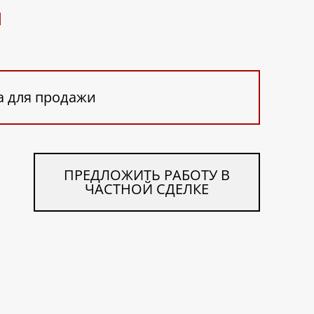
Ч
а для продажи
ПРЕДЛОЖИТЬ РАБОТУ В
ЧАСТНОЙ СДЕЛКЕ