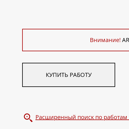
Внимание!
AR
КУПИТЬ РАБОТУ
Расширенный поиск по работам