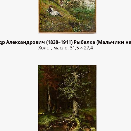
р Александрович (1838–1911) Рыбалка (Мальчики на 
Холст, масло. 31,5 × 27,4