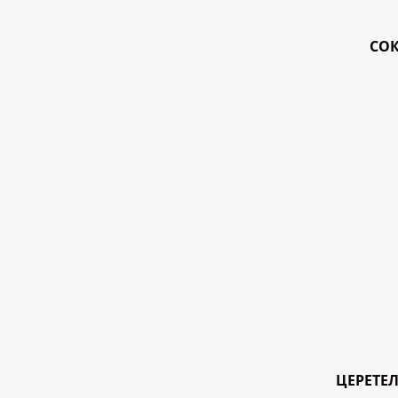
СОК
ЦЕРЕТЕЛ