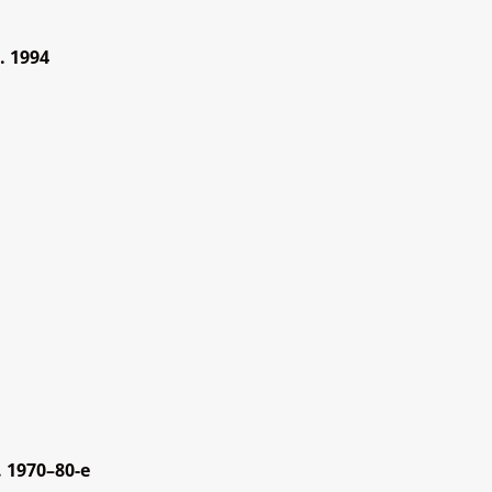
 1994
 1970–80-е