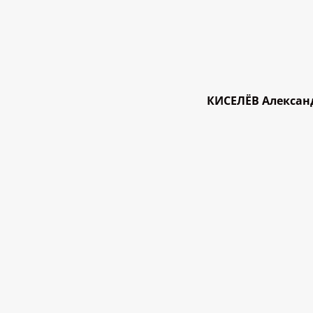
КИСЕЛЁВ Александ