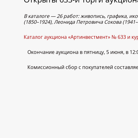
В каталоге — 26 работ: живопись, графика, и
(1850–1924), Леонида Петровича Сокова (1941
Каталог аукциона «Артинвестмент» № 633 и ку
Окончание аукциона в пятницу, 5 июня, в 12:
Комиссионный сбор с покупателей составляе