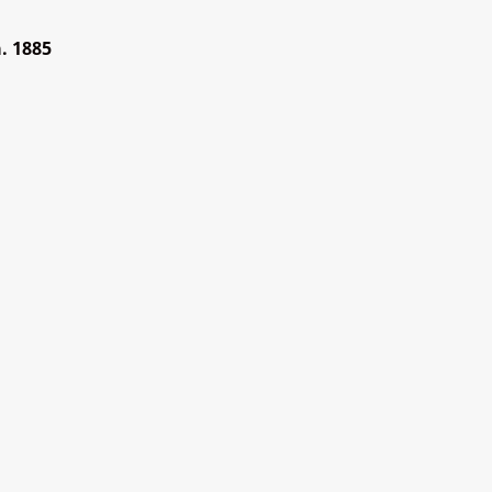
. 1885