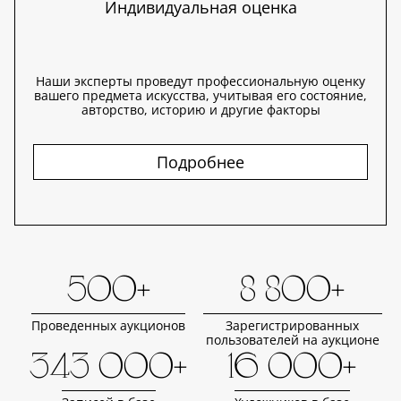
Индивидуальная оценка
Наши эксперты проведут профессиональную оценку
вашего предмета искусства, учитывая его состояние,
авторство, историю и другие факторы
Подробнее
500+
8 800+
Проведенных аукционов
Зарегистрированных
пользователей на аукционе
343 000+
16 000+