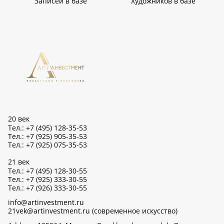
Записей в базе
Художников в базе
20 век
Тел.: +7 (495) 128-35-53
Тел.: +7 (925) 905-35-53
Тел.: +7 (925) 075-35-53
21 век
Тел.: +7 (495) 128-30-55
Тел.: +7 (925) 333-30-55
Тел.: +7 (926) 333-30-55
info@artinvestment.ru
21vek@artinvestment.ru (современное искусство)