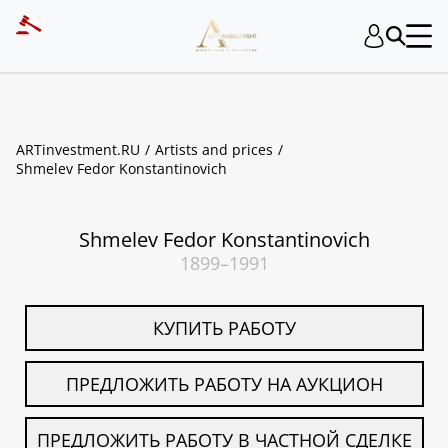
ART INVESTMENT
ARTinvestment.RU
Artists and prices
Shmelev Fedor Konstantinovich
Shmelev Fedor Konstantinovich
1899–1991
КУПИТЬ РАБОТУ
ПРЕДЛОЖИТЬ РАБОТУ НА АУКЦИОН
ПРЕДЛОЖИТЬ РАБОТУ В ЧАСТНОЙ СДЕЛКЕ