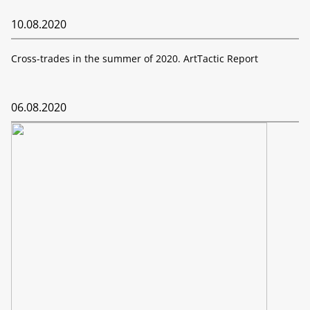
10.08.2020
Cross-trades in the summer of 2020. ArtTactic Report
06.08.2020