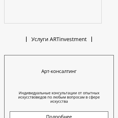
Услуги ARTinvestment
Арт-консалтинг
Индивидуальные консультации от опытных
искусствоведов по любым вопросам в сфере
искусства
Подробнее