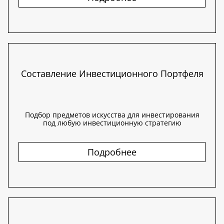
Составление Инвестиционного Портфеля
Подбор предметов искусства для инвестирования
под любую инвестиционную стратегию
Подробнее