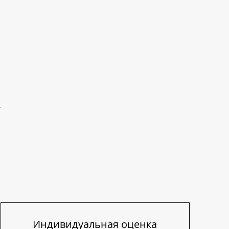
Индивидуальная оценка