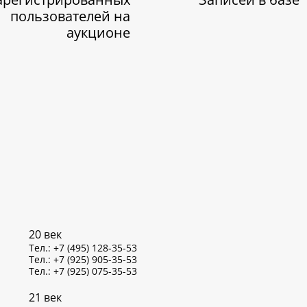
пользователей на
аукционе
20 век
Тел.: +7 (495) 128-35-53
Тел.: +7 (925) 905-35-53
Тел.: +7 (925) 075-35-53
21 век