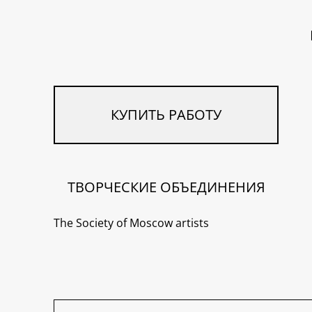
КУПИТЬ РАБОТУ
ТВОРЧЕСКИЕ ОБЪЕДИНЕНИЯ
The Society of Moscow artists