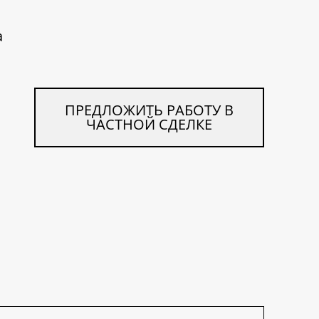
a
ПРЕДЛОЖИТЬ РАБОТУ В
ЧАСТНОЙ СДЕЛКЕ