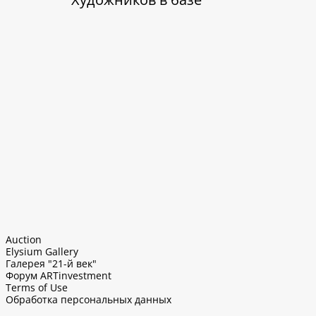
Auction
Elysium Gallery
Галерея "21-й век"
Форум ARTinvestment
Terms of Use
Обработка персональных данных