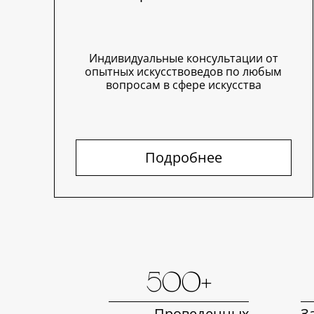
Индивидуальные консультации от
опытных искусствоведов по любым
вопросам в сфере искусства
Подробнее
500+
Проведенных
З