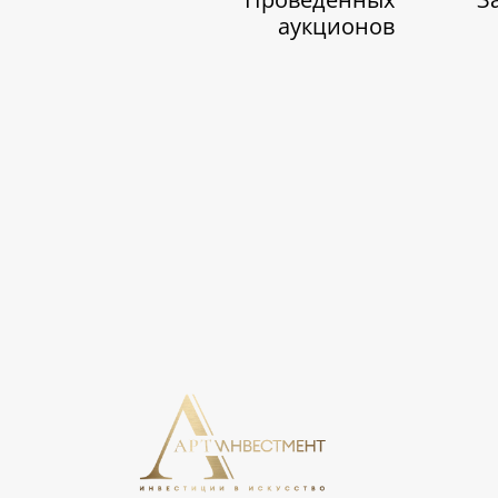
аукционов