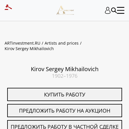
ART INVESTMENT
ARTinvestment.RU
Artists and prices
Kirov Sergey Mikhailovich
Kirov Sergey Mikhailovich
1902–1976
КУПИТЬ РАБОТУ
ПРЕДЛОЖИТЬ РАБОТУ НА АУКЦИОН
ПРЕДЛОЖИТЬ РАБОТУ В ЧАСТНОЙ СДЕЛКЕ