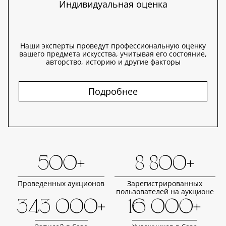
Индивидуальная оценка
Наши эксперты проведут профессиональную оценку
вашего предмета искусства, учитывая его состояние,
авторство, историю и другие факторы
Подробнее
500+
8 800+
Проведенных аукционов
Зарегистрированных
пользователей на аукционе
343 000+
16 000+