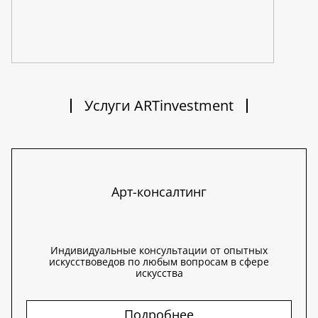
Услуги ARTinvestment
Арт-консалтинг
Индивидуальные консультации от опытных
искусствоведов по любым вопросам в сфере
искусства
Подробнее