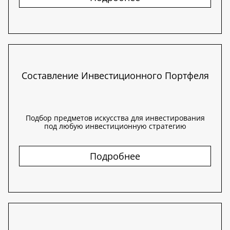
Составление Инвестиционного Портфеля
Подбор предметов искусства для инвестирования
под любую инвестиционную стратегию
Подробнее