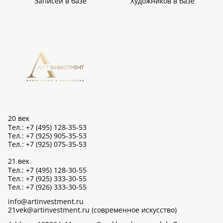
Записей в базе
Художников в базе
20 век
Тел.: +7 (495) 128-35-53
Тел.: +7 (925) 905-35-53
Тел.: +7 (925) 075-35-53
21 век
Тел.: +7 (495) 128-30-55
Тел.: +7 (925) 333-30-55
Тел.: +7 (926) 333-30-55
info@artinvestment.ru
21vek@artinvestment.ru (современное искусство)