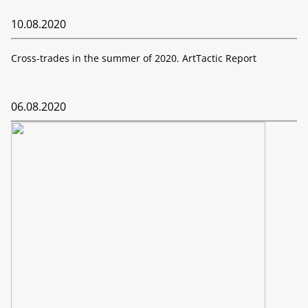
10.08.2020
Cross-trades in the summer of 2020. ArtTactic Report
06.08.2020