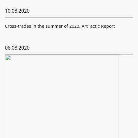
10.08.2020
Cross-trades in the summer of 2020. ArtTactic Report
06.08.2020