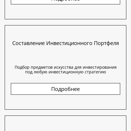
Составление Инвестиционного Портфеля
Подбор предметов искусства для инвестирования
под любую инвестиционную стратегию
Подробнее