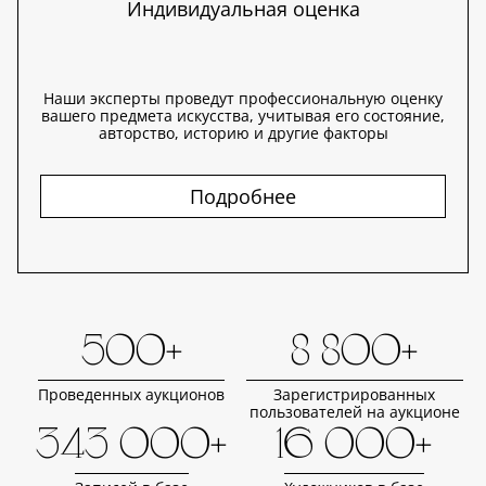
Индивидуальная оценка
Наши эксперты проведут профессиональную оценку
вашего предмета искусства, учитывая его состояние,
авторство, историю и другие факторы
Подробнее
500+
8 800+
Проведенных аукционов
Зарегистрированных
пользователей на аукционе
343 000+
16 000+