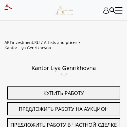
ART INVESTMENT
ARTinvestment.RU
Artists and prices
Kantor Liya Genrikhovna
Kantor Liya Genrikhovna
?–?
КУПИТЬ РАБОТУ
ПРЕДЛОЖИТЬ РАБОТУ НА АУКЦИОН
ПРЕДЛОЖИТЬ РАБОТУ В ЧАСТНОЙ СДЕЛКЕ