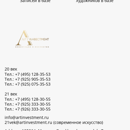
Записей в базе
Художников в базе
20 век
Тел.: +7 (495) 128-35-53
Тел.: +7 (925) 905-35-53
Тел.: +7 (925) 075-35-53
21 век
Тел.: +7 (495) 128-30-55
Тел.: +7 (925) 333-30-55
Тел.: +7 (926) 333-30-55
info@artinvestment.ru
21vek@artinvestment.ru (современное искусство)