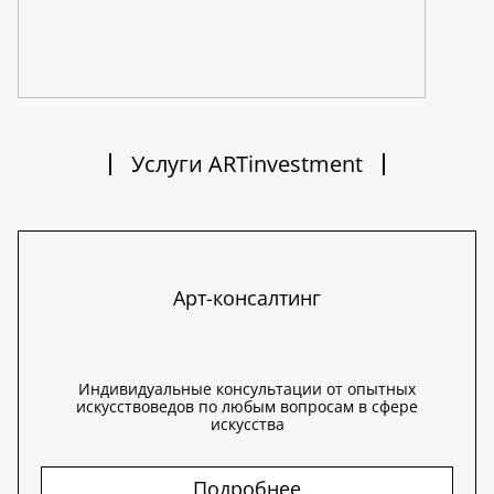
Услуги ARTinvestment
Арт-консалтинг
Индивидуальные консультации от опытных
искусствоведов по любым вопросам в сфере
искусства
Подробнее