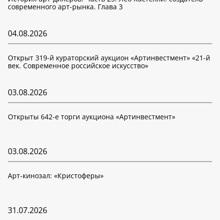
современного арт-рынка. Глава 3
04.08.2026
Открыт 319-й кураторский аукцион «Артинвестмент» «21-й
век. Современное российское искусство»
03.08.2026
Открыты 642-е торги аукциона «Артинвестмент»
03.08.2026
Арт-кинозал: «Кристоферы»
31.07.2026