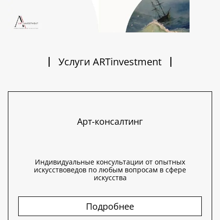
Услуги ARTinvestment
Арт-консалтинг
Индивидуальные консультации от опытных
искусствоведов по любым вопросам в сфере
искусства
Подробнее