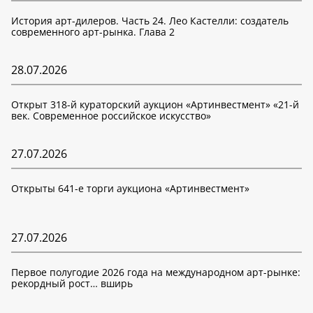
История арт-дилеров. Часть 24. Лео Кастелли: создатель
современного арт-рынка. Глава 2
28.07.2026
Открыт 318-й кураторский аукцион «Артинвестмент» «21-й
век. Современное российское искусство»
27.07.2026
Открыты 641-е торги аукциона «Артинвестмент»
27.07.2026
Первое полугодие 2026 года на международном арт-рынке:
рекордный рост… вширь