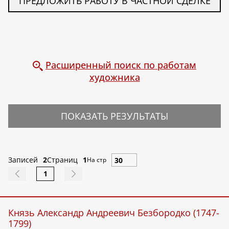
ПРЕДЛОЖИТЬ РАБОТУ В ЧАСТНОЙ СДЕЛКЕ
Расширенный поиск по работам
художника
ПОКАЗАТЬ РЕЗУЛЬТАТЫ
Записей
2
Страниц
1
На стр
1
Князь Александр Андреевич Безбородко (1747-
1799)