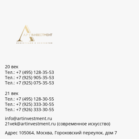
20 век
Тел.: +7 (495) 128-35-53
Тел.: +7 (925) 905-35-53
Тел.: +7 (925) 075-35-53
21 век
Тел.: +7 (495) 128-30-55
Тел.: +7 (925) 333-30-55
Тел.: +7 (926) 333-30-55
info@artinvestment.ru
21vek@artinvestment.ru (современное искусство)
Адрес 105064, Москва, Гороховский переулок, дом 7