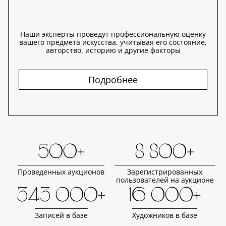
Наши эксперты проведут профессиональную оценку
вашего предмета искусства, учитывая его состояние,
авторство, историю и другие факторы
Подробнее
500+
8 800+
Проведенных аукционов
Зарегистрированных
пользователей на аукционе
343 000+
16 000+
Записей в базе
Художников в базе