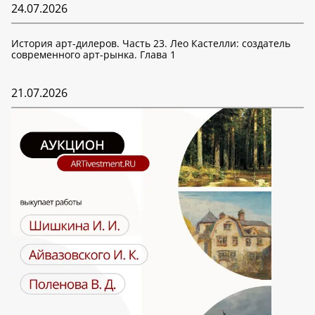
24.07.2026
История арт-дилеров. Часть 23. Лео Кастелли: создатель
современного арт-рынка. Глава 1
21.07.2026