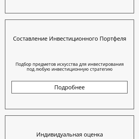
Составление Инвестиционного Портфеля
Подбор предметов искусства для инвестирования
под любую инвестиционную стратегию
Подробнее
Индивидуальная оценка