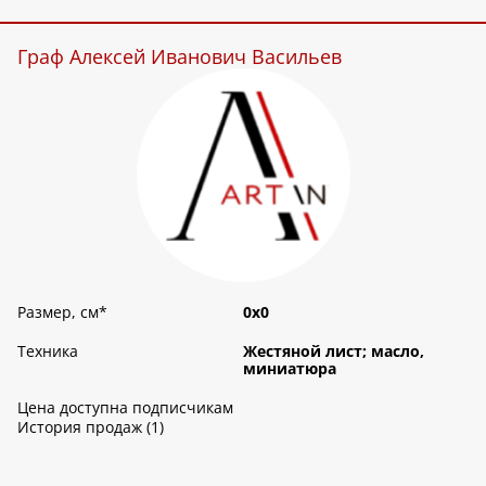
Граф Алексей Иванович Васильев
Размер, см
*
0х0
Техника
Жестяной лист; масло,
миниатюра
Цена доступна подписчикам
История продаж (1)