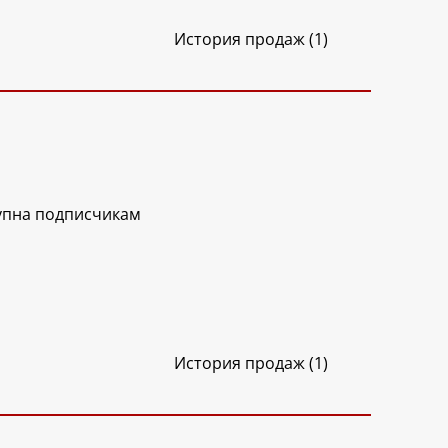
История продаж (1)
упна подписчикам
История продаж (1)