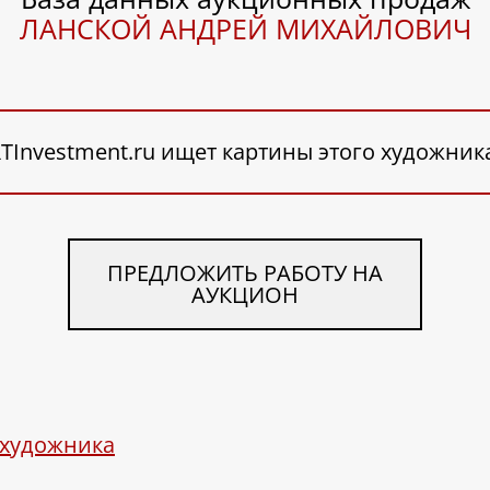
ЛАНСКОЙ АНДРЕЙ МИХАЙЛОВИЧ
TInvestment.ru ищет картины этого художник
ПРЕДЛОЖИТЬ РАБОТУ НА
АУКЦИОН
 художника