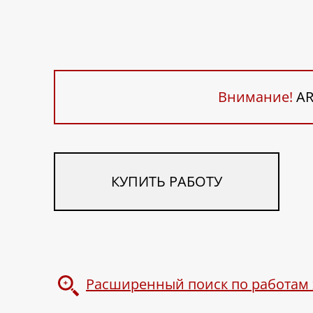
Внимание!
AR
КУПИТЬ РАБОТУ
Расширенный поиск по работам