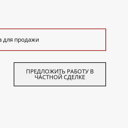
а для продажи
ПРЕДЛОЖИТЬ РАБОТУ В
ЧАСТНОЙ СДЕЛКЕ