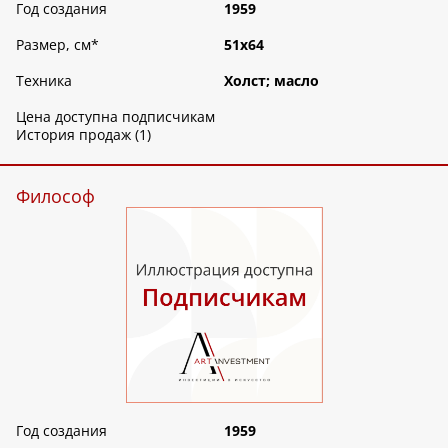
Год создания
1959
Размер, см
*
51х64
Техника
Холст; масло
Цена доступна подписчикам
История продаж (1)
Философ
Год создания
1959