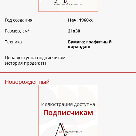
Год создания
Нач. 1960-х
Размер, см
*
21х30
Техника
Бумага; графитный
карандаш
Цена доступна подписчикам
История продаж (1)
Новорожденный