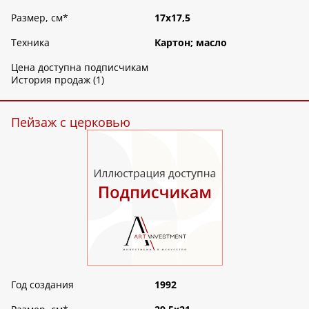
Размер, см
*
17х17,5
Техника
Картон; масло
Цена доступна подписчикам
История продаж (1)
Пейзаж с церковью
Год создания
1992