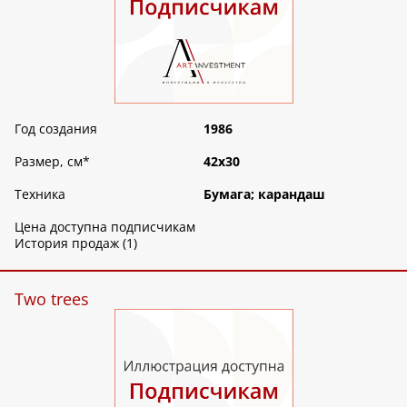
Год создания
1986
Размер, см
*
42х30
Техника
Бумага; карандаш
Цена доступна подписчикам
История продаж (1)
Two trees