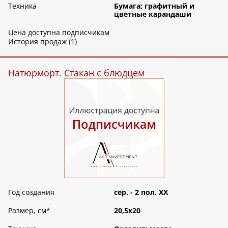
Техника
Бумага; графитный и
цветные карандаши
Цена доступна подписчикам
История продаж (1)
Натюрморт. Стакан с блюдцем
Год создания
сер. - 2 пол. ХХ
Размер, см
*
20,5х20