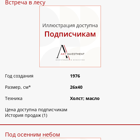
Встреча в лесу
Год создания
1976
Размер, см
*
26х40
Техника
Холст; масло
Цена доступна подписчикам
История продаж (1)
Под осенним небом