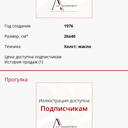
Год создания
1976
Размер, см
*
26х40
Техника
Холст; масло
Цена доступна подписчикам
История продаж (1)
Прогулка