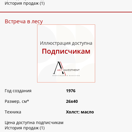
История продаж (1)
Встреча в лесу
Год создания
1976
Размер, см
*
26х40
Техника
Холст; масло
Цена доступна подписчикам
История продаж (1)