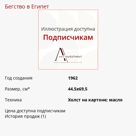
Бегство в Египет
Год создания
1962
Размер, см
*
44,5х69,5
Техника
Холст на картоне; масло
Цена доступна подписчикам
История продаж (1)