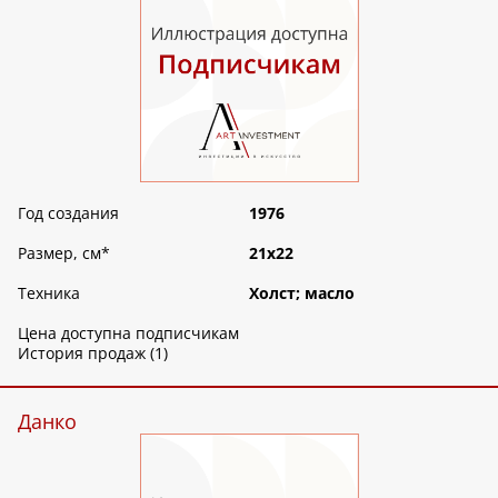
Год создания
1976
Размер, см
*
21х22
Техника
Холст; масло
Цена доступна подписчикам
История продаж (1)
Данко