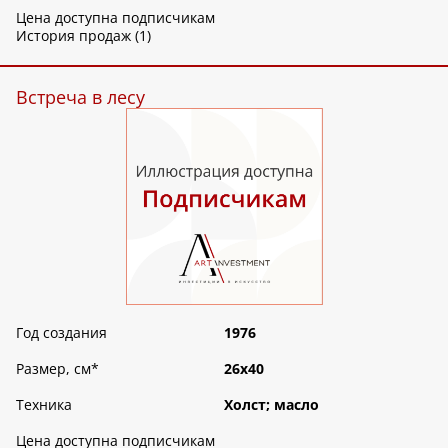
Цена доступна подписчикам
История продаж (1)
Встреча в лесу
Год создания
1976
Размер, см
*
26х40
Техника
Холст; масло
Цена доступна подписчикам