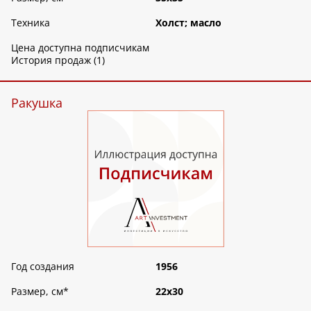
Техника
Холст; масло
Цена доступна подписчикам
История продаж (1)
Ракушка
Год создания
1956
Размер, см
*
22х30