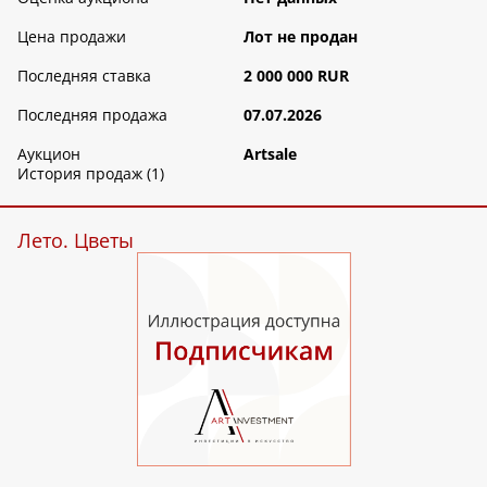
Цена продажи
Лот не продан
Последняя ставка
2 000 000 RUR
Последняя продажа
07.07.2026
Аукцион
Artsale
История продаж (1)
Лето. Цветы