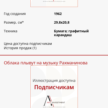
Год создания
1962
Размер, см
*
29,8х20,8
Техника
Бумага; графитный
карандаш
Цена доступна подписчикам
История продаж (1)
Облака плывут на музыку Рахманинова