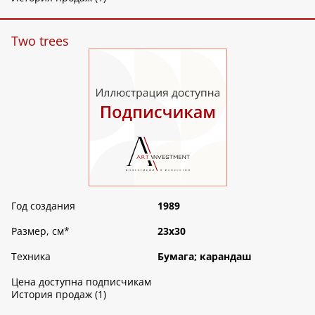
Two trees
Год создания
1989
Размер, см
*
23х30
Техника
Бумага; карандаш
Цена доступна подписчикам
История продаж (1)