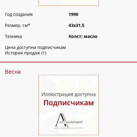
Год создания
1990
Размер, см
*
43х31,5
Техника
Холст; масло
Цена доступна подписчикам
История продаж (1)
Весна