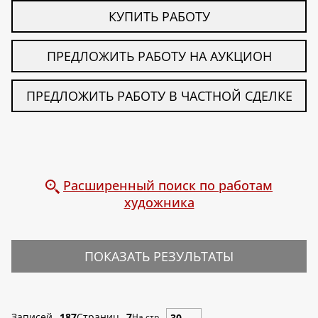
КУПИТЬ РАБОТУ
ПРЕДЛОЖИТЬ РАБОТУ НА АУКЦИОН
ПРЕДЛОЖИТЬ РАБОТУ В ЧАСТНОЙ СДЕЛКЕ
Расширенный поиск по работам
художника
ПОКАЗАТЬ РЕЗУЛЬТАТЫ
Записей
187
Страниц
7
На стр