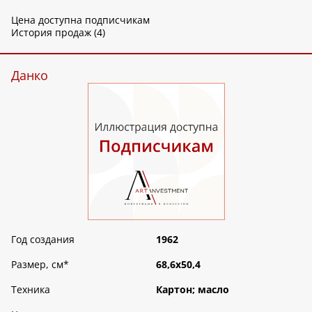
Цена доступна подписчикам
История продаж (4)
Данко
Год создания
1962
Размер, см
*
68,6х50,4
Техника
Картон; масло