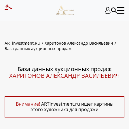
ART INVESTMENT
ARTinvestment.RU
Харитонов Александр Васильевич
База данных аукционных продаж
База данных аукционных продаж
ХАРИТОНОВ АЛЕКСАНДР ВАСИЛЬЕВИЧ
Внимание!
ARTInvestment.ru ищет картины
этого художника для продажи