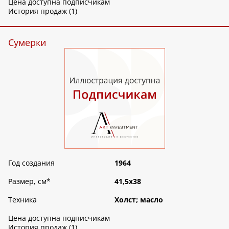
Цена доступна подписчикам
История продаж (1)
Сумерки
Год создания
1964
Размер, см
*
41,5х38
Техника
Холст; масло
Цена доступна подписчикам
История продаж (1)