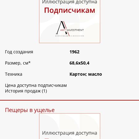
Год создания
1962
Размер, см
*
68,6х50,4
Техника
Картон; масло
Цена доступна подписчикам
История продаж (1)
Пещеры в ущелье