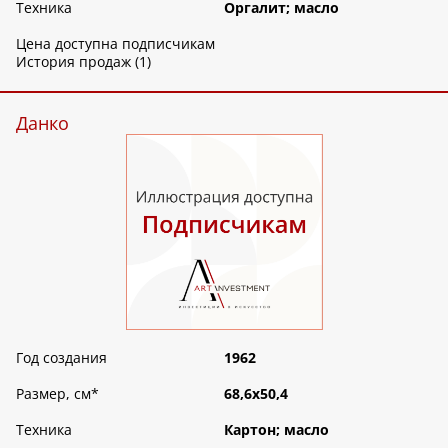
Техника
Оргалит; масло
Цена доступна подписчикам
История продаж (1)
Данко
Год создания
1962
Размер, см
*
68,6х50,4
Техника
Картон; масло