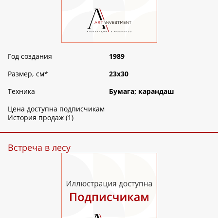
Год создания
1989
Размер, см
*
23х30
Техника
Бумага; карандаш
Цена доступна подписчикам
История продаж (1)
Встреча в лесу