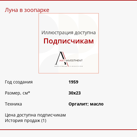
Луна в зоопарке
Год создания
1959
Размер, см
*
30х23
Техника
Оргалит; масло
Цена доступна подписчикам
История продаж (1)