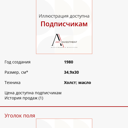
Год создания
1980
Размер, см
*
34,9х30
Техника
Холст; масло
Цена доступна подписчикам
История продаж (1)
Уголок поля