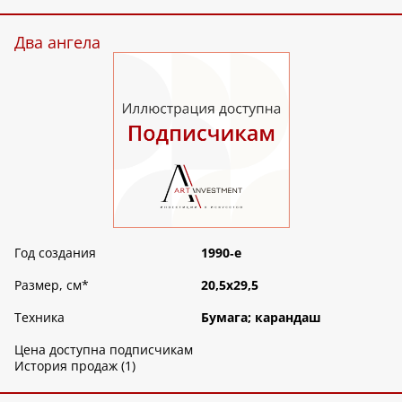
Два ангела
Год создания
1990‑е
Размер, см
*
20,5х29,5
Техника
Бумага; карандаш
Цена доступна подписчикам
История продаж (1)