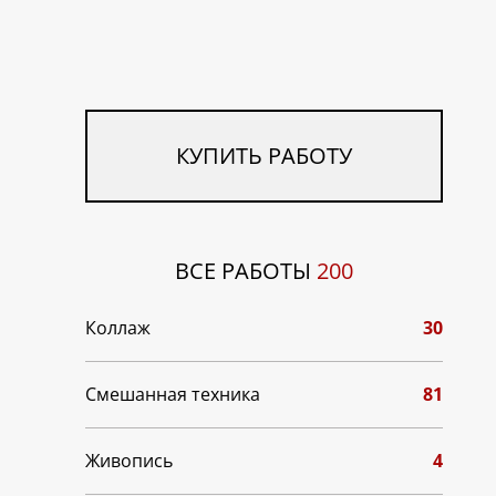
КУПИТЬ РАБОТУ
ВСЕ РАБОТЫ
200
Коллаж
30
Смешанная техника
81
Живопись
4