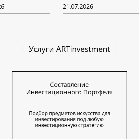
26
21.07.2026
Услуги ARTinvestment
Составление
Инвестиционного Портфеля
Подбор предметов искусства для
инвестирования под любую
инвестиционную стратегию