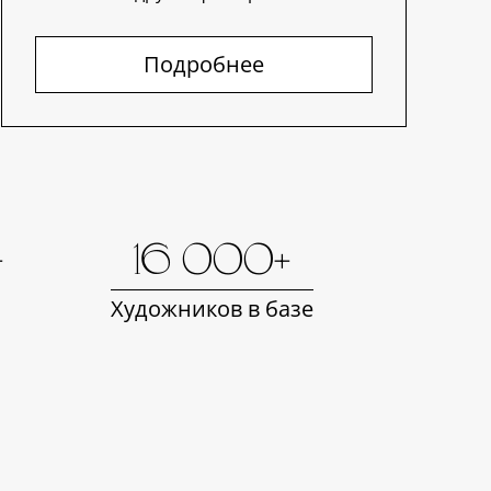
Подробнее
+
16 000+
Художников в базе