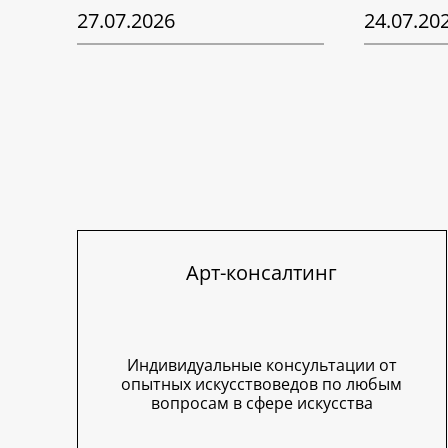
27.07.2026
24.07.20
Арт-консалтинг
Индивидуальные консультации от
опытных искусствоведов по любым
вопросам в сфере искусства