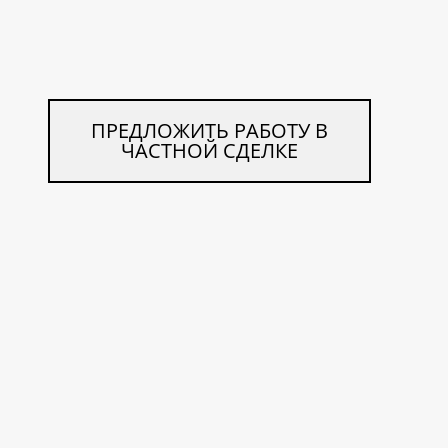
ПРЕДЛОЖИТЬ РАБОТУ В
ЧАСТНОЙ СДЕЛКЕ