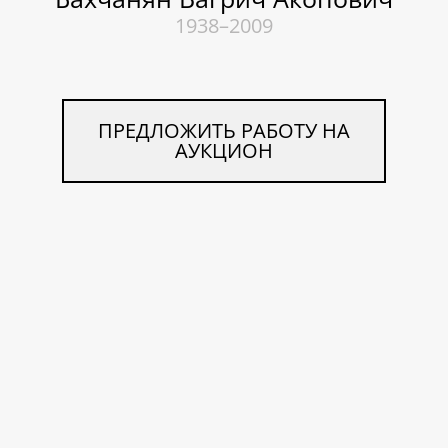
1938–2009
ПРЕДЛОЖИТЬ РАБОТУ НА
АУКЦИОН