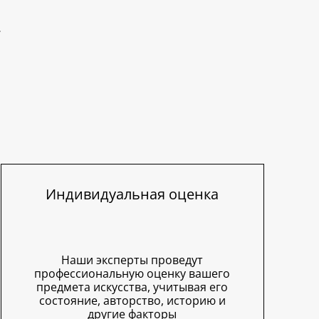
Индивидуальная оценка
Наши эксперты проведут
профессиональную оценку вашего
предмета искусства, учитывая его
состояние, авторство, историю и
другие факторы