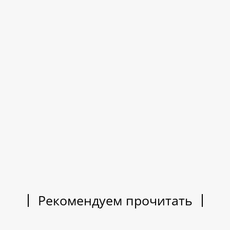
Рекомендуем прочитать