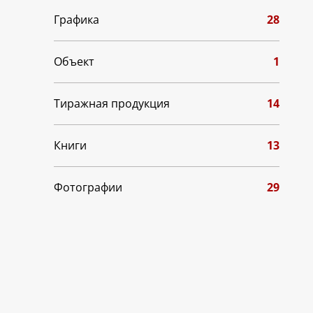
Графика
28
Объект
1
Тиражная продукция
14
Книги
13
Фотографии
29