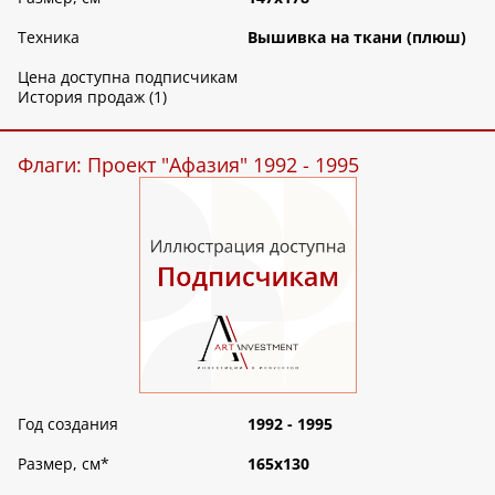
Техника
Вышивка на ткани (плюш)
Цена доступна подписчикам
История продаж (1)
Флаги: Проект "Афазия" 1992 - 1995
Год создания
1992 - 1995
Размер, см
*
165х130