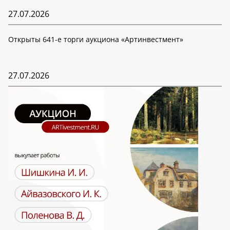
27.07.2026
Открыты 641-е торги аукциона «Артинвестмент»
27.07.2026