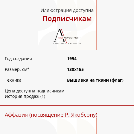
Год создания
1994
Размер, см
*
130х155
Техника
Вышивка на ткани (флаг)
Цена доступна подписчикам
История продаж (1)
Аффазия (посвящение Р. Якобсону)