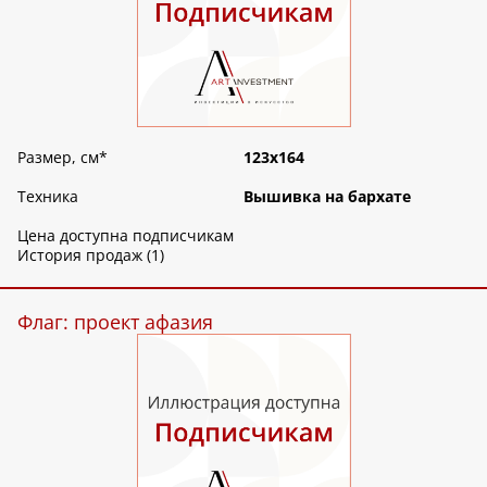
Размер, см
*
123х164
Техника
Вышивка на бархате
Цена доступна подписчикам
История продаж (1)
Флаг: проект афазия