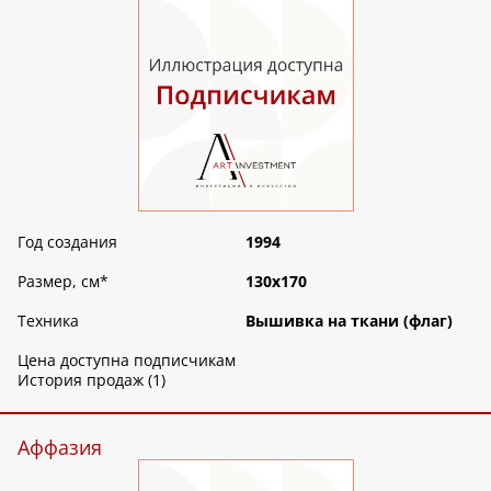
Год создания
1994
Размер, см
*
130х170
Техника
Вышивка на ткани (флаг)
Цена доступна подписчикам
История продаж (1)
Аффазия