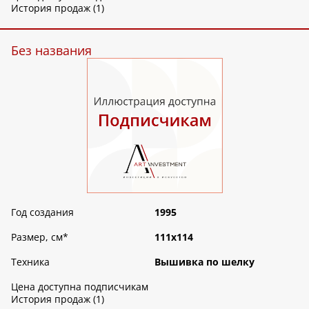
История продаж (1)
Без названия
Год создания
1995
Размер, см
*
111х114
Техника
Вышивка по шелку
Цена доступна подписчикам
История продаж (1)