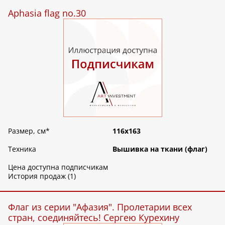
Aphasia flag no.30
Размер, см
*
116х163
Техника
Вышивка на ткани (флаг)
Цена доступна подписчикам
История продаж (1)
Флаг из серии "Афазия". Пролетарии всех
стран, соединяйтесь! Сергею Курехину