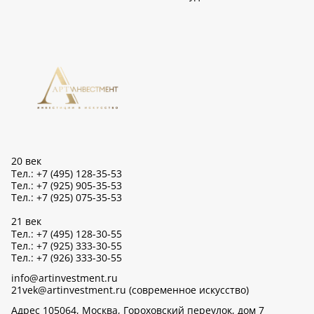
20 век
Тел.: +7 (495) 128-35-53
Тел.: +7 (925) 905-35-53
Тел.: +7 (925) 075-35-53
21 век
Тел.: +7 (495) 128-30-55
Тел.: +7 (925) 333-30-55
Тел.: +7 (926) 333-30-55
info@artinvestment.ru
21vek@artinvestment.ru (современное искусство)
Адрес 105064, Москва, Гороховский переулок, дом 7