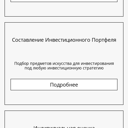
Составление Инвестиционного Портфеля
Подбор предметов искусства для инвестирования
под любую инвестиционную стратегию
Подробнее