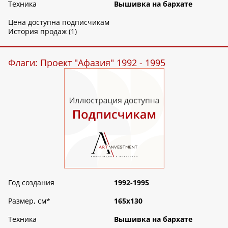
Техника
Вышивка на бархате
Цена доступна подписчикам
История продаж (1)
Флаги: Проект "Афазия" 1992 - 1995
Год создания
1992-1995
Размер, см
*
165х130
Техника
Вышивка на бархате