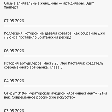
Самые влиятельные женщины — арт-дилеры. Эдит
Халперт
07.08.2026
Коллекция, которой не давали советов. Как собрание Джо
Льюиса поставило британский рекорд
06.08.2026
История арт-дилеров. Часть 25. Лео Кастелли: создатель
современного арт-рынка. Глава 3
04.08.2026
Открыт 319-й кураторский аукцион «Артинвестмент» «21-й
век. Современное российское искусство»
03.08.2026