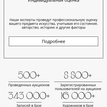
Индивидуальная оценка
Наши эксперты проведут профессиональную оценку
вашего предмета искусства, учитывая его состояние,
авторство, историю и другие факторы
Подробнее
500+
8 800+
Проведенных аукционов
Зарегистрированных
пользователей на аукционе
343 000+
16 000+
Записей в базе
Художников в базе