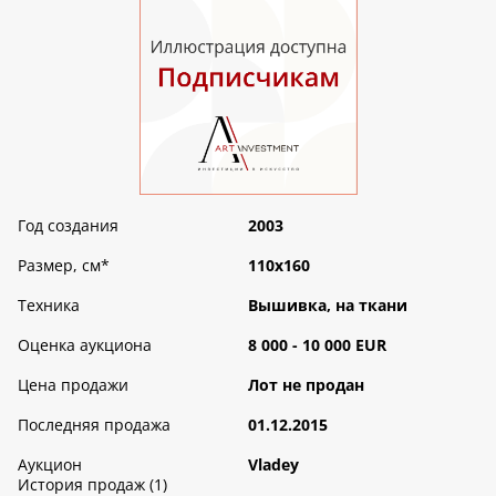
Год создания
2003
Размер, см
*
110х160
Техника
Вышивка, на ткани
Оценка аукциона
8 000 - 10 000 EUR
Цена продажи
Лот не продан
Последняя продажа
01.12.2015
Аукцион
Vladey
История продаж (1)