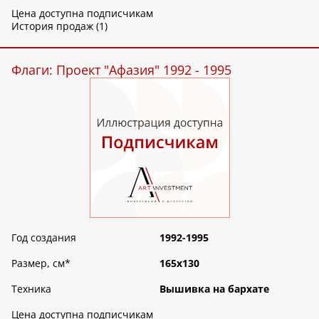
Цена доступна подписчикам
История продаж (1)
Флаги: Проект "Афазия" 1992 - 1995
Год создания
1992-1995
Размер, см
*
165х130
Техника
Вышивка на бархате
Цена доступна подписчикам