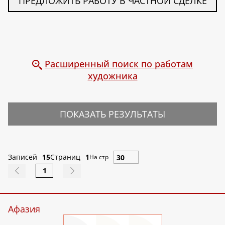
ПРЕДЛОЖИТЬ РАБОТУ В ЧАСТНОЙ СДЕЛКЕ
Расширенный поиск по работам
художника
ПОКАЗАТЬ РЕЗУЛЬТАТЫ
Записей
15
Страниц
1
На стр
1
Афазия