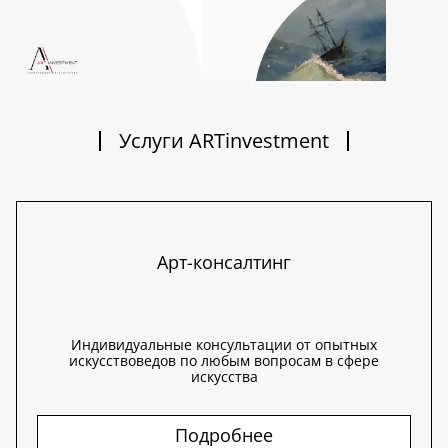
Услуги ARTinvestment
Арт-консалтинг
Индивидуальные консультации от опытных
искусствоведов по любым вопросам в сфере
искусства
Подробнее