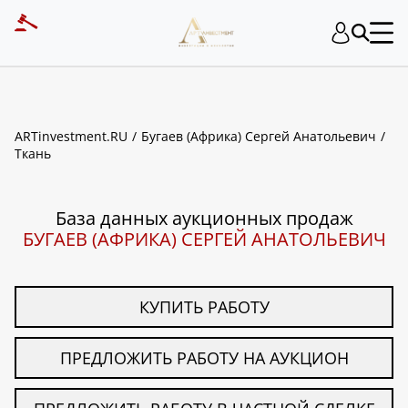
ART INVESTMENT
ARTinvestment.RU
Бугаев (Африка) Сергей Анатольевич
Ткань
База данных аукционных продаж
БУГАЕВ (АФРИКА) СЕРГЕЙ АНАТОЛЬЕВИЧ
КУПИТЬ РАБОТУ
ПРЕДЛОЖИТЬ РАБОТУ НА АУКЦИОН