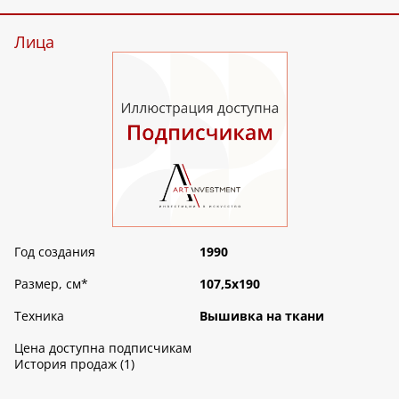
Лица
Год создания
1990
Размер, см
*
107,5х190
Техника
Вышивка на ткани
Цена доступна подписчикам
История продаж (1)