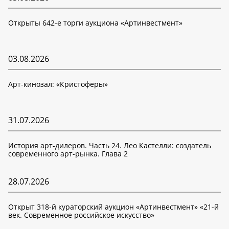
Открыты 642-е торги аукциона «Артинвестмент»
03.08.2026
Арт-кинозал: «Кристоферы»
31.07.2026
История арт-дилеров. Часть 24. Лео Кастелли: создатель
современного арт-рынка. Глава 2
28.07.2026
Открыт 318-й кураторский аукцион «Артинвестмент» «21-й
век. Современное российское искусство»