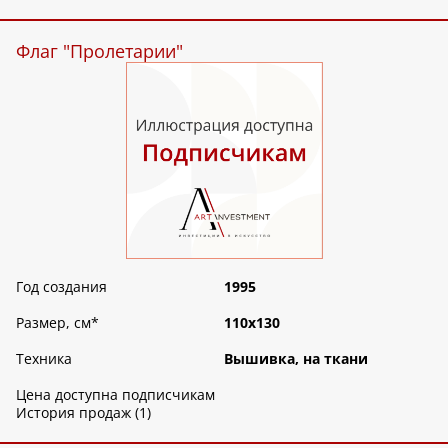
Флаг "Пролетарии"
Год создания
1995
Размер, см
*
110х130
Техника
Вышивка, на ткани
Цена доступна подписчикам
История продаж (1)