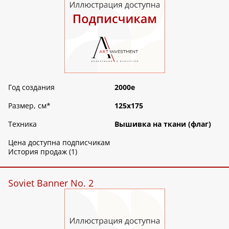
Год создания
2000е
Размер, см
*
125х175
Техника
Вышивка на ткани (флаг)
Цена доступна подписчикам
История продаж (1)
Soviet Banner No. 2