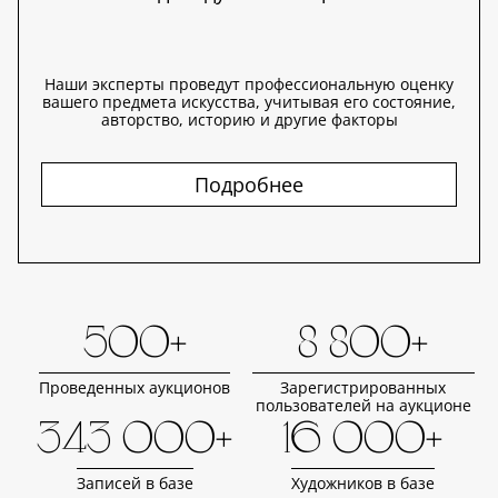
Наши эксперты проведут профессиональную оценку
вашего предмета искусства, учитывая его состояние,
авторство, историю и другие факторы
Подробнее
500+
8 800+
Проведенных аукционов
Зарегистрированных
пользователей на аукционе
343 000+
16 000+
Записей в базе
Художников в базе