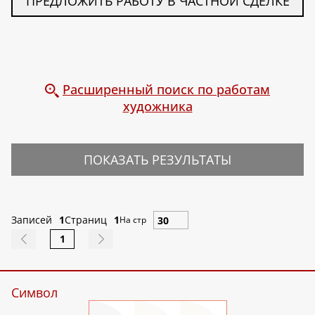
ПРЕДЛОЖИТЬ РАБОТУ В ЧАСТНОЙ СДЕЛКЕ
Расширенный поиск по работам
художника
ПОКАЗАТЬ РЕЗУЛЬТАТЫ
Записей
1
Страниц
1
На стр
1
Символ