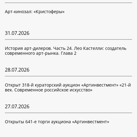
Арт-кинозал: «Кристоферы»
31.07.2026
История арт-дилеров. Часть 24. Лео Кастелли: создатель
современного арт-рынка. Глава 2
28.07.2026
Открыт 318-й кураторский аукцион «Артинвестмент» «21-й
век. Современное российское искусство»
27.07.2026
Открыты 641-е торги аукциона «Артинвестмент»