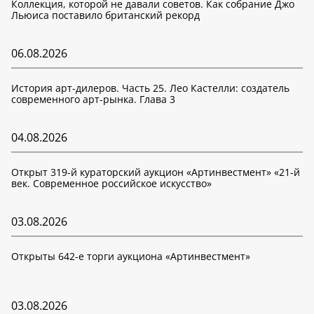
Коллекция, которой не давали советов. Как собрание Джо
Льюиса поставило британский рекорд
06.08.2026
История арт-дилеров. Часть 25. Лео Кастелли: создатель
современного арт-рынка. Глава 3
04.08.2026
Открыт 319-й кураторский аукцион «Артинвестмент» «21-й
век. Современное российское искусство»
03.08.2026
Открыты 642-е торги аукциона «Артинвестмент»
03.08.2026