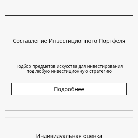
Составление Инвестиционного Портфеля
Подбор предметов искусства для инвестирования
под любую инвестиционную стратегию
Подробнее
Индивидуальная оценка