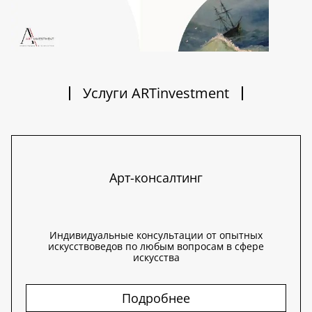
Услуги ARTinvestment
Арт-консалтинг
Индивидуальные консультации от опытных
искусствоведов по любым вопросам в сфере
искусства
Подробнее