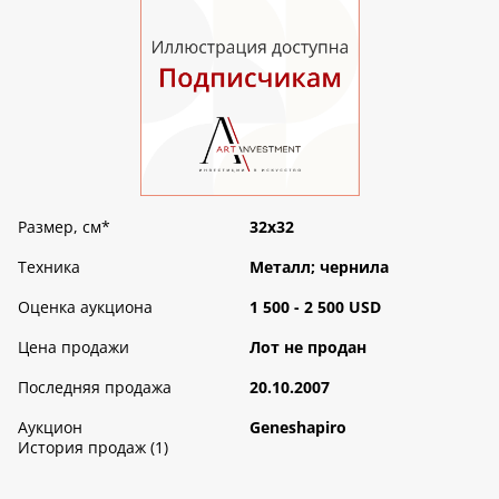
Размер, см
*
32х32
Техника
Металл; чернила
Оценка аукциона
1 500 - 2 500 USD
Цена продажи
Лот не продан
Последняя продажа
20.10.2007
Аукцион
Geneshapiro
История продаж (1)