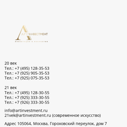
20 век
Тел.: +7 (495) 128-35-53
Тел.: +7 (925) 905-35-53
Тел.: +7 (925) 075-35-53
21 век
Тел.: +7 (495) 128-30-55
Тел.: +7 (925) 333-30-55
Тел.: +7 (926) 333-30-55
info@artinvestment.ru
21vek@artinvestment.ru (современное искусство)
Адрес 105064, Москва, Гороховский переулок, дом 7