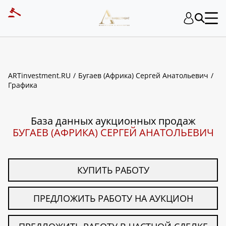
ART INVESTMENT
ARTinvestment.RU
Бугаев (Африка) Сергей Анатольевич
Графика
База данных аукционных продаж
БУГАЕВ (АФРИКА) СЕРГЕЙ АНАТОЛЬЕВИЧ
КУПИТЬ РАБОТУ
ПРЕДЛОЖИТЬ РАБОТУ НА АУКЦИОН