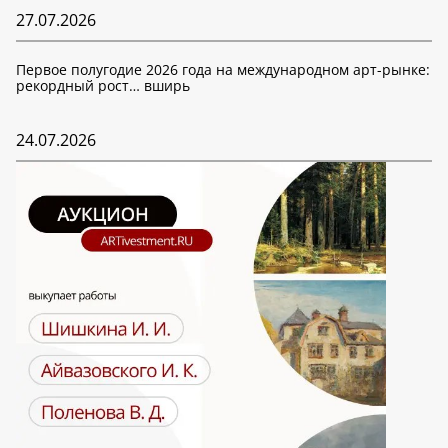
27.07.2026
Первое полугодие 2026 года на международном арт-рынке:
рекордный рост… вширь
24.07.2026