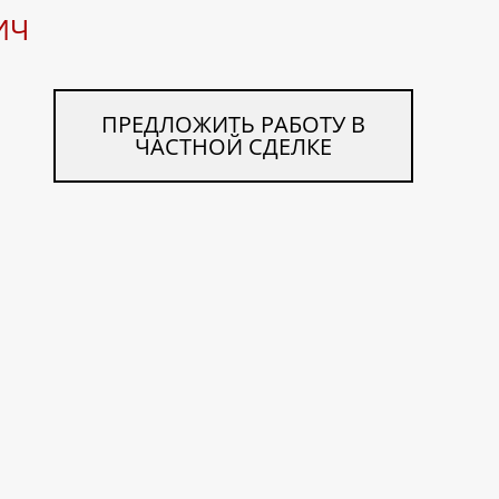
ИЧ
ПРЕДЛОЖИТЬ РАБОТУ В
ЧАСТНОЙ СДЕЛКЕ