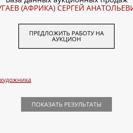
УГАЕВ (АФРИКА) СЕРГЕЙ АНАТОЛЬЕВ
ПРЕДЛОЖИТЬ РАБОТУ НА
АУКЦИОН
 художника
ПОКАЗАТЬ РЕЗУЛЬТАТЫ