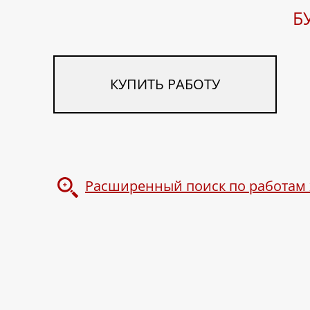
Б
КУПИТЬ РАБОТУ
Расширенный поиск по работам