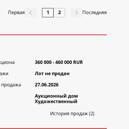
Первая
1
2
Последняя
кциона
360 000 - 460 000 RUR
ажи
Лот не продан
 продажа
27.06.2026
Аукционный дом
Художественный
История продаж (2)