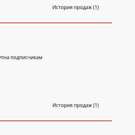
История продаж (1)
упна подписчикам
История продаж (1)