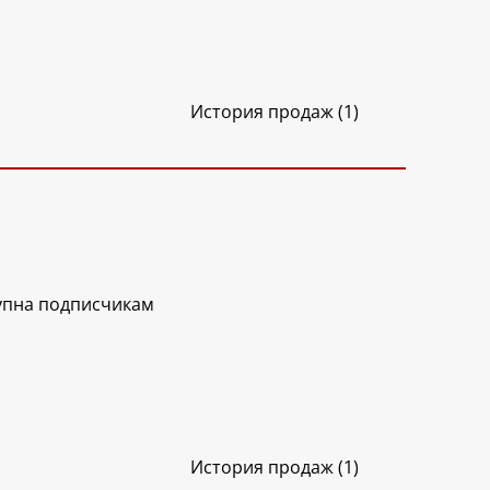
История продаж (1)
упна подписчикам
История продаж (1)