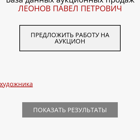
ЛЕОНОВ ПАВЕЛ ПЕТРОВИЧ
ПРЕДЛОЖИТЬ РАБОТУ НА
АУКЦИОН
 художника
ПОКАЗАТЬ РЕЗУЛЬТАТЫ