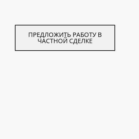
ПРЕДЛОЖИТЬ РАБОТУ В
ЧАСТНОЙ СДЕЛКЕ