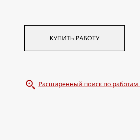
КУПИТЬ РАБОТУ
Расширенный поиск по работам