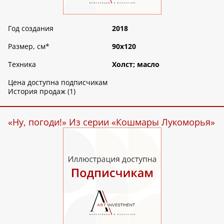
Год создания
2018
Размер, см
*
90х120
Техника
Холст; масло
Цена доступна подписчикам
История продаж (1)
«Ну, погоди!» Из серии «Кошмары Лукоморья»