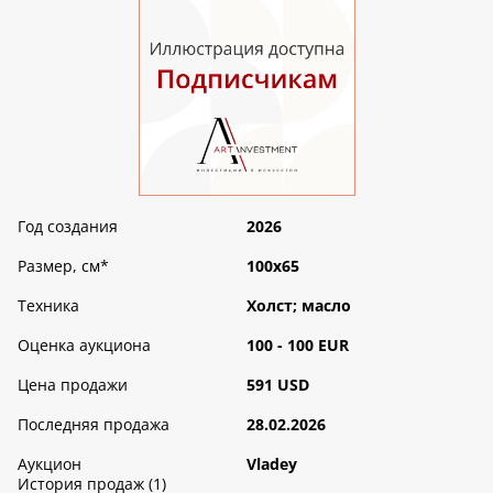
Год создания
2026
Размер, см
*
100х65
Техника
Холст; масло
Оценка аукциона
100 - 100 EUR
Цена продажи
591 USD
Последняя продажа
28.02.2026
Аукцион
Vladey
История продаж (1)