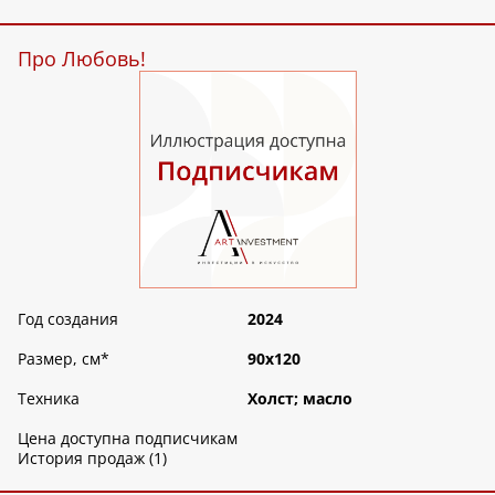
Про Любовь!
Год создания
2024
Размер, см
*
90х120
Техника
Холст; масло
Цена доступна подписчикам
История продаж (1)