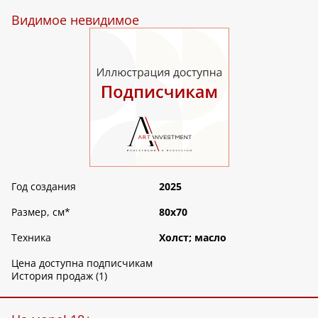
Видимое невидимое
Год создания
2025
Размер, см
*
80х70
Техника
Холст; масло
Цена доступна подписчикам
История продаж (1)