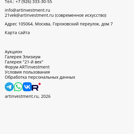
Тел.: +7 (926) 333-30-55
info@artinvestment.ru
21vek@artinvestment.ru (современное искусство)
Адрес 105064, Москва, Гороховский переулок, дом 7
Карта сайта
Аукцион
Галерея Элизиум
Галерея "21-й век"
Форум ARTinvestment
Условия пользования
Обработка персональных данных
artinvestment.ru, 2026