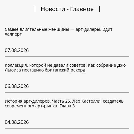
Новости - Главное
Самые влиятельные женщины — арт-дилеры. Эдит
Халперт
07.08.2026
Коллекция, которой не давали советов. Как собрание Джо
Льюиса поставило британский рекорд
06.08.2026
История арт-дилеров. Часть 25. Лео Кастелли: создатель
современного арт-рынка. Глава 3
04.08.2026