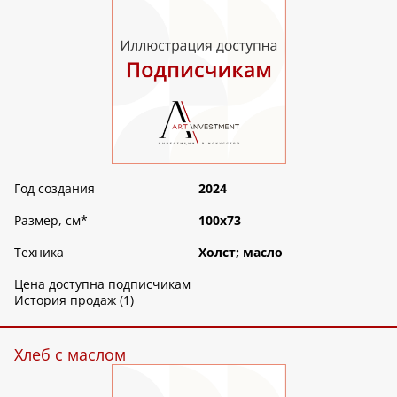
Год создания
2024
Размер, см
*
100х73
Техника
Холст; масло
Цена доступна подписчикам
История продаж (1)
Хлеб с маслом