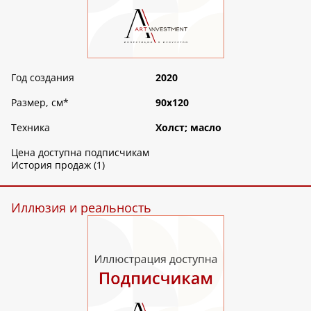
Год создания
2020
Размер, см
*
90х120
Техника
Холст; масло
Цена доступна подписчикам
История продаж (1)
Иллюзия и реальность