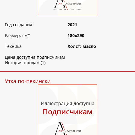
Год создания
2021
Размер, см
*
180х290
Техника
Холст; масло
Цена доступна подписчикам
История продаж (1)
Утка по-пекински