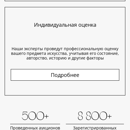
Индивидуальная оценка
Наши эксперты проведут профессиональную оценку
вашего предмета искусства, учитывая его состояние,
авторство, историю и другие факторы
Подробнее
500+
8 800+
Проведенных аукционов
Зарегистрированных