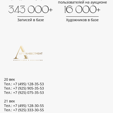
пользователей на аукционе
343 000+
16 000+
Записей в базе
Художников в базе
20 век
Тел.: +7 (495) 128-35-53
Тел.: +7 (925) 905-35-53
Тел.: +7 (925) 075-35-53
21 век
Тел.: +7 (495) 128-30-55
Тел.: +7 (925) 333-30-55