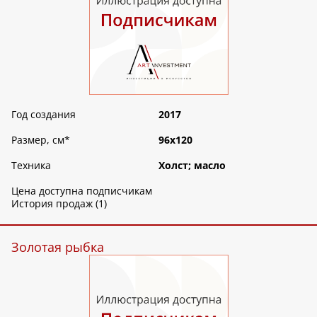
Год создания
2017
Размер, см
*
96х120
Техника
Холст; масло
Цена доступна подписчикам
История продаж (1)
Золотая рыбка