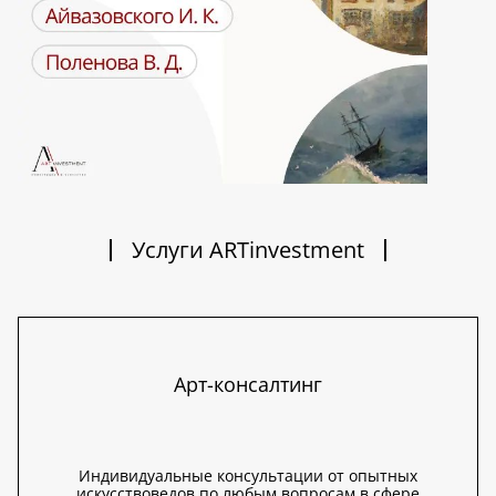
Услуги ARTinvestment
Арт-консалтинг
Индивидуальные консультации от опытных
искусствоведов по любым вопросам в сфере