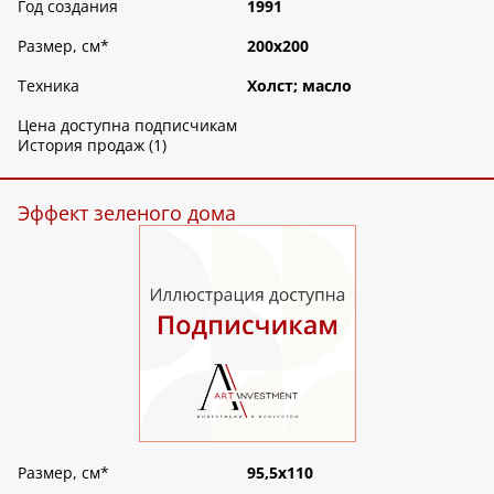
Год создания
1991
Размер, см
*
200х200
Техника
Холст; масло
Цена доступна подписчикам
История продаж (1)
Эффект зеленого дома
Размер, см
*
95,5х110