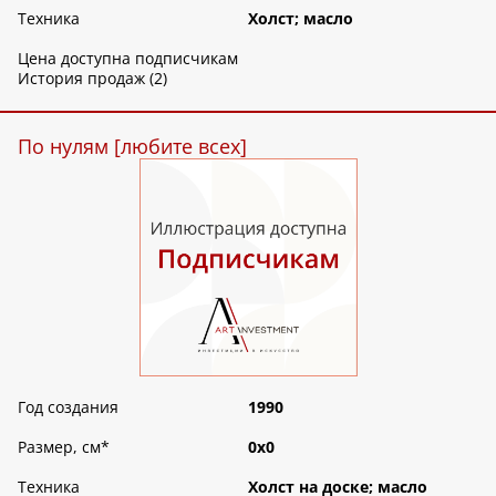
Техника
Холст; масло
Цена доступна подписчикам
История продаж (2)
По нулям [любите всех]
Год создания
1990
Размер, см
*
0х0
Техника
Холст на доске; масло