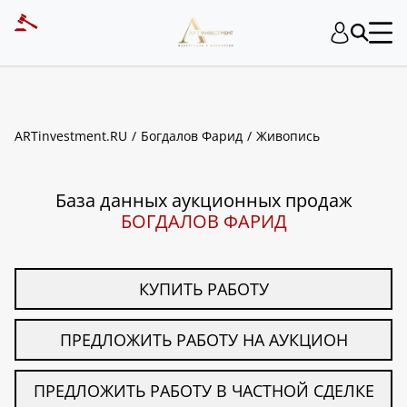
ART INVESTMENT
ARTinvestment.RU
Богдалов Фарид
Живопись
База данных аукционных продаж
БОГДАЛОВ ФАРИД
КУПИТЬ РАБОТУ
ПРЕДЛОЖИТЬ РАБОТУ НА АУКЦИОН
ПРЕДЛОЖИТЬ РАБОТУ В ЧАСТНОЙ СДЕЛКЕ