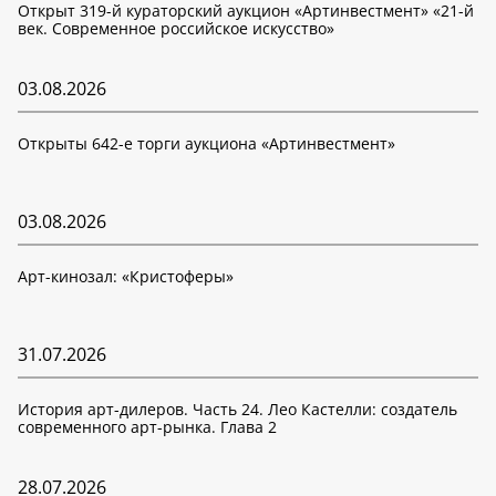
Открыт 319-й кураторский аукцион «Артинвестмент» «21-й
век. Современное российское искусство»
03.08.2026
Открыты 642-е торги аукциона «Артинвестмент»
03.08.2026
Арт-кинозал: «Кристоферы»
31.07.2026
История арт-дилеров. Часть 24. Лео Кастелли: создатель
современного арт-рынка. Глава 2
28.07.2026