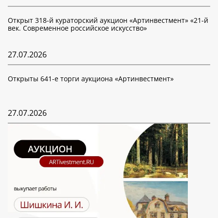
Открыт 318-й кураторский аукцион «Артинвестмент» «21-й
век. Современное российское искусство»
27.07.2026
Открыты 641-е торги аукциона «Артинвестмент»
27.07.2026