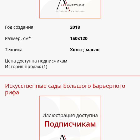
Год создания
2018
Размер, см
*
150х120
Техника
Холст; масло
Цена доступна подписчикам
История продаж (1)
Искусственные сады Большого Барьерного
рифа