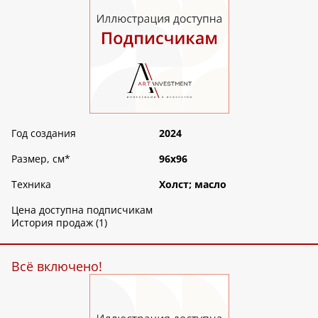
Год создания
2024
Размер, см
*
96х96
Техника
Холст; масло
Цена доступна подписчикам
История продаж (1)
Всё включено!