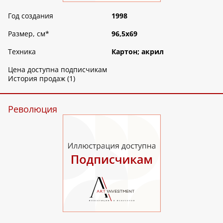
Год создания
1998
Размер, см
*
96,5х69
Техника
Картон; акрил
Цена доступна подписчикам
История продаж (1)
Революция