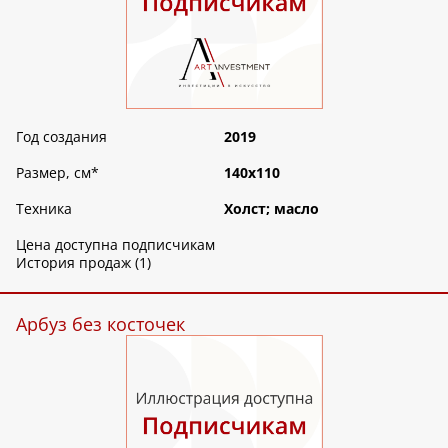
Год создания
2019
Размер, см
*
140х110
Техника
Холст; масло
Цена доступна подписчикам
История продаж (1)
Арбуз без косточек